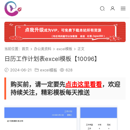
当前位置：
首页
办公类资料
excel模板
正文
日历工作计划表excel模板【10096】
2024-06-21
excel模板
628
购买前，请一定要先
点击这里看看
，欢迎
持续关注，精彩模板每天推送