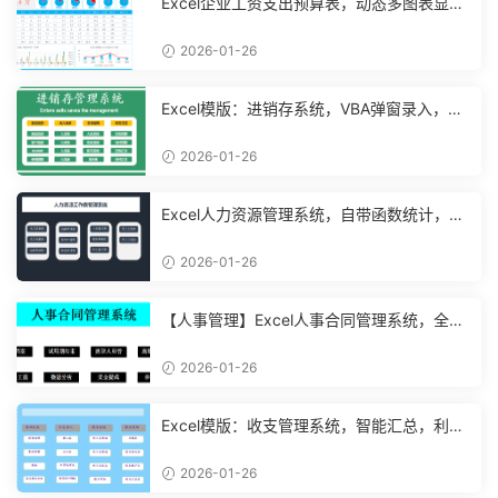
Excel企业工资支出预算表，动态多图表显
示，数据条运用不操心【10194】
2026-01-26
Excel模版：进销存系统，VBA弹窗录入，智
能管理【11048】
2026-01-26
Excel人力资源管理系统，自带函数统计，功
能表格直接套用不加班
2026-01-26
【人事管理】Excel人事合同管理系统，全函
数设计，自动结构分析
2026-01-26
Excel模版：收支管理系统，智能汇总，利润
计算分析【10994】
2026-01-26