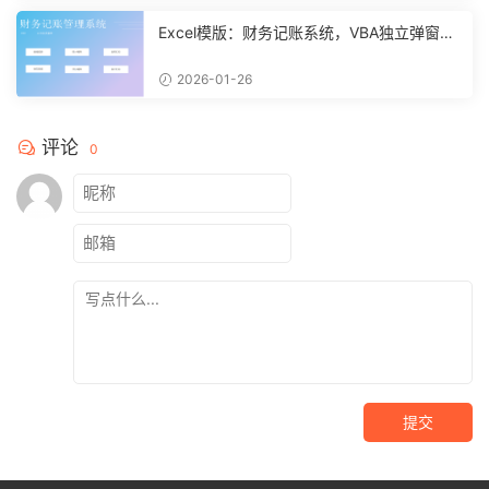
Excel模版：财务记账系统，VBA独立弹窗，
全自动计算【11261】
2026-01-26
评论
0
提交