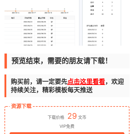
预览结束，需要的朋友请下载！
购买前，请一定要先
点击这里看看
，欢迎
持续关注，精彩模板每天推送
资源下载
29
下载价格
文币
VIP免费