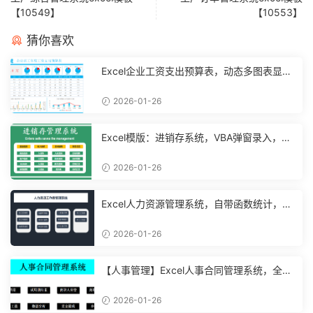
【10549】
【10553】
猜你喜欢
Excel企业工资支出预算表，动态多图表显
示，数据条运用不操心【10194】
2026-01-26
Excel模版：进销存系统，VBA弹窗录入，智
能管理【11048】
2026-01-26
Excel人力资源管理系统，自带函数统计，功
能表格直接套用不加班
2026-01-26
【人事管理】Excel人事合同管理系统，全函
数设计，自动结构分析
2026-01-26