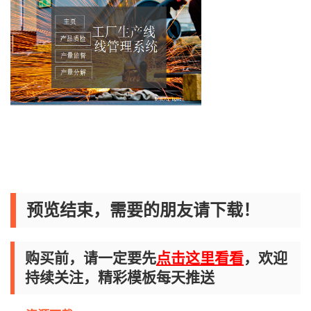
预览结束，需要的朋友请下载！
购买前，请一定要先
点击这里看看
，欢迎
持续关注，精彩模板每天推送