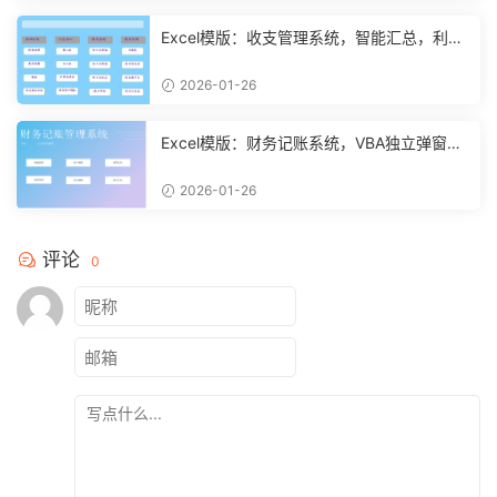
Excel模版：收支管理系统，智能汇总，利润
计算分析【10994】
2026-01-26
Excel模版：财务记账系统，VBA独立弹窗，
全自动计算【11261】
2026-01-26
评论
0