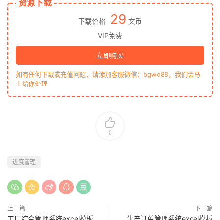
资源下载
29
下载价格
文币
VIP免费
立即购买
如有任何下载或充值问题，请添加客服微信：bgwd88，我们会马
上给你处理
0
进度管理
上一篇
下一篇
工厂综合管理系统excel模板
生产订单管理系统excel模板