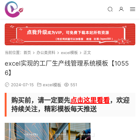
当前位置：
首页
办公类资料
excel模板
正文
excel实现的工厂生产线管理系统模板【1055
6】
2024-07-15
excel模板
551
购买前，请一定要先
点击这里看看
，欢迎
持续关注，精彩模板每天推送