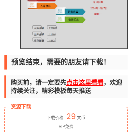
预览结束，需要的朋友请下载！
购买前，请一定要先
点击这里看看
，欢迎
持续关注，精彩模板每天推送
资源下载
29
下载价格
文币
VIP免费