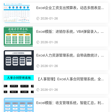
Excel企业工资支出预算表，动态多图表显
示，数据条运用不操心【10194】
2026-01-26
Excel模版：进销存系统，VBA弹窗录入，智
能管理【11048】
2026-01-26
Excel人力资源管理系统，自带函数统计，功
能表格直接套用不加班
2026-01-26
【人事管理】Excel人事合同管理系统，全函
数设计，自动结构分析
2026-01-26
Excel模版：收支管理系统，智能汇总，利润
计算分析【10994】