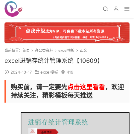
当前位置：
首页
办公类资料
excel模板
正文
excel进销存统计管理系统【10609】
2024-10-17
excel模板
419
购买前，请一定要先
点击这里看看
，欢迎
持续关注，精彩模板每天推送