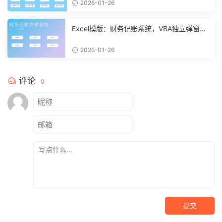
2026-01-26
Excel模版：财务记账系统，VBA独立弹窗，
全自动计算【11261】
2026-01-26
评论
0
提交