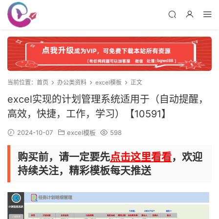
当前位置：
首页
办公类资料
excel模板
正文
excel实现的计划管理系统适用于（自动提醒，
高效，快捷，工作，学习）【10591】
2024-10-07
excel模板
598
购买前，请一定要先
点击这里看看
，欢迎
持续关注，精彩模板每天推送