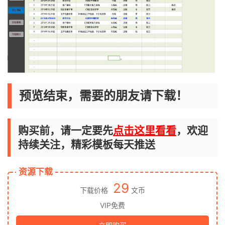
预览结束，需要的朋友请下载！
购买前，请一定要先
点击这里看看
，欢迎
持续关注，精彩模板每天推送
资源下载
29
下载价格
文币
VIP免费