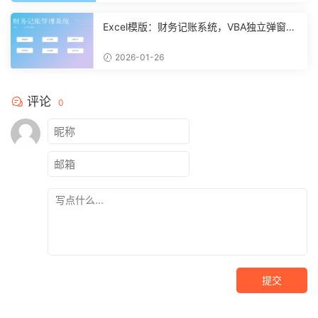
Excel模版：财务记账系统，VBA独立弹窗，
全自动计算【11261】
2026-01-26
评论
0
提交