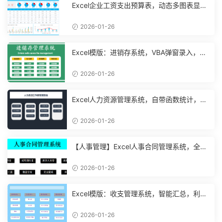
Excel企业工资支出预算表，动态多图表显
示，数据条运用不操心【10194】
2026-01-26
Excel模版：进销存系统，VBA弹窗录入，智
能管理【11048】
2026-01-26
Excel人力资源管理系统，自带函数统计，功
能表格直接套用不加班
2026-01-26
【人事管理】Excel人事合同管理系统，全函
数设计，自动结构分析
2026-01-26
Excel模版：收支管理系统，智能汇总，利润
计算分析【10994】
2026-01-26