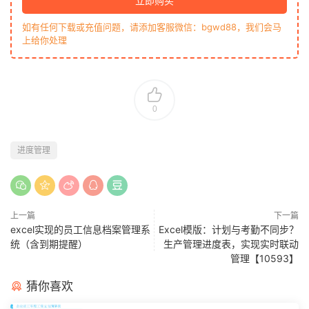
立即购买
如有任何下载或充值问题，请添加客服微信：bgwd88，我们会马
上给你处理
0
进度管理
上一篇
下一篇
excel实现的员工信息档案管理系
Excel模版：计划与考勤不同步？
统（含到期提醒）
生产管理进度表，实现实时联动
管理【10593】
猜你喜欢