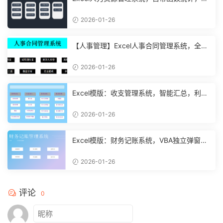
能表格直接套用不加班
2026-01-26
【人事管理】Excel人事合同管理系统，全函
数设计，自动结构分析
2026-01-26
Excel模版：收支管理系统，智能汇总，利润
计算分析【10994】
2026-01-26
Excel模版：财务记账系统，VBA独立弹窗，
全自动计算【11261】
2026-01-26
评论
0