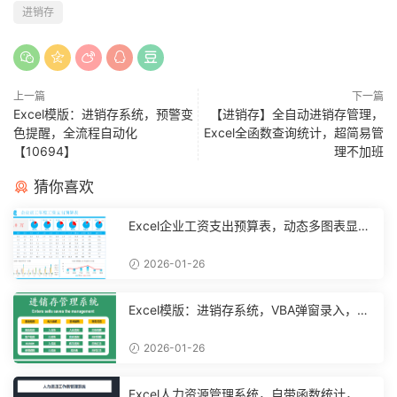
进销存
上一篇
下一篇
Excel模版：进销存系统，预警变
【进销存】全自动进销存管理，
色提醒，全流程自动化
Excel全函数查询统计，超简易管
【10694】
理不加班
猜你喜欢
Excel企业工资支出预算表，动态多图表显
示，数据条运用不操心【10194】
2026-01-26
Excel模版：进销存系统，VBA弹窗录入，智
能管理【11048】
2026-01-26
Excel人力资源管理系统，自带函数统计，功