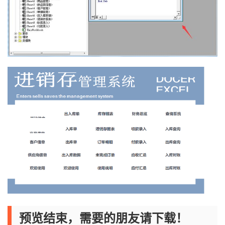
预览结束，需要的朋友请下载！