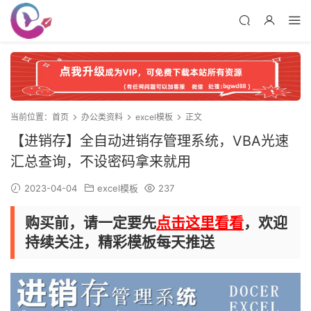
当前位置：
首页
办公类资料
excel模板
正文
【进销存】全自动进销存管理系统，VBA光速
汇总查询，不设密码拿来就用
2023-04-04
excel模板
237
购买前，请一定要先
点击这里看看
，欢迎
持续关注，精彩模板每天推送