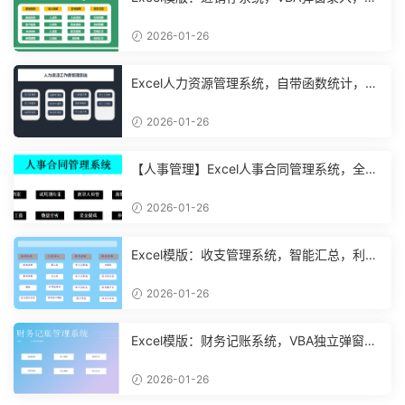
能管理【11048】
2026-01-26
Excel人力资源管理系统，自带函数统计，功
能表格直接套用不加班
2026-01-26
【人事管理】Excel人事合同管理系统，全函
数设计，自动结构分析
2026-01-26
Excel模版：收支管理系统，智能汇总，利润
计算分析【10994】
2026-01-26
Excel模版：财务记账系统，VBA独立弹窗，
全自动计算【11261】
2026-01-26