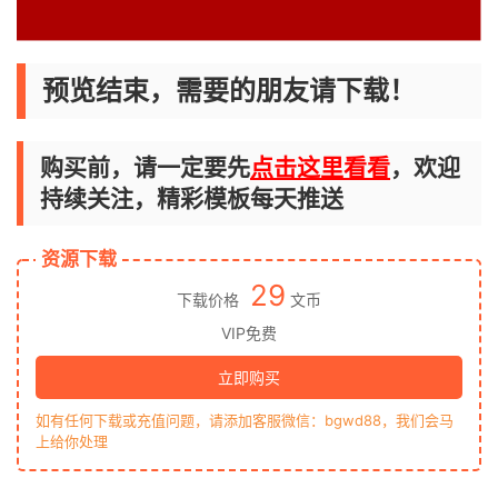
预览结束，需要的朋友请下载！
购买前，请一定要先
点击这里看看
，欢迎
持续关注，精彩模板每天推送
资源下载
29
下载价格
文币
VIP免费
立即购买
如有任何下载或充值问题，请添加客服微信：bgwd88，我们会马
上给你处理