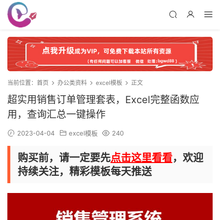
当前位置：
首页
办公类资料
excel模板
正文
超实用销售订单管理套表，Excel完整函数应
用，查询汇总一键操作
2023-04-04
excel模板
240
购买前，请一定要先
点击这里看看
，欢迎
持续关注，精彩模板每天推送