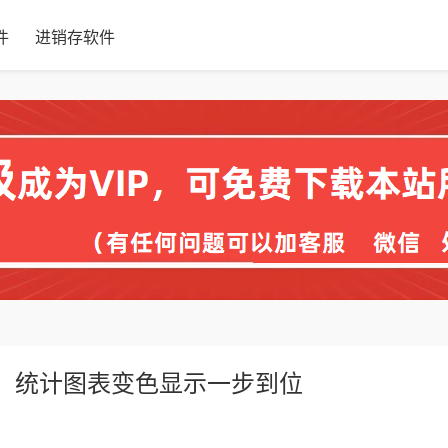
件
进销存软件
示，统计图表变色显示一步到位