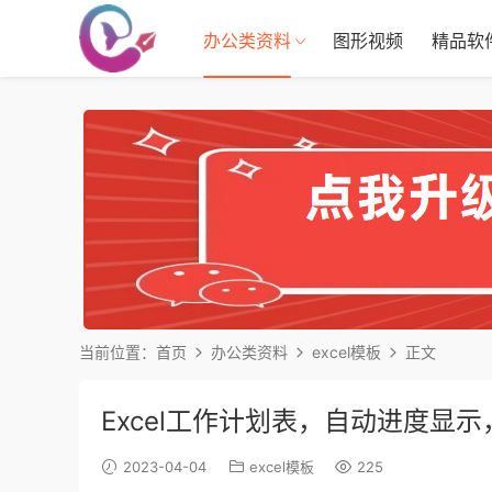
办公类资料
图形视频
精品软
当前位置：
首页
办公类资料
excel模板
正文
Excel工作计划表，自动进度显
2023-04-04
excel模板
225