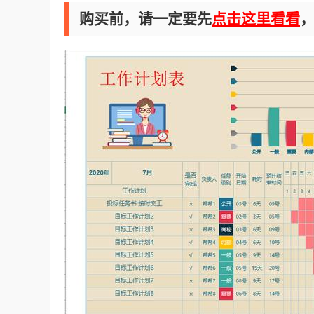
购买前，请一定要先
点击这里看看