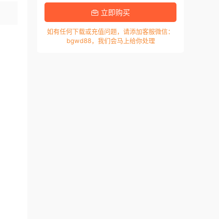
立即购买
如有任何下载或充值问题，请添加客服微信：
bgwd88，我们会马上给你处理