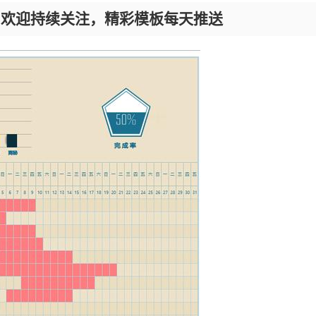
，欢迎持续关注，精彩模板每天推送