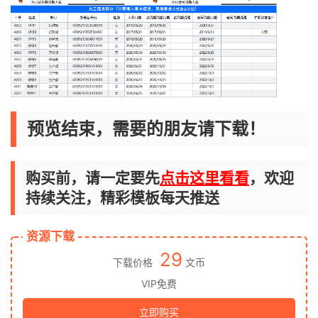
预览结束，需要的朋友请下载！
购买前，请一定要先
点击这里看看
，欢迎
持续关注，精彩模板每天推送
资源下载
29
下载价格
文币
VIP免费
立即购买