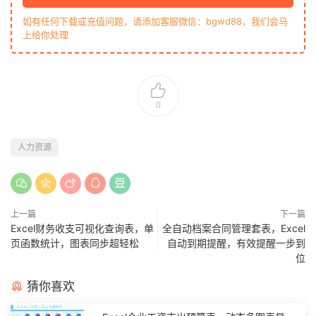
如有任何下载或充值问题，请添加客服微信：bgwd88，我们会马
上给你处理
0
人力资源
上一篇
下一篇
Excel财务收支可视化查询表，单
全自动档案合同管理套表，Excel
页函数统计，图表同步超轻松
自动到期提醒，有效提醒一步到
位
猜你喜欢