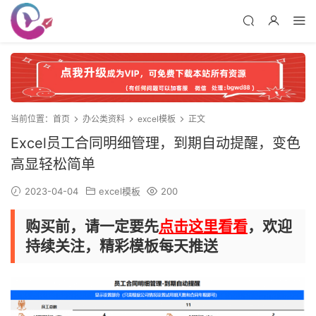
当前位置：
首页
办公类资料
excel模板
正文
Excel员工合同明细管理，到期自动提醒，变色
高显轻松简单
2023-04-04
excel模板
200
购买前，请一定要先
点击这里看看
，欢迎
持续关注，精彩模板每天推送