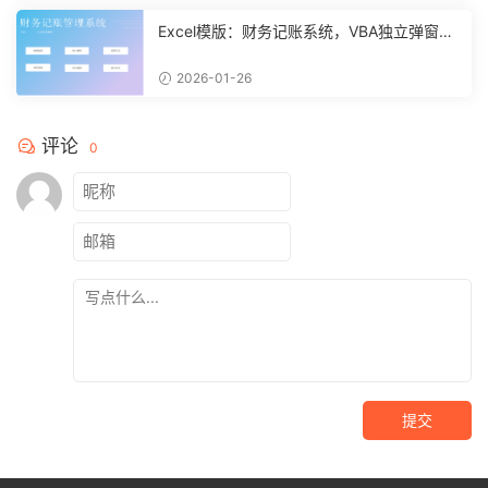
Excel模版：财务记账系统，VBA独立弹窗，
全自动计算【11261】
2026-01-26
评论
0
提交