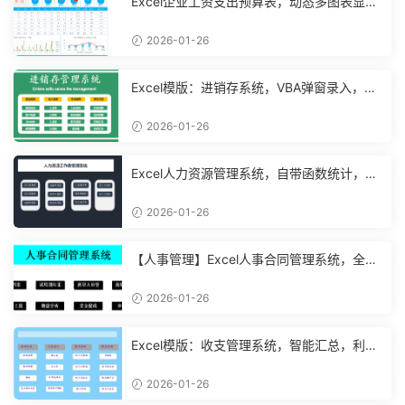
Excel企业工资支出预算表，动态多图表显
示，数据条运用不操心【10194】
2026-01-26
Excel模版：进销存系统，VBA弹窗录入，智
能管理【11048】
2026-01-26
Excel人力资源管理系统，自带函数统计，功
能表格直接套用不加班
2026-01-26
【人事管理】Excel人事合同管理系统，全函
数设计，自动结构分析
2026-01-26
Excel模版：收支管理系统，智能汇总，利润
计算分析【10994】
2026-01-26