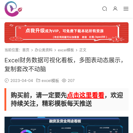
当前位置：
首页
办公类资料
excel模板
正文
Excel财务数据可视化看板，多图表动态展示，
复制套改不动脑
2023-04-04
excel模板
207
购买前，请一定要先
点击这里看看
，欢迎
持续关注，精彩模板每天推送