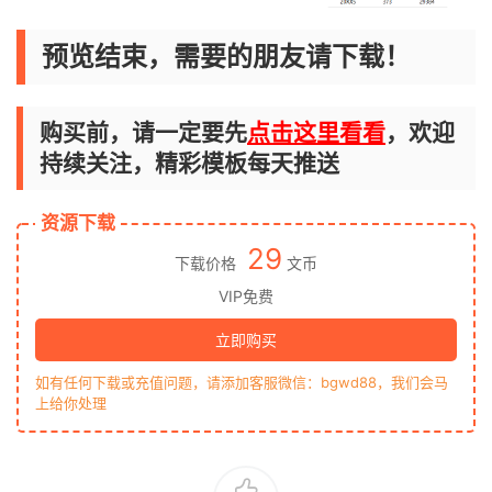
预览结束，需要的朋友请下载！
购买前，请一定要先
点击这里看看
，欢迎
持续关注，精彩模板每天推送
资源下载
29
下载价格
文币
VIP免费
立即购买
如有任何下载或充值问题，请添加客服微信：bgwd88，我们会马
上给你处理