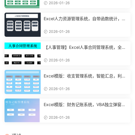
2026-01-26
Excel人力资源管理系统，自带函数统计，功
能表格直接套用不加班
2026-01-26
【人事管理】Excel人事合同管理系统，全函
数设计，自动结构分析
2026-01-26
Excel模版：收支管理系统，智能汇总，利润
计算分析【10994】
2026-01-26
Excel模版：财务记账系统，VBA独立弹窗，
全自动计算【11261】
2026-01-26