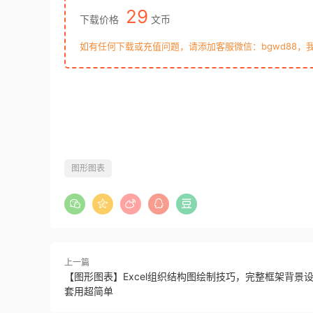
29
下载价格
文币
如有任何下载或充值问题，请添加客服微信：bgwd88，
图形图表
上一篇
【图形图表】Excel组织结构图绘制技巧，完整框架背景
套用超简单