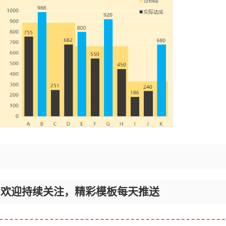
！
，欢迎持续关注，精彩模板每天推送