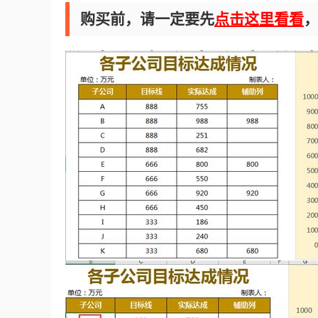
购买前，请一定要先
点击这里看看