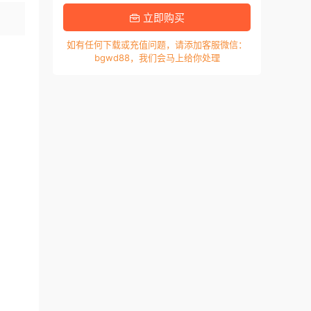
立即购买
如有任何下载或充值问题，请添加客服微信：
bgwd88，我们会马上给你处理