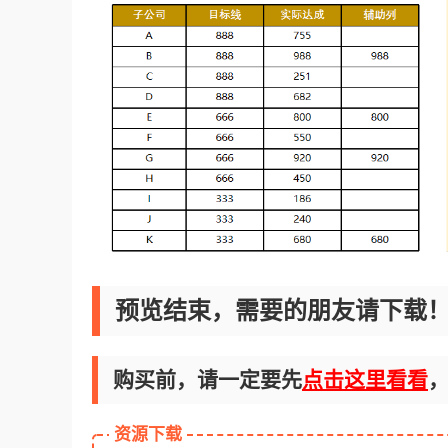
预览结束，需要的朋友请下载
购买前，请一定要先
点击这里看看
资源下载