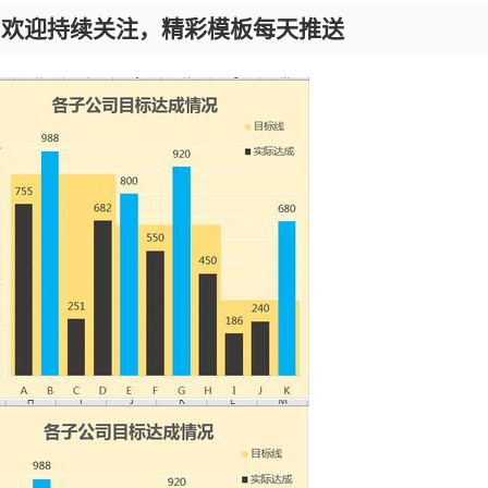
，欢迎持续关注，精彩模板每天推送