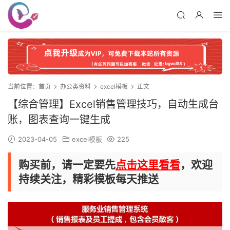
当前位置：
首页
办公类资料
excel模板
正文
【综合管理】Excel销售管理技巧，自动生成台
账，图表查询一键生成
2023-04-05
excel模板
225
购买前，请一定要先
点击这里看看
，欢迎
持续关注，精彩模板每天推送