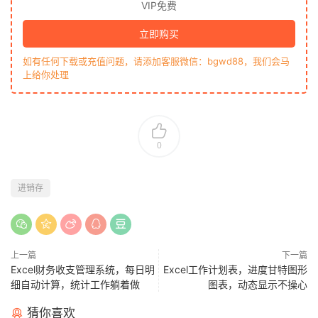
VIP免费
立即购买
如有任何下载或充值问题，请添加客服微信：bgwd88，我们会马
上给你处理
0
进销存
上一篇
下一篇
Excel财务收支管理系统，每日明
Excel工作计划表，进度甘特图形
细自动计算，统计工作躺着做
图表，动态显示不操心
猜你喜欢