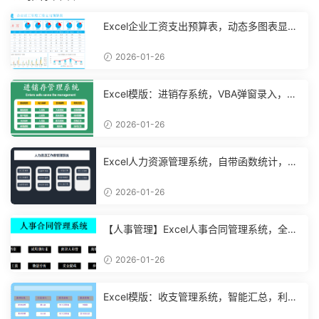
Excel企业工资支出预算表，动态多图表显
示，数据条运用不操心【10194】
2026-01-26
Excel模版：进销存系统，VBA弹窗录入，智
能管理【11048】
2026-01-26
Excel人力资源管理系统，自带函数统计，功
能表格直接套用不加班
2026-01-26
【人事管理】Excel人事合同管理系统，全函
数设计，自动结构分析
2026-01-26
Excel模版：收支管理系统，智能汇总，利润
计算分析【10994】