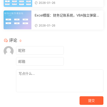
2026-01-26
Excel模版：财务记账系统，VBA独立弹窗，
全自动计算【11261】
2026-01-26
评论
0
提交