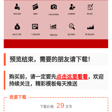
预览结束，需要的朋友请下载！
购买前，请一定要先
点击这里看看
，欢迎
持续关注，精彩模板每天推送
资源下载
29
下载价格
文币