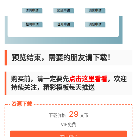
预览结束，需要的朋友请下载！
购买前，请一定要先
点击这里看看
，欢迎
持续关注，精彩模板每天推送
资源下载
29
下载价格
文币
VIP免费
立即购买