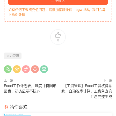
如有任何下载或充值问题，请添加客服微信：bgwd88，我们会马
上给你处理
0
人力资源
上一篇
下一篇
Excel工作计划表，进度甘特图形
【工资管理】Excel工资核算系
图表，动态显示不操心
统，自动税率计算，工资条查询
汇总完整生成
猜你喜欢