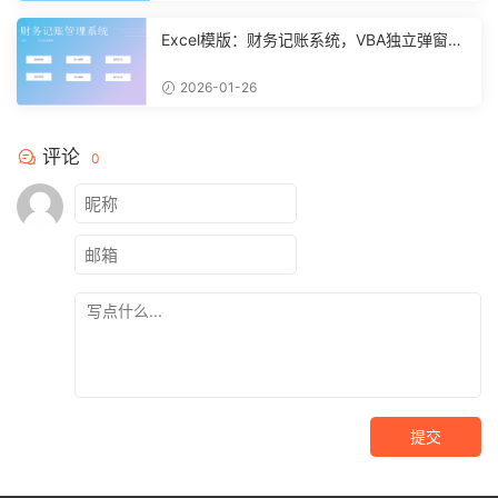
Excel模版：财务记账系统，VBA独立弹窗，
全自动计算【11261】
2026-01-26
评论
0
提交