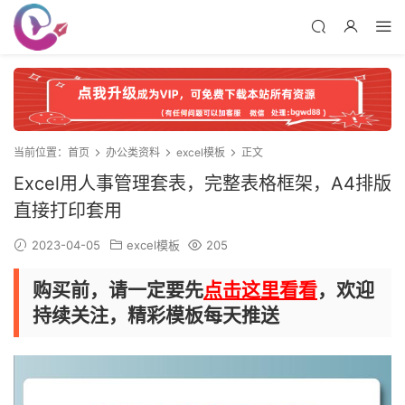
当前位置：
首页
办公类资料
excel模板
正文
Excel用人事管理套表，完整表格框架，A4排版
直接打印套用
2023-04-05
excel模板
205
购买前，请一定要先
点击这里看看
，欢迎
持续关注，精彩模板每天推送