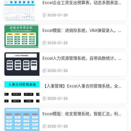
Excel企业工资支出预算表，动态多图表显
示，数据条运用不操心【10194】
2026-01-26
Excel模版：进销存系统，VBA弹窗录入，智
能管理【11048】
2026-01-26
Excel人力资源管理系统，自带函数统计，功
能表格直接套用不加班
2026-01-26
【人事管理】Excel人事合同管理系统，全函
数设计，自动结构分析
2026-01-26
Excel模版：收支管理系统，智能汇总，利润
计算分析【10994】
2026-01-26