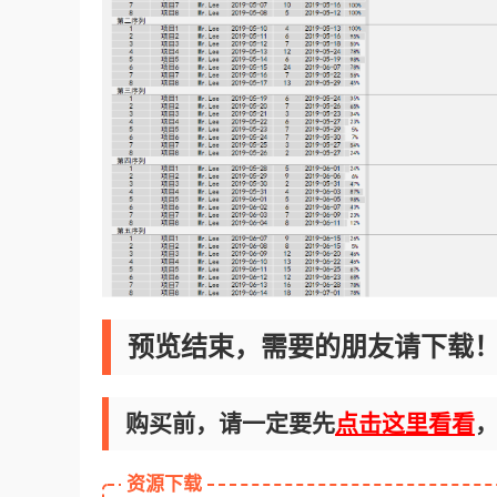
预览结束，需要的朋友请下载
购买前，请一定要先
点击这里看看
资源下载