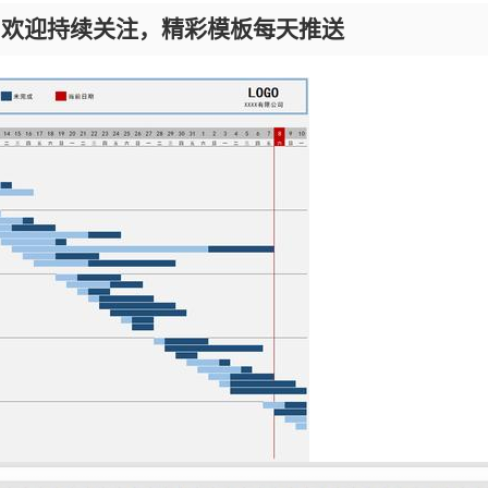
，欢迎持续关注，精彩模板每天推送