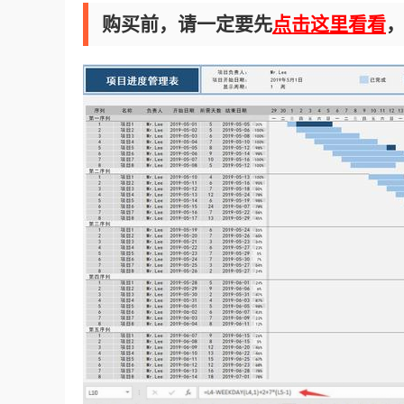
购买前，请一定要先
点击这里看看