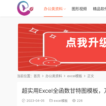
办公类资料
图形视频
精品软
当前位置：
首页
办公类资料
excel模板
正文
超实用Excel全函数甘特图模板
2023-04-05
excel模板
226