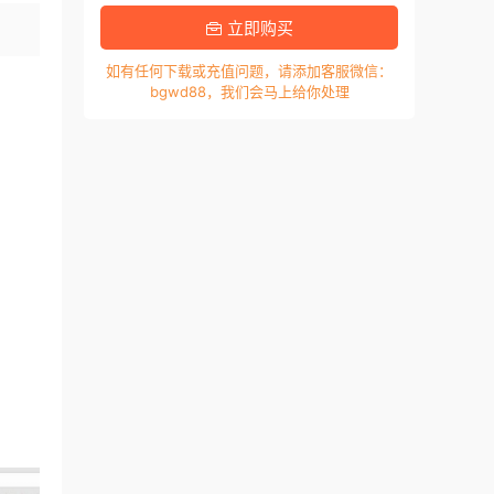
立即购买
如有任何下载或充值问题，请添加客服微信：
bgwd88，我们会马上给你处理