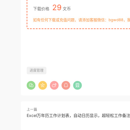
29
下载价格
文币
如有任何下载或充值问题，请添加客服微信：bgwd88，
进度管理
上一篇
Excel万年历工作计划表，自动日历显示，超轻松工作备