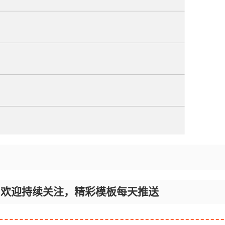
！
，欢迎持续关注，精彩模板每天推送