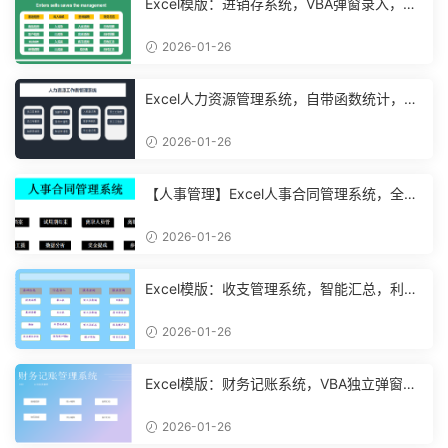
Excel模版：进销存系统，VBA弹窗录入，智
能管理【11048】
2026-01-26
Excel人力资源管理系统，自带函数统计，功
能表格直接套用不加班
2026-01-26
【人事管理】Excel人事合同管理系统，全函
数设计，自动结构分析
2026-01-26
Excel模版：收支管理系统，智能汇总，利润
计算分析【10994】
2026-01-26
Excel模版：财务记账系统，VBA独立弹窗，
全自动计算【11261】
2026-01-26