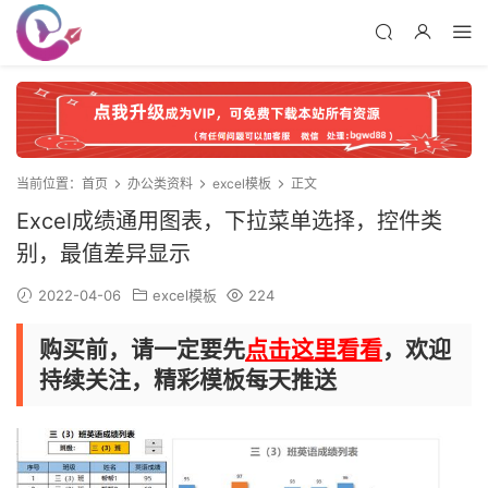
当前位置：
首页
办公类资料
excel模板
正文
Excel成绩通用图表，下拉菜单选择，控件类
别，最值差异显示
2022-04-06
excel模板
224
购买前，请一定要先
点击这里看看
，欢迎
持续关注，精彩模板每天推送