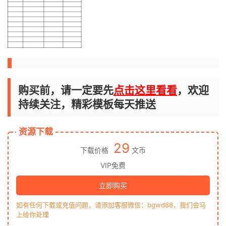
购买前，请一定要先
点击这里看看
，欢迎
持续关注，精彩模板每天推送
资源下载
29
下载价格
文币
VIP免费
立即购买
如有任何下载或充值问题，请添加客服微信：bgwd88，我们会马
上给你处理