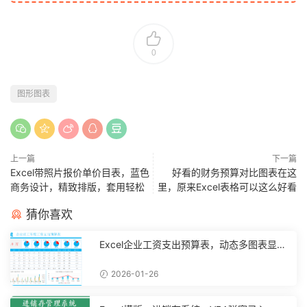
0
图形图表
上一篇
下一篇
Excel带照片报价单价目表，蓝色
好看的财务预算对比图表在这
商务设计，精致排版，套用轻松
里，原来Excel表格可以这么好看
猜你喜欢
Excel企业工资支出预算表，动态多图表显
示，数据条运用不操心【10194】
2026-01-26