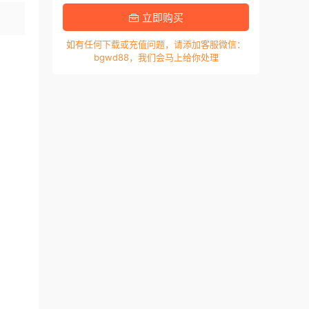
立即购买
如有任何下载或充值问题，请添加客服微信：
bgwd88，我们会马上给你处理