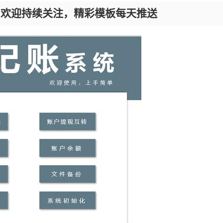
，欢迎持续关注，精彩模板每天推送