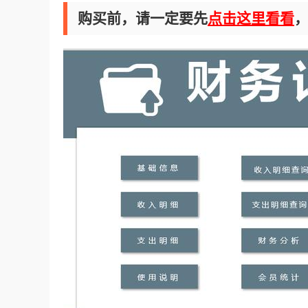
购买前，请一定要先
点击这里看看