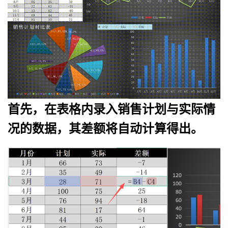
首先，在表格内录入销售计划与实际情
况的数据，其差额将自动计算得出。