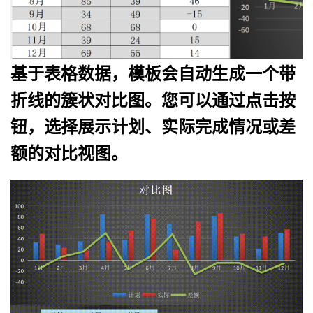
基于表格数据，模板会自动生成一个带
折线的簇状对比图。您可以通过点击按
钮，选择展示计划、实际完成情况或差
额的对比视图。