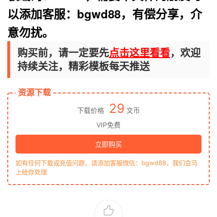
以添加客服：bgwd88，有偿分享
，
介
意勿扰
。
购买前，请一定要先
点击这里看看
，欢迎
持续关注，精彩模板每天推送
资源下载
29
下载价格
文币
VIP免费
立即购买
如有任何下载或充值问题，请添加客服微信：bgwd88，我们会马
上给你处理