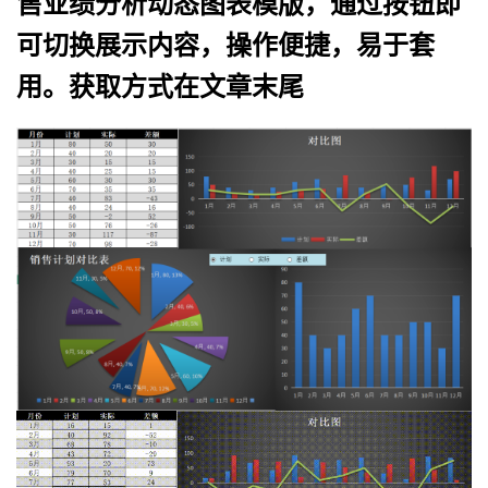
售业绩分析动态图表模版，通过按钮即
可切换展示内容，操作便捷，易于套
用。获取方式在文章末尾