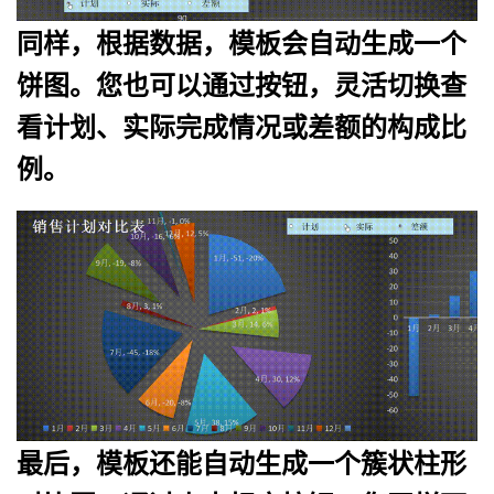
同样，根据数据，模板会自动生成一个
饼图。您也可以通过按钮，灵活切换查
看计划、实际完成情况或差额的构成比
例。
最后，模板还能自动生成一个簇状柱形