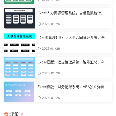
Excel人力资源管理系统，自带函数统计，功
能表格直接套用不加班
2026-01-26
【人事管理】Excel人事合同管理系统，全函
数设计，自动结构分析
2026-01-26
Excel模版：收支管理系统，智能汇总，利润
计算分析【10994】
2026-01-26
Excel模版：财务记账系统，VBA独立弹窗，
全自动计算【11261】
2026-01-26
评论
0