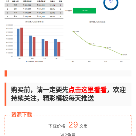
购买前，请一定要先
点击这里看看
，欢迎
持续关注，精彩模板每天推送
资源下载
29
下载价格
文币
VIP免费