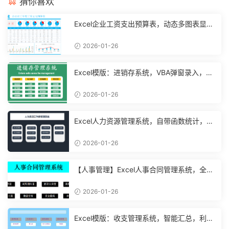
猜你喜欢
Excel企业工资支出预算表，动态多图表显
示，数据条运用不操心【10194】
2026-01-26
Excel模版：进销存系统，VBA弹窗录入，智
能管理【11048】
2026-01-26
Excel人力资源管理系统，自带函数统计，功
能表格直接套用不加班
2026-01-26
【人事管理】Excel人事合同管理系统，全函
数设计，自动结构分析
2026-01-26
Excel模版：收支管理系统，智能汇总，利润
计算分析【10994】