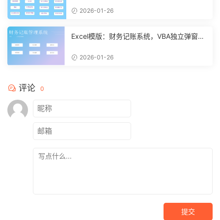
2026-01-26
Excel模版：财务记账系统，VBA独立弹窗，
全自动计算【11261】
2026-01-26
评论
0
提交