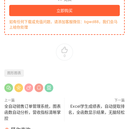
立即购买
如有任何下载或充值问题，请添加客服微信：bgwd88，我们会马
上给你处理
0
图形图表
上一篇
下一篇
全自动销售订单管理系统，图表
Excel学生成绩表，自动提取排
函数自动分析，营收指标清晰掌
名，全函数显示结果，无脑轻松
控