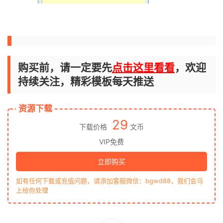
购买前，请一定要先
点击这里看看
，欢迎
持续关注，精彩模板每天推送
资源下载
29
下载价格
文币
VIP免费
立即购买
如有任何下载或充值问题，请添加客服微信：bgwd88，我们会马
上给你处理