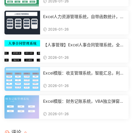
2026-01-26
Excel人力资源管理系统，自带函数统计，功
能表格直接套用不加班
2026-01-26
【人事管理】Excel人事合同管理系统，全函
数设计，自动结构分析
2026-01-26
Excel模版：收支管理系统，智能汇总，利润
计算分析【10994】
2026-01-26
Excel模版：财务记账系统，VBA独立弹窗，
全自动计算【11261】
2026-01-26
评论
0