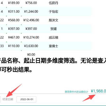
产品名称、起止日期多维度筛选。无论是查
即可秒出结果。