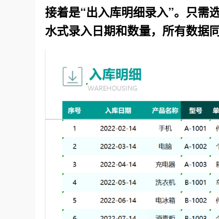
接着是
“出入库明细录入”。只需
水式录入日期和数量，所有数据