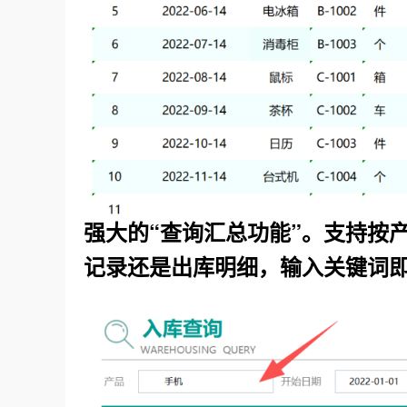
强大的
“查询汇总功能”。支持按
记录还是出库明细，输入关键词