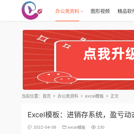
办公类资料
图形视频
精品软
当前位置：
首页
办公类资料
excel模板
正文
Excel模板：进销存系统，盈亏动
2022-04-06
excel模板
230