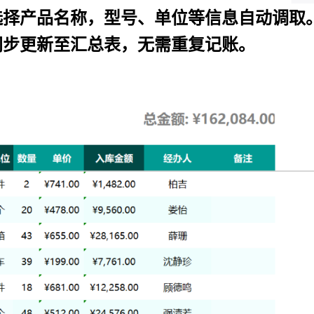
选择产品名称，型号、单位等信息自动调取
同步更新至汇总表，无需重复记账。