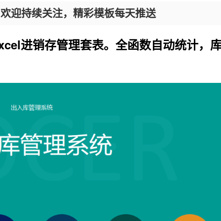
，欢迎持续关注，精彩模板每天推送
xcel
进销存管理套表。全函数自动统计，
。