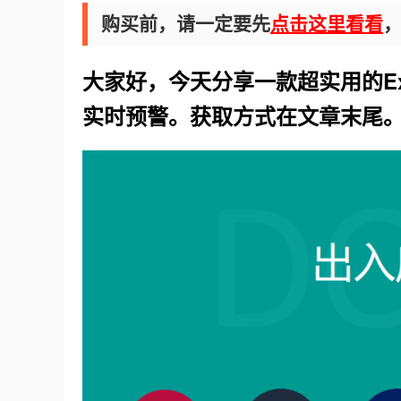
购买前，请一定要先
点击这里看看
大家好，今天分享一款超实用的
E
实时预警。获取方式在文章末尾