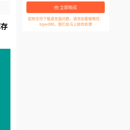
立即购买
如有任何下载或充值问题，请添加客服微信：
库存
bgwd88，我们会马上给你处理