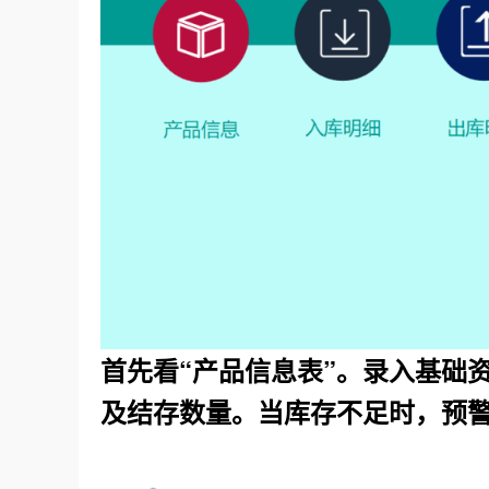
首先看
“产品信息表”。录入基础
及结存数量。当库存不足时，预