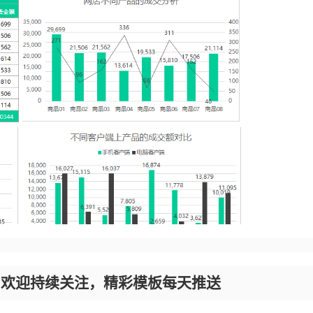
，欢迎持续关注，精彩模板每天推送