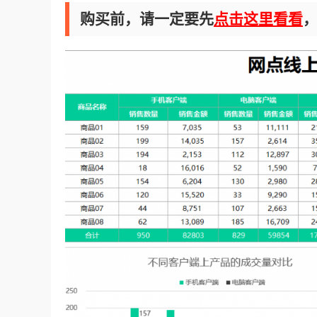
购买前，请一定要先
点击这里看看