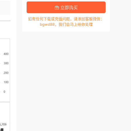
立即购买
如有任何下载或充值问题，请添加客服微信：
bgwd88，我们会马上给你处理