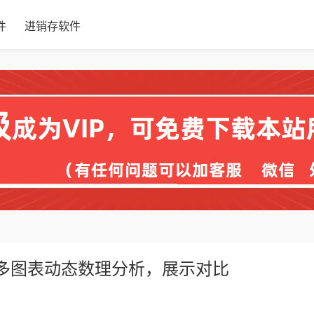
件
进销存软件
，多图表动态数理分析，展示对比