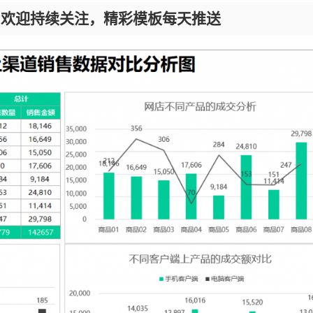
，欢迎持续关注，精彩模板每天推送