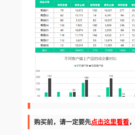
购买前，请一定要先
点击这里看看