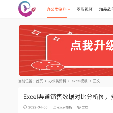
办公类资料
图形视频
精品软
当前位置：
首页
办公类资料
excel模板
正文
Excel渠道销售数据对比分析图
2022-04-06
excel模板
232