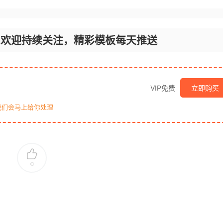
，欢迎持续关注，精彩模板每天推送
VIP免费
立即购买
我们会马上给你处理
0