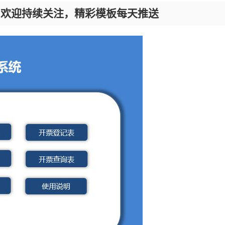
，欢迎持续关注，精彩模板每天推送