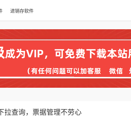
件
进销存软件
，下拉查询，票据管理不劳心