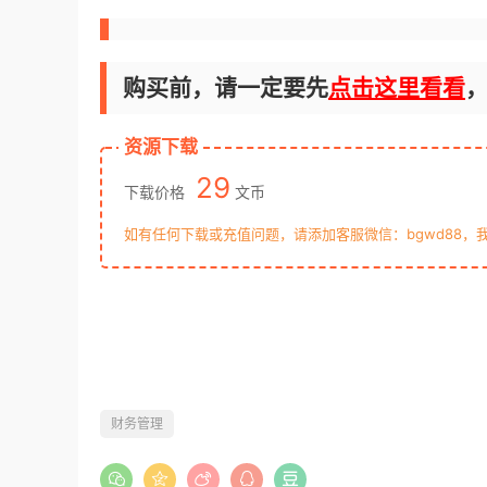
购买前，请一定要先
点击这里看看
资源下载
29
下载价格
文币
如有任何下载或充值问题，请添加客服微信：bgwd88，
财务管理