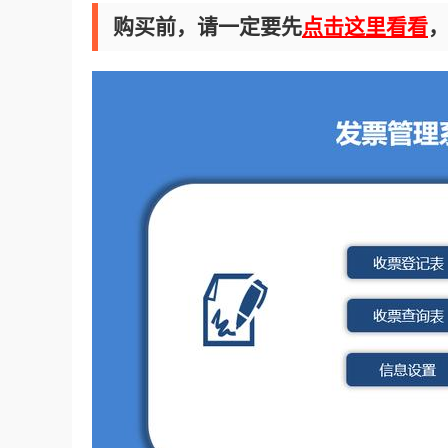
购买前，请一定要先
点击这里看看