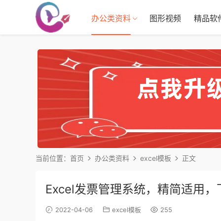
办公类资料
图形视频
精品软
当前位置：
首页
办公类资料
excel模板
正文
Excel发票管理系统，精简适用
2022-04-06
excel模板
255