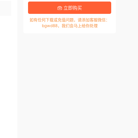
立即购买
如有任何下载或充值问题，请添加客服微信：
bgwd88，我们会马上给你处理