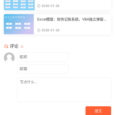
2026-01-26
Excel模版：财务记账系统，VBA独立弹窗，
全自动计算【11261】
2026-01-26
评论
0
提交