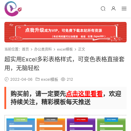
当前位置：
首页
办公类资料
excel模板
正文
超实用Excel多彩表格样式，可变色表格直接套
用，无脑轻松
2022-04-06
excel模板
212
购买前，请一定要先
点击这里看看
，欢迎
持续关注，精彩模板每天推送