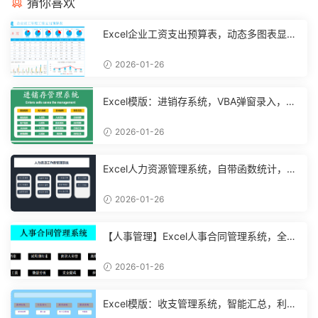
猜你喜欢
Excel企业工资支出预算表，动态多图表显
示，数据条运用不操心【10194】
2026-01-26
Excel模版：进销存系统，VBA弹窗录入，智
能管理【11048】
2026-01-26
Excel人力资源管理系统，自带函数统计，功
能表格直接套用不加班
2026-01-26
【人事管理】Excel人事合同管理系统，全函
数设计，自动结构分析
2026-01-26
Excel模版：收支管理系统，智能汇总，利润
计算分析【10994】