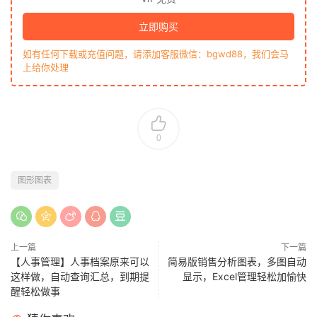
立即购买
如有任何下载或充值问题，请添加客服微信：bgwd88，我们会马
上给你处理
0
图形图表
上一篇
下一篇
【人事管理】人事档案原来可以
简易版销售分析图表，多图自动
这样做，自动查询汇总，到期提
显示，Excel管理轻松加愉快
醒轻松做事