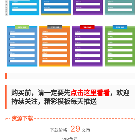
购买前，请一定要先
点击这里看看
，欢迎
持续关注，精彩模板每天推送
资源下载
29
下载价格
文币
VIP免费