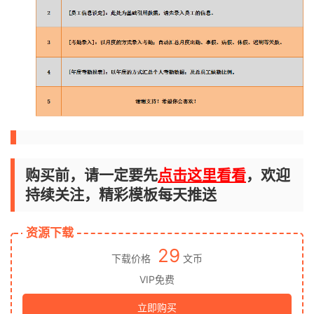
购买前，请一定要先
点击这里看看
，欢迎
持续关注，精彩模板每天推送
资源下载
29
下载价格
文币
VIP免费
立即购买