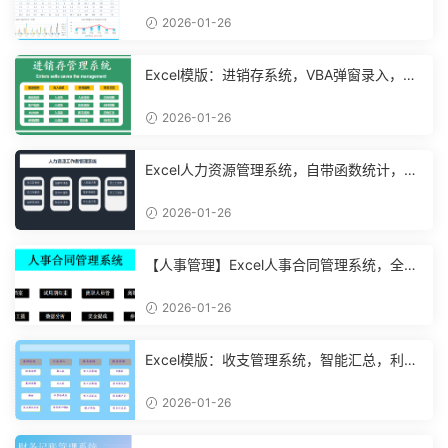
2026-01-26
Excel模版：进销存系统，VBA弹窗录入，智
能管理【11048】
2026-01-26
Excel人力资源管理系统，自带函数统计，功
能表格直接套用不加班
2026-01-26
【人事管理】Excel人事合同管理系统，全函
数设计，自动结构分析
2026-01-26
Excel模版：收支管理系统，智能汇总，利润
计算分析【10994】
2026-01-26