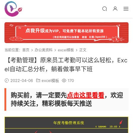
当前位置：
首页
办公类资料
excel模板
正文
【考勤管理】原来员工考勤可以这么轻松，Exc
el自动汇总分析，躺着做事早下班
2022-04-06
excel模板
170
购买前，请一定要先
点击这里看看
，欢迎
持续关注，精彩模板每天推送