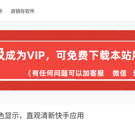
件
进销存软件
变色显示，直观清新快手应用