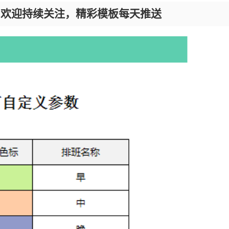
，欢迎持续关注，精彩模板每天推送