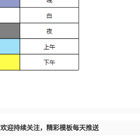
，欢迎持续关注，精彩模板每天推送