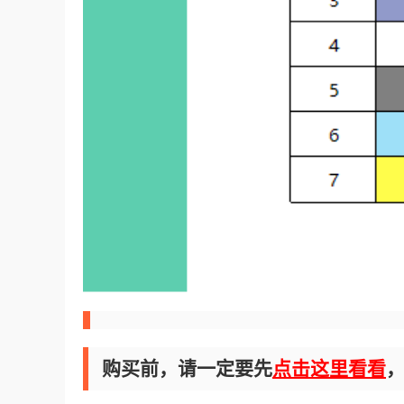
购买前，请一定要先
点击这里看看