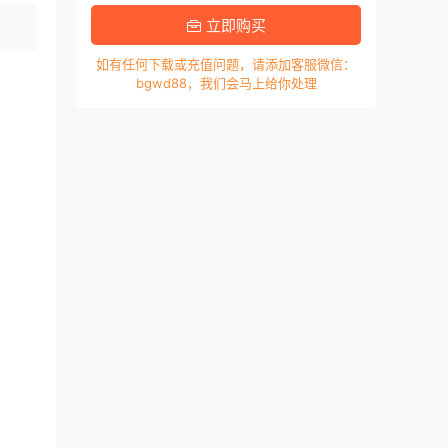
立即购买
如有任何下载或充值问题，请添加客服微信：
bgwd88，我们会马上给你处理