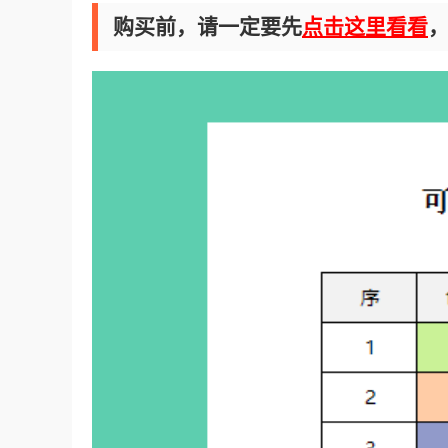
购买前，请一定要先
点击这里看看