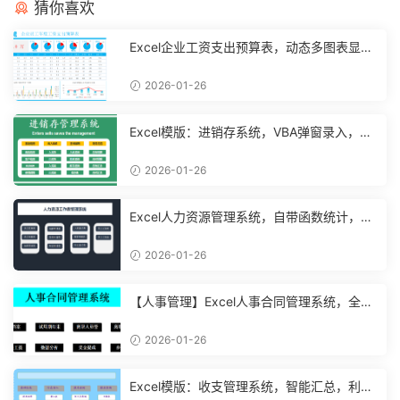
猜你喜欢
Excel企业工资支出预算表，动态多图表显
示，数据条运用不操心【10194】
2026-01-26
Excel模版：进销存系统，VBA弹窗录入，智
能管理【11048】
2026-01-26
Excel人力资源管理系统，自带函数统计，功
能表格直接套用不加班
2026-01-26
【人事管理】Excel人事合同管理系统，全函
数设计，自动结构分析
2026-01-26
Excel模版：收支管理系统，智能汇总，利润