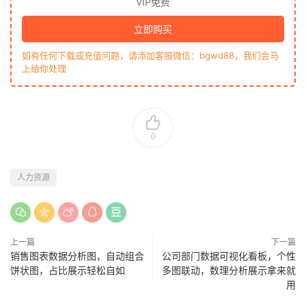
VIP免费
立即购买
如有任何下载或充值问题，请添加客服微信：bgwd88，我们会马
上给你处理
0
人力资源
上一篇
下一篇
销售图表数据分析图，自动组合
公司部门数据可视化看板，个性
饼状图，占比展示轻松自如
多图联动，数理分析展示拿来就
用