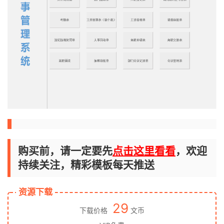
购买前，请一定要先
点击这里看看
，欢迎
持续关注，精彩模板每天推送
资源下载
29
下载价格
文币