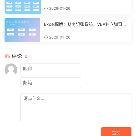
计算分析【10994】
2026-01-26
Excel模版：财务记账系统，VBA独立弹窗，
全自动计算【11261】
2026-01-26
评论
0
提交