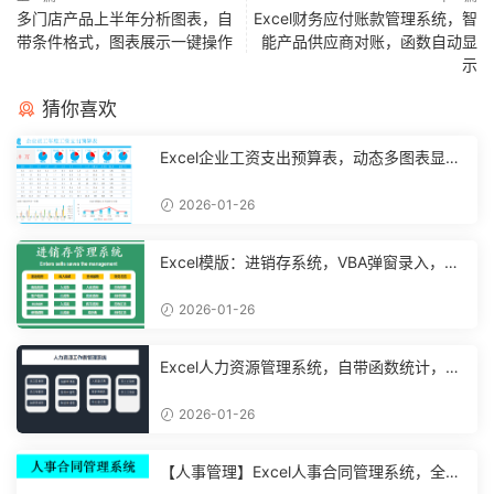
多门店产品上半年分析图表，自
Excel财务应付账款管理系统，智
带条件格式，图表展示一键操作
能产品供应商对账，函数自动显
示
猜你喜欢
Excel企业工资支出预算表，动态多图表显
示，数据条运用不操心【10194】
2026-01-26
Excel模版：进销存系统，VBA弹窗录入，智
能管理【11048】
2026-01-26
Excel人力资源管理系统，自带函数统计，功
能表格直接套用不加班
2026-01-26
【人事管理】Excel人事合同管理系统，全函
数设计，自动结构分析