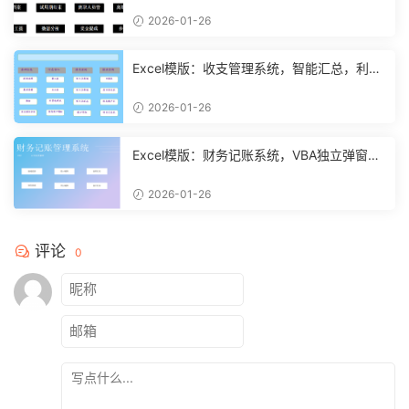
2026-01-26
Excel模版：收支管理系统，智能汇总，利润
计算分析【10994】
2026-01-26
Excel模版：财务记账系统，VBA独立弹窗，
全自动计算【11261】
2026-01-26
评论
0