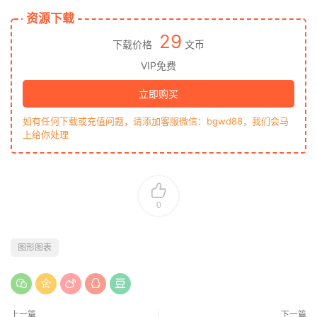
资源下载
29
下载价格
文币
VIP免费
立即购买
如有任何下载或充值问题，请添加客服微信：bgwd88，我们会马
上给你处理
0
图形图表
上一篇
下一篇