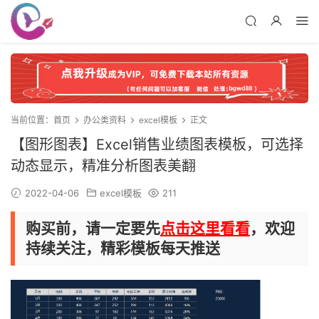
当前位置：
首页
办公类资料
excel模板
正文
【图形图表】Excel销售业绩图表模板，可选择
动态显示，精准分析图表美翻
2022-04-06
excel模板
211
购买前，请一定要先
点击这里看看
，欢迎
持续关注，精彩模板每天推送