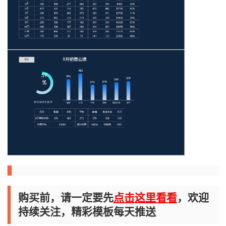
购买前，请一定要先
点击这里看看
，欢迎
持续关注，精彩模板每天推送