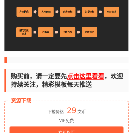
购买前，请一定要先
点击这里看看
，欢迎
持续关注，精彩模板每天推送
资源下载
29
下载价格
文币
VIP免费
立即购买