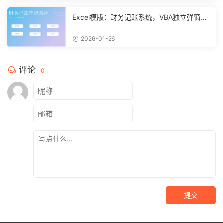
Excel模版：财务记账系统，VBA独立弹窗，
全自动计算【11261】
2026-01-26
评论
0
提交