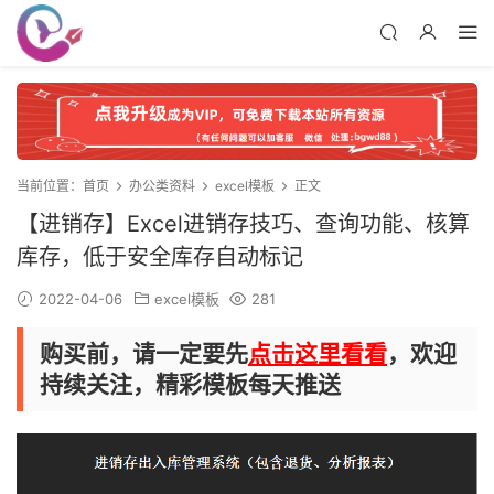
当前位置：
首页
办公类资料
excel模板
正文
【进销存】Excel进销存技巧、查询功能、核算
库存，低于安全库存自动标记
2022-04-06
excel模板
281
购买前，请一定要先
点击这里看看
，欢迎
持续关注，精彩模板每天推送