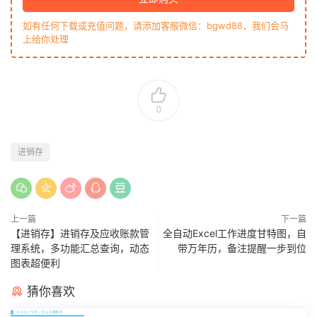
如有任何下载或充值问题，请添加客服微信：bgwd88，我们会马
上给你处理
0
进销存
上一篇
下一篇
【进销存】进销存及应收账款管
全自动Excel工作进度甘特图，自
理系统，多功能汇总查询，动态
带万年历，备注提醒一步到位
图表超便利
猜你喜欢