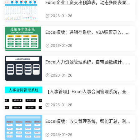
Excel企业工资支出预算表，动态多图表显
示，数据条运用不操心【10194】
2026-01-26
Excel模版：进销存系统，VBA弹窗录入，智
能管理【11048】
2026-01-26
Excel人力资源管理系统，自带函数统计，功
能表格直接套用不加班
2026-01-26
【人事管理】Excel人事合同管理系统，全函
数设计，自动结构分析
2026-01-26
Excel模版：收支管理系统，智能汇总，利润
计算分析【10994】
2026-01-26