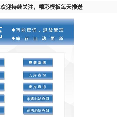
，欢迎持续关注，精彩模板每天推送