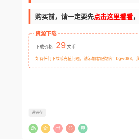
购买前，请一定要先
点击这里看看
资源下载
29
下载价格
文币
如有任何下载或充值问题，请添加客服微信：bgwd88，
进销存