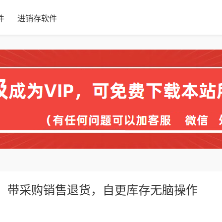
件
进销存软件
统，带采购销售退货，自更库存无脑操作