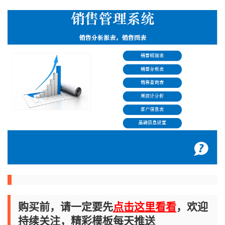
购买前，请一定要先
点击这里看看
，欢迎
持续关注，精彩模板每天推送