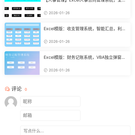
数设计，自动结构分析
2026-01-26
Excel模版：收支管理系统，智能汇总，利润
计算分析【10994】
2026-01-26
Excel模版：财务记账系统，VBA独立弹窗，
全自动计算【11261】
2026-01-26
评论
0