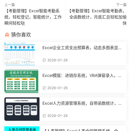
上一篇
下一篇
【考勤管理】Excel智能考勤系
【考勤管理】Excel智能考勤表，
统，轻松登记，智能统计，工作
全函数统计，月底汇总轻松加愉
瞬间轻松哒
快
猜你喜欢
Excel企业工资支出预算表，动态多图表显
示，数据条运用不操心【10194】
2026-01-26
Excel模版：进销存系统，VBA弹窗录入，智
能管理【11048】
2026-01-26
Excel人力资源管理系统，自带函数统计，功
能表格直接套用不加班
2026-01-26
【人事管理】Excel人事合同管理系统，全函