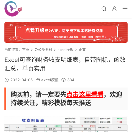
当前位置：
首页
办公类资料
excel模板
正文
Excel可查询财务收支明细表，自带图标，函数
汇总，单页实用
2022-04-06
excel模板
334
购买前，请一定要先
点击这里看看
，欢迎
持续关注，精彩模板每天推送