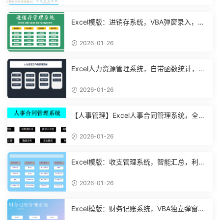
Excel模版：进销存系统，VBA弹窗录入，智
能管理【11048】
2026-01-26
Excel人力资源管理系统，自带函数统计，功
能表格直接套用不加班
2026-01-26
【人事管理】Excel人事合同管理系统，全函
数设计，自动结构分析
2026-01-26
Excel模版：收支管理系统，智能汇总，利润
计算分析【10994】
2026-01-26
Excel模版：财务记账系统，VBA独立弹窗，
全自动计算【11261】