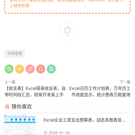
上给你处理
0
财务管理
上一篇
下一篇
【收支表】Excel简易收支表，自
Excel日历工作计划表，万年历工
带时间段汇总，轻简开发易上手
作进度显示，统计图表万能套用
猜你喜欢
Excel企业工资支出预算表，动态多图表显
示，数据条运用不操心【10194】
2026-01-26