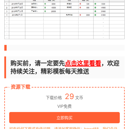
购买前，请一定要先
点击这里看看
，欢迎
持续关注，精彩模板每天推送
资源下载
29
下载价格
文币
VIP免费
立即购买
如有任何下载或充值问题，请添加客服微信：bgwd88，我们会马