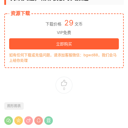
资源下载
29
下载价格
文币
VIP免费
立即购买
如有任何下载或充值问题，请添加客服微信：bgwd88，我们会马
上给你处理
0
图形图表