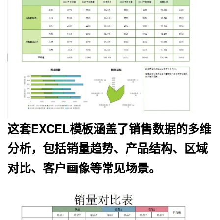
这套EXCEL模板涵盖了销售数据的多维
分析，包括销量趋势、产品结构、区域
对比、客户画像等常见场景。