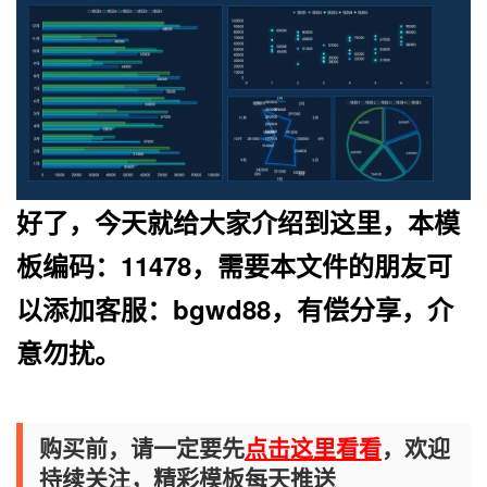
好了，今天就给大家介绍到这里，本模
板编码：11478，
需要本文件的朋友可
以添加客服：bgwd88，有偿分享
，
介
意勿扰。
购买前，请一定要先
点击这里看看
，欢迎
持续关注，精彩模板每天推送