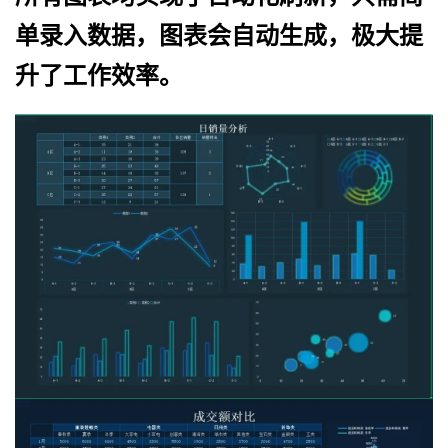
单录入数据，图表会自动生成，极大提
升了工作效率。