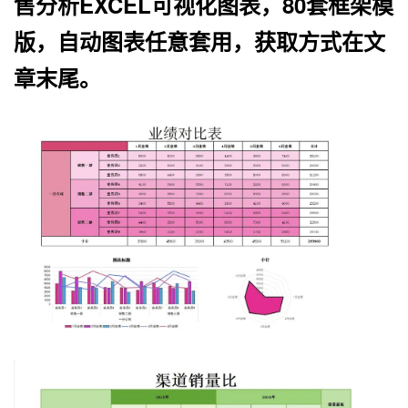
售分析EXCEL可视化图表，80套框架模
版，自动图表任意套用，获取方式在文
章末尾。