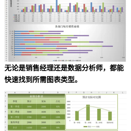
无论是销售经理还是数据分析师，都能
快速找到所需图表类型。