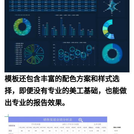
模板还包含丰富的配色方案和样式选
择，即便没有专业的美工基础，也能做
出专业的报告效果。