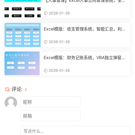
【人事管理】Excel人事合同管理系统，全函
数设计，自动结构分析
2026-01-26
Excel模版：收支管理系统，智能汇总，利润
计算分析【10994】
2026-01-26
Excel模版：财务记账系统，VBA独立弹窗，
全自动计算【11261】
2026-01-26
评论
0