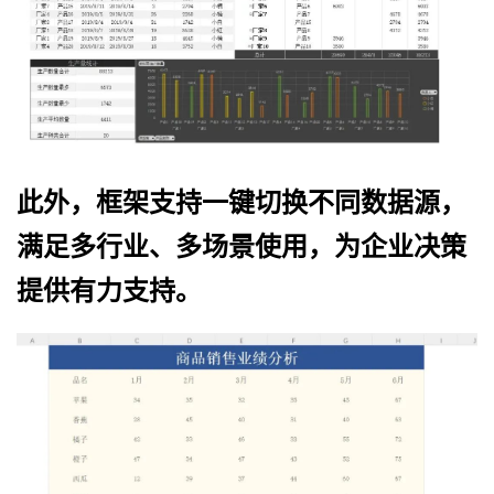
此外，框架支持一键切换不同数据源，
满足多行业、多场景使用，为企业决策
提供有力支持。