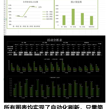
所有图表均实现了自动化刷新，只需简