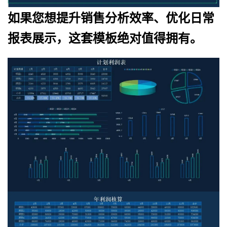
如果您想提升销售分析效率、优化日常
报表展示，这套模板绝对值得拥有。