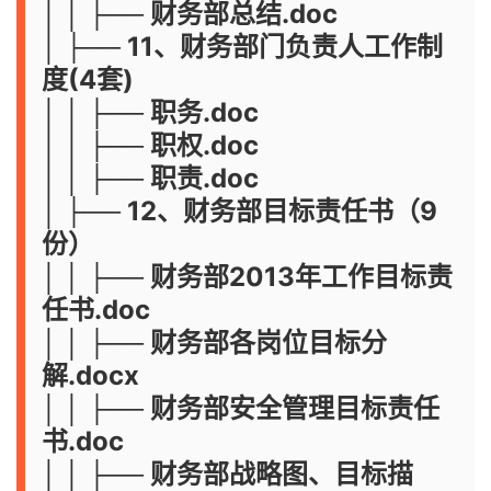
│ │ ├── 财务部总结.doc
│ ├── 11、财务部门负责人工作制
度(4套)
│ │ ├── 职务.doc
│ │ ├── 职权.doc
│ │ ├── 职责.doc
│ ├── 12、财务部目标责任书（9
份）
│ │ ├── 财务部2013年工作目标责
任书.doc
│ │ ├── 财务部各岗位目标分
解.docx
│ │ ├── 财务部安全管理目标责任
书.doc
│ │ ├── 财务部战略图、目标描