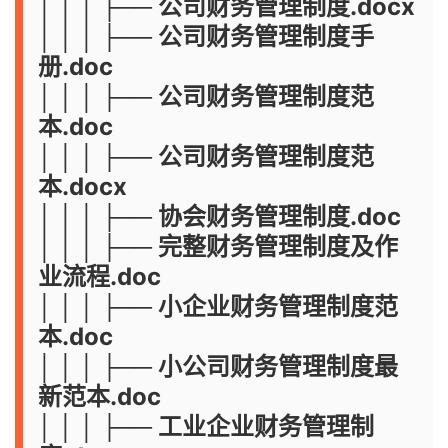
│ │ │ ├── 公司财务管理制度.docx
│ │ │ ├── 公司财务管理制度手
册.doc
│ │ │ ├── 公司财务管理制度范
本.doc
│ │ │ ├── 公司财务管理制度范
本.docx
│ │ │ ├── 协会财务管理制度.doc
│ │ │ ├── 完整财务管理制度及作
业流程.doc
│ │ │ ├── 小企业财务管理制度范
本.doc
│ │ │ ├── 小公司财务管理制度最
新范本.doc
│ │ │ ├── 工业企业财务管理制