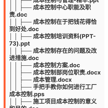
│ │ ├── 成本控制与管理-精华.ppt
│ │ ├── 成本控制中心职能及职
责.doc
│ │ ├── 成本控制在于把钱花得恰
到好处.doc
│ │ ├── 成本控制培训资料(PPT-
73).ppt
│ │ ├── 成本控制存在的问题及改
进措施.doc
│ │ ├── 成本控制方案.doc
│ │ ├── 成本控制部岗位职责.docx
│ │ ├── 成本管理.docx
│ │ ├── 手把手教你如何进行工厂
成本控制.pps
│ │ ├── 施工项目成本控制的意义