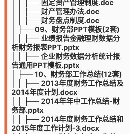
│ │ ├── 固定资产管理制度.doc
│ │ ├── 财产管理办法.doc
│ │ ├── 财务盘点制度.doc
│ ├── 09、财务部PPT模板(2套)
│ │ ├── 业绩报告金融理财数据分
析财务报表PPT.pptx
│ │ ├── 企业财务数据分析统计报
告通用PPT模板.pptx
│ ├── 10、财务部工作总结(12套)
│ │ ├── 2013年度财务工作总结及
2014年度计划.docx
│ │ ├── 2014年年中工作总结-财
务部.pptx
│ │ ├── 2014年度财务工作总结和
2015年度工作计划-3.docx