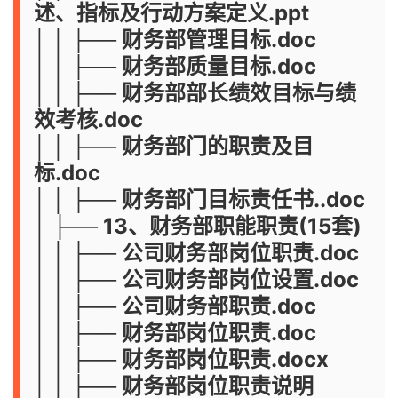
述、指标及行动方案定义.ppt
│ │ ├── 财务部管理目标.doc
│ │ ├── 财务部质量目标.doc
│ │ ├── 财务部部长绩效目标与绩
效考核.doc
│ │ ├── 财务部门的职责及目
标.doc
│ │ ├── 财务部门目标责任书..doc
│ ├── 13、财务部职能职责(15套)
│ │ ├── 公司财务部岗位职责.doc
│ │ ├── 公司财务部岗位设置.doc
│ │ ├── 公司财务部职责.doc
│ │ ├── 财务部岗位职责.doc
│ │ ├── 财务部岗位职责.docx
│ │ ├── 财务部岗位职责说明