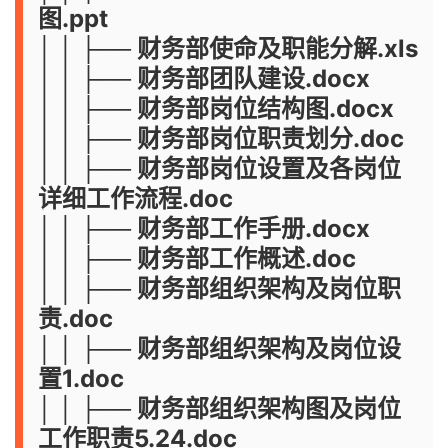
图.ppt
│ │ ├── 财务部使命及职能分解.xls
│ │ ├── 财务部团队建设.docx
│ │ ├── 财务部岗位结构图.docx
│ │ ├── 财务部岗位职责划分.doc
│ │ ├── 财务部岗位设置及各岗位
详细工作流程.doc
│ │ ├── 财务部工作手册.docx
│ │ ├── 财务部工作概述.doc
│ │ ├── 财务部组织架构及岗位职
责.doc
│ │ ├── 财务部组织架构及岗位设
置1.doc
│ │ ├── 财务部组织架构图及岗位
工作职责5.24.doc