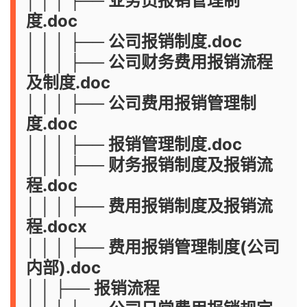
│ │ │ ├── 业务员报销管理制
度.doc
│ │ │ ├── 公司报销制度.doc
│ │ │ ├── 公司财务费用报销流程
及制度.doc
│ │ │ ├── 公司费用报销管理制
度.doc
│ │ │ ├── 报销管理制度.doc
│ │ │ ├── 财务报销制度及报销流
程.doc
│ │ │ ├── 费用报销制度及报销流
程.docx
│ │ │ ├── 费用报销管理制度(公司
内部).doc
│ │ ├── 报销流程