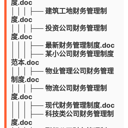
度.doc
│ │ │ ├── 建筑工地财务管理制
度.doc
│ │ │ ├── 投资公司财务管理制
度.doc
│ │ │ ├── 最新财务管理制度.doc
│ │ │ ├── 某小公司财务管理制度
范本.doc
│ │ │ ├── 物业管理公司财务管理
制度.doc
│ │ │ ├── 物流公司财务管理制
度.doc
│ │ │ ├── 现代财务管理制度.doc
│ │ │ ├── 科技类公司财务管理制
度.doc