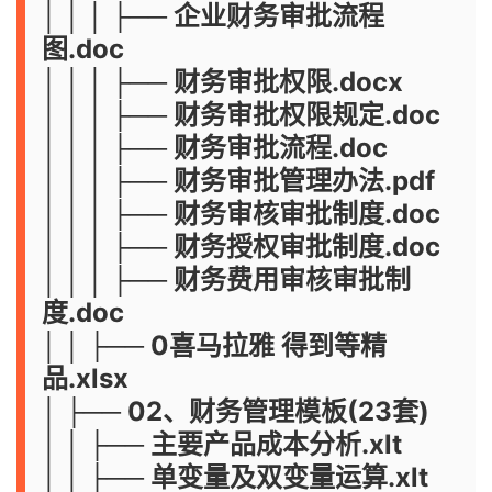
│ │ │ ├── 企业财务审批流程
图.doc
│ │ │ ├── 财务审批权限.docx
│ │ │ ├── 财务审批权限规定.doc
│ │ │ ├── 财务审批流程.doc
│ │ │ ├── 财务审批管理办法.pdf
│ │ │ ├── 财务审核审批制度.doc
│ │ │ ├── 财务授权审批制度.doc
│ │ │ ├── 财务费用审核审批制
度.doc
│ │ ├── 0喜马拉雅 得到等精
品.xlsx
│ ├── 02、财务管理模板(23套)
│ │ ├── 主要产品成本分析.xlt
│ │ ├── 单变量及双变量运算.xlt