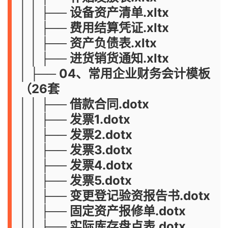
│ │ ├── 设备资产清单.xltx
│ │ ├── 费用结算凭证.xltx
│ │ ├── 资产负债表.xltx
│ │ ├── 进货销货通知.xltx
│ ├── 04、常用企业财务会计模板
（26套
│ │ ├── 借款合同.dotx
│ │ ├── 发票1.dotx
│ │ ├── 发票2.dotx
│ │ ├── 发票3.dotx
│ │ ├── 发票4.dotx
│ │ ├── 发票5.dotx
│ │ ├── 变更登记验资报告书.dotx
│ │ ├── 固定资产报修单.dotx
│ │ ├── 实际库存盘点表.dotx