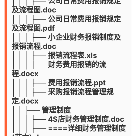
│ │ │ ├── 公司日常费用报销规定
及流程图.doc
│ │ │ ├── 公司日常费用报销规定
及流程图.pdf
│ │ │ ├── 小企业财务报销制度及
报销流程.doc
│ │ │ ├── 报销流程表.xls
│ │ │ ├── 财务费用报销的流
程.docx
│ │ │ ├── 费用报销流程.ppt
│ │ │ ├── 采购报销流程管理规
定.docx
│ │ ├── 管理制度
│ │ │ ├── 4S店财务管理制度.doc
│ │ │ ├── ====详细财务管理制度