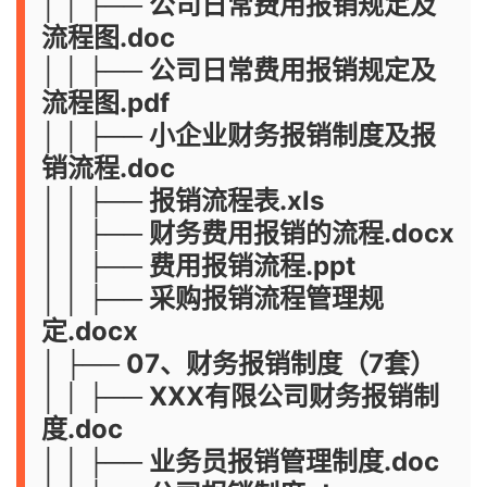
│ │ ├── 公司日常费用报销规定及
流程图.doc
│ │ ├── 公司日常费用报销规定及
流程图.pdf
│ │ ├── 小企业财务报销制度及报
销流程.doc
│ │ ├── 报销流程表.xls
│ │ ├── 财务费用报销的流程.docx
│ │ ├── 费用报销流程.ppt
│ │ ├── 采购报销流程管理规
定.docx
│ ├── 07、财务报销制度（7套）
│ │ ├── XXX有限公司财务报销制
度.doc
│ │ ├── 业务员报销管理制度.doc