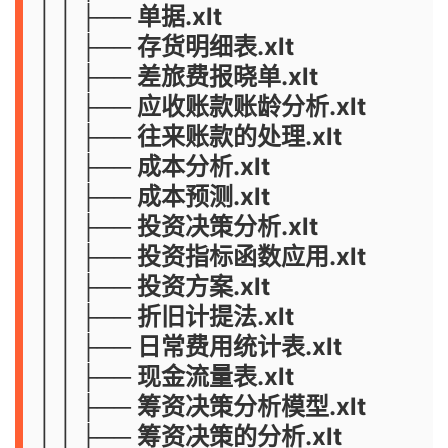
│ │ ├── 单据.xlt
│ │ ├── 存货明细表.xlt
│ │ ├── 差旅费报晓单.xlt
│ │ ├── 应收账款账龄分析.xlt
│ │ ├── 往来账款的处理.xlt
│ │ ├── 成本分析.xlt
│ │ ├── 成本预测.xlt
│ │ ├── 投资决策分析.xlt
│ │ ├── 投资指标函数应用.xlt
│ │ ├── 投资方案.xlt
│ │ ├── 折旧计提法.xlt
│ │ ├── 日常费用统计表.xlt
│ │ ├── 现金流量表.xlt
│ │ ├── 筹资决策分析模型.xlt
│ │ ├── 筹资决策的分析.xlt