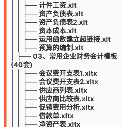
│ │ ├── 计件工资.xlt
│ │ ├── 资产负债表.xlt
│ │ ├── 资产负债表2.xlt
│ │ ├── 资本成本.xlt
│ │ ├── 运用函数建立超链接.xlt
│ │ ├── 预算的编制.xlt
│ ├── 03、常用企业财务会计模板
(40套)
│ │ ├── 会议费开支表1.xltx
│ │ ├── 会议费开支表2.xltx
│ │ ├── 供应商列表.xltx
│ │ ├── 供应商比较表.xltx
│ │ ├── 促销费用分析.xltx
│ │ ├── 借款单.xltx
│ │ ├── 净资产表.xltx