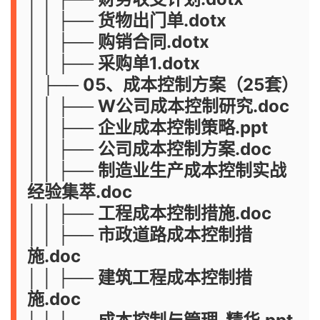
│ │ ├── 货物出门单.dotx
│ │ ├── 购销合同.dotx
│ │ ├── 采购单1.dotx
│ ├── 05、成本控制方案（25套）
│ │ ├── W公司成本控制研究.doc
│ │ ├── 企业成本控制策略.ppt
│ │ ├── 公司成本控制方案.doc
│ │ ├── 制造业生产成本控制实战
经验集萃.doc
│ │ ├── 工程成本控制措施.doc
│ │ ├── 市政道路成本控制措
施.doc
│ │ ├── 建筑工程成本控制措
施.doc