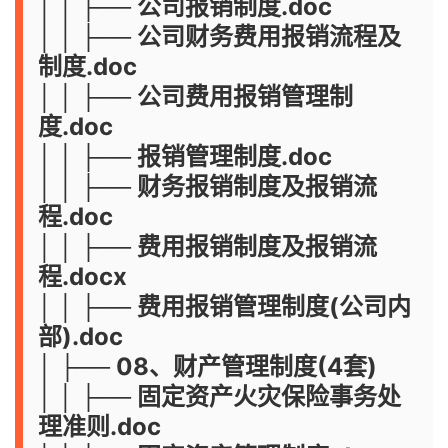
│ │ ├── 公司报销制度.doc
│ │ ├── 公司财务费用报销流程及
制度.doc
│ │ ├── 公司费用报销管理制
度.doc
│ │ ├── 报销管理制度.doc
│ │ ├── 财务报销制度及报销流
程.doc
│ │ ├── 费用报销制度及报销流
程.docx
│ │ ├── 费用报销管理制度(公司内
部).doc
│ ├── 08、财产管理制度(4套)
│ │ ├── 固定资产火灾保险事务处
理准则.doc