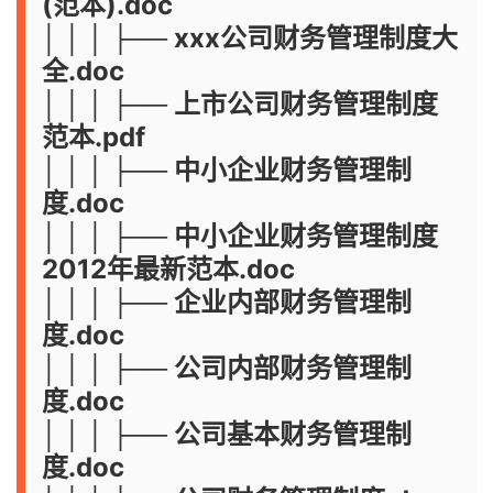
(范本).doc
│ │ │ ├── xxx公司财务管理制度大
全.doc
│ │ │ ├── 上市公司财务管理制度
范本.pdf
│ │ │ ├── 中小企业财务管理制
度.doc
│ │ │ ├── 中小企业财务管理制度
2012年最新范本.doc
│ │ │ ├── 企业内部财务管理制
度.doc
│ │ │ ├── 公司内部财务管理制
度.doc
│ │ │ ├── 公司基本财务管理制
度.doc