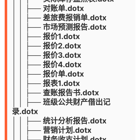
│ │ ├── 对账单.dotx
│ │ ├── 差旅费报销单.dotx
│ │ ├── 市场预测报告.dotx
│ │ ├── 报价1.dotx
│ │ ├── 报价2.dotx
│ │ ├── 报价3.dotx
│ │ ├── 报价4.dotx
│ │ ├── 报价单.dotx
│ │ ├── 报表1.dotx
│ │ ├── 查账报告书.dotx
│ │ ├── 班级公共财产借出记
录.dotx
│ │ ├── 统计分析报告.dotx
│ │ ├── 营销计划.dotx
│ │ ├── 财务收支计划.dotx