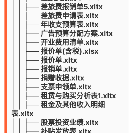
│ │ ├── 差旅费报销单5.xltx
│ │ ├── 差旅费申请表.xltx
│ │ ├── 年收支预算表.xltx
│ │ ├── 广告预算分配方案.xltx
│ │ ├── 开业费用清单.xltx
│ │ ├── 报价单(含税).xlsx
│ │ ├── 报价单.xltx
│ │ ├── 报销单.xltx
│ │ ├── 捐赠收据.xltx
│ │ ├── 支票申领单.xltx
│ │ ├── 租赁与购买分析表1.xltx
│ │ ├── 租金及其他收入明细
表.xltx
│ │ ├── 股票投资业绩.xltx
│ │ ├── 补贴发放表.xltx