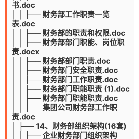
书.doc
│ │ ├── 财务部工作职责一览
表.doc
│ │ ├── 财务部的职责和权限.doc
│ │ ├── 财务部部门职能、岗位职
责.docx
│ │ ├── 财务部部门职责.doc
│ │ ├── 财务部门安全职责.doc
│ │ ├── 财务部门工作职责.doc
│ │ ├── 财务部门职能职责 (1).doc
│ │ ├── 财务部门职能职责.doc
│ │ ├── 集团公司财务部工作职
责.doc
│ ├── 14、财务部组织架构(16套)
│ │ ├── 企业财务部门组织架构