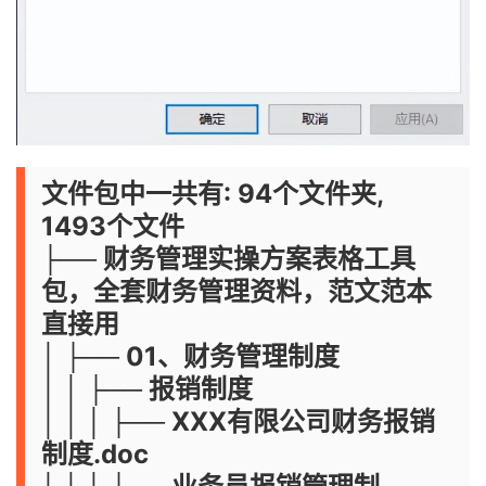
文件包中一共有: 94个文件夹,
1493个文件
├── 财务管理实操方案表格工具
包，全套财务管理资料，范文范本
直接用
│ ├── 01、财务管理制度
│ │ ├── 报销制度
│ │ │ ├── XXX有限公司财务报销
制度.doc