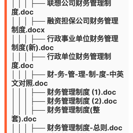
│ │ │ ├── 联想公司财务管理制
度.doc
│ │ │ ├── 融资担保公司财务管理
制度.docx
│ │ │ ├── 行政事业单位财务管理
制度(新).doc
│ │ │ ├── 行政单位财务管理制
度.doc
│ │ │ ├── 财-务-管-理-制-度-中英
文对照.doc
│ │ │ ├── 财务管理制度 (1).doc
│ │ │ ├── 财务管理制度 (2).doc
│ │ │ ├── 财务管理制度(整
套).doc
│ │ │ ├── 财务管理制度-总则.doc