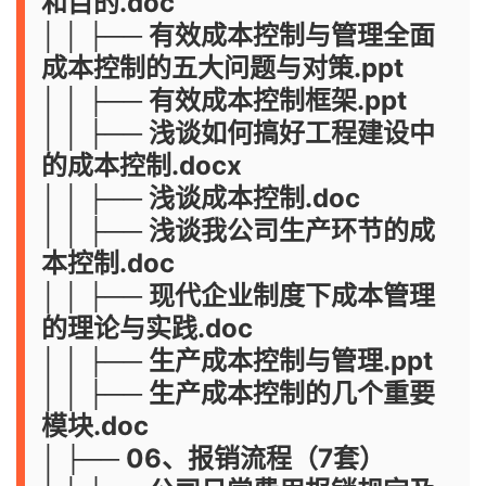
和目的.doc
│ │ ├── 有效成本控制与管理全面
成本控制的五大问题与对策.ppt
│ │ ├── 有效成本控制框架.ppt
│ │ ├── 浅谈如何搞好工程建设中
的成本控制.docx
│ │ ├── 浅谈成本控制.doc
│ │ ├── 浅谈我公司生产环节的成
本控制.doc
│ │ ├── 现代企业制度下成本管理
的理论与实践.doc
│ │ ├── 生产成本控制与管理.ppt
│ │ ├── 生产成本控制的几个重要
模块.doc
│ ├── 06、报销流程（7套）