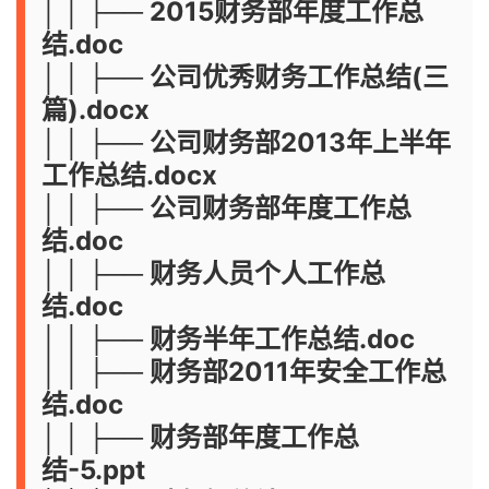
│ │ ├── 2015财务部年度工作总
结.doc
│ │ ├── 公司优秀财务工作总结(三
篇).docx
│ │ ├── 公司财务部2013年上半年
工作总结.docx
│ │ ├── 公司财务部年度工作总
结.doc
│ │ ├── 财务人员个人工作总
结.doc
│ │ ├── 财务半年工作总结.doc
│ │ ├── 财务部2011年安全工作总
结.doc
│ │ ├── 财务部年度工作总
结-5.ppt