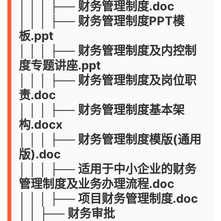
│ │ │ ├── 财务管理制度.doc
│ │ │ ├── 财务管理制度PPT模
板.ppt
│ │ │ ├── 财务管理制度及内控制
度专题讲座.ppt
│ │ │ ├── 财务管理制度及岗位职
责.doc
│ │ │ ├── 财务管理制度基本架
构.docx
│ │ │ ├── 财务管理制度模版(通用
版).doc
│ │ │ ├── 适用于中小企业的财务
管理制度及业务办理流程.doc
│ │ │ ├── 项目财务管理制度.doc
│ │ ├── 财务审批