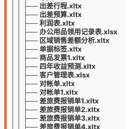
│ │ ├── 出差行程.xltx
│ │ ├── 出差预算.xltx
│ │ ├── 利润表.xltx
│ │ ├── 办公用品领用记录表.xlsx
│ │ ├── 区域销售差额分析.xltx
│ │ ├── 单据标签.xltx
│ │ ├── 商品发票1.xltx
│ │ ├── 四年收益预测.xltx
│ │ ├── 客户管理表.xlsx
│ │ ├── 对帐单.xltx
│ │ ├── 对帐单1.xltx
│ │ ├── 差旅费报销单1.xltx
│ │ ├── 差旅费报销单2.xltx
│ │ ├── 差旅费报销单3.xltx
│ │ ├── 差旅费报销单4.xltx