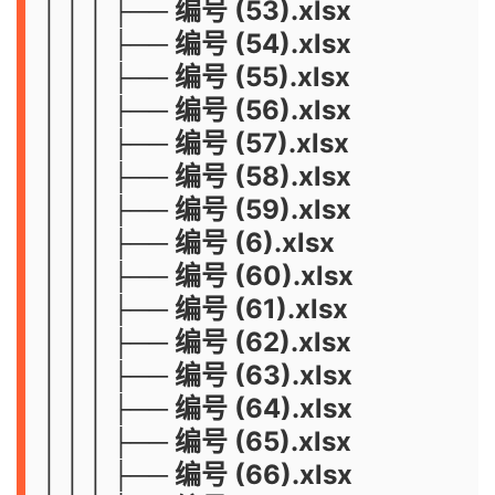
│ │ │ ├── 编号 (53).xlsx
│ │ │ ├── 编号 (54).xlsx
│ │ │ ├── 编号 (55).xlsx
│ │ │ ├── 编号 (56).xlsx
│ │ │ ├── 编号 (57).xlsx
│ │ │ ├── 编号 (58).xlsx
│ │ │ ├── 编号 (59).xlsx
│ │ │ ├── 编号 (6).xlsx
│ │ │ ├── 编号 (60).xlsx
│ │ │ ├── 编号 (61).xlsx
│ │ │ ├── 编号 (62).xlsx
│ │ │ ├── 编号 (63).xlsx
│ │ │ ├── 编号 (64).xlsx
│ │ │ ├── 编号 (65).xlsx
│ │ │ ├── 编号 (66).xlsx