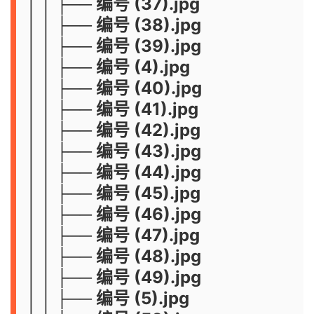
│ │ ├── 编号 (37).jpg
│ │ ├── 编号 (38).jpg
│ │ ├── 编号 (39).jpg
│ │ ├── 编号 (4).jpg
│ │ ├── 编号 (40).jpg
│ │ ├── 编号 (41).jpg
│ │ ├── 编号 (42).jpg
│ │ ├── 编号 (43).jpg
│ │ ├── 编号 (44).jpg
│ │ ├── 编号 (45).jpg
│ │ ├── 编号 (46).jpg
│ │ ├── 编号 (47).jpg
│ │ ├── 编号 (48).jpg
│ │ ├── 编号 (49).jpg
│ │ ├── 编号 (5).jpg