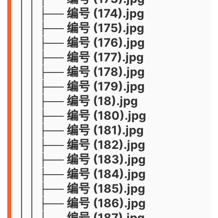
│ │ ├── 编号 (174).jpg
│ │ ├── 编号 (175).jpg
│ │ ├── 编号 (176).jpg
│ │ ├── 编号 (177).jpg
│ │ ├── 编号 (178).jpg
│ │ ├── 编号 (179).jpg
│ │ ├── 编号 (18).jpg
│ │ ├── 编号 (180).jpg
│ │ ├── 编号 (181).jpg
│ │ ├── 编号 (182).jpg
│ │ ├── 编号 (183).jpg
│ │ ├── 编号 (184).jpg
│ │ ├── 编号 (185).jpg
│ │ ├── 编号 (186).jpg
│ │ ├── 编号 (187).jpg