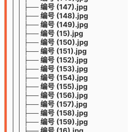
│ │ ├── 编号 (147).jpg
│ │ ├── 编号 (148).jpg
│ │ ├── 编号 (149).jpg
│ │ ├── 编号 (15).jpg
│ │ ├── 编号 (150).jpg
│ │ ├── 编号 (151).jpg
│ │ ├── 编号 (152).jpg
│ │ ├── 编号 (153).jpg
│ │ ├── 编号 (154).jpg
│ │ ├── 编号 (155).jpg
│ │ ├── 编号 (156).jpg
│ │ ├── 编号 (157).jpg
│ │ ├── 编号 (158).jpg
│ │ ├── 编号 (159).jpg
│ │ ├── 编号 (16).jpg