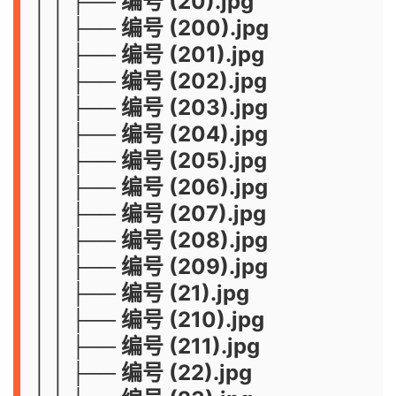
│ │ ├── 编号 (20).jpg
│ │ ├── 编号 (200).jpg
│ │ ├── 编号 (201).jpg
│ │ ├── 编号 (202).jpg
│ │ ├── 编号 (203).jpg
│ │ ├── 编号 (204).jpg
│ │ ├── 编号 (205).jpg
│ │ ├── 编号 (206).jpg
│ │ ├── 编号 (207).jpg
│ │ ├── 编号 (208).jpg
│ │ ├── 编号 (209).jpg
│ │ ├── 编号 (21).jpg
│ │ ├── 编号 (210).jpg
│ │ ├── 编号 (211).jpg
│ │ ├── 编号 (22).jpg