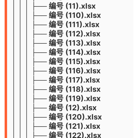
│ │ │ ├── 编号 (11).xlsx
│ │ │ ├── 编号 (110).xlsx
│ │ │ ├── 编号 (111).xlsx
│ │ │ ├── 编号 (112).xlsx
│ │ │ ├── 编号 (113).xlsx
│ │ │ ├── 编号 (114).xlsx
│ │ │ ├── 编号 (115).xlsx
│ │ │ ├── 编号 (116).xlsx
│ │ │ ├── 编号 (117).xlsx
│ │ │ ├── 编号 (118).xlsx
│ │ │ ├── 编号 (119).xlsx
│ │ │ ├── 编号 (12).xlsx
│ │ │ ├── 编号 (120).xlsx
│ │ │ ├── 编号 (121).xlsx
│ │ │ ├── 编号 (122).xlsx