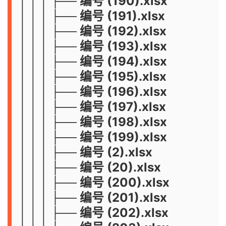
│ │ │ ├── 编号 (190).xlsx
│ │ │ ├── 编号 (191).xlsx
│ │ │ ├── 编号 (192).xlsx
│ │ │ ├── 编号 (193).xlsx
│ │ │ ├── 编号 (194).xlsx
│ │ │ ├── 编号 (195).xlsx
│ │ │ ├── 编号 (196).xlsx
│ │ │ ├── 编号 (197).xlsx
│ │ │ ├── 编号 (198).xlsx
│ │ │ ├── 编号 (199).xlsx
│ │ │ ├── 编号 (2).xlsx
│ │ │ ├── 编号 (20).xlsx
│ │ │ ├── 编号 (200).xlsx
│ │ │ ├── 编号 (201).xlsx
│ │ │ ├── 编号 (202).xlsx