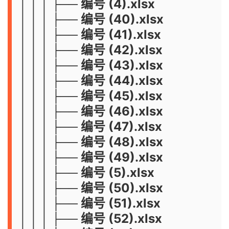
│ │ │ ├── 编号 (4).xlsx
│ │ │ ├── 编号 (40).xlsx
│ │ │ ├── 编号 (41).xlsx
│ │ │ ├── 编号 (42).xlsx
│ │ │ ├── 编号 (43).xlsx
│ │ │ ├── 编号 (44).xlsx
│ │ │ ├── 编号 (45).xlsx
│ │ │ ├── 编号 (46).xlsx
│ │ │ ├── 编号 (47).xlsx
│ │ │ ├── 编号 (48).xlsx
│ │ │ ├── 编号 (49).xlsx
│ │ │ ├── 编号 (5).xlsx
│ │ │ ├── 编号 (50).xlsx
│ │ │ ├── 编号 (51).xlsx
│ │ │ ├── 编号 (52).xlsx