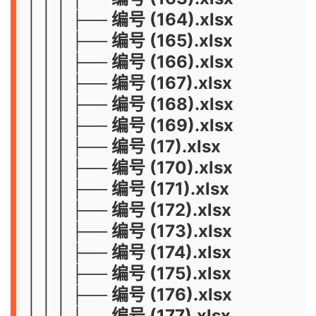
│ │ │ ├── 编号 (164).xlsx
│ │ │ ├── 编号 (165).xlsx
│ │ │ ├── 编号 (166).xlsx
│ │ │ ├── 编号 (167).xlsx
│ │ │ ├── 编号 (168).xlsx
│ │ │ ├── 编号 (169).xlsx
│ │ │ ├── 编号 (17).xlsx
│ │ │ ├── 编号 (170).xlsx
│ │ │ ├── 编号 (171).xlsx
│ │ │ ├── 编号 (172).xlsx
│ │ │ ├── 编号 (173).xlsx
│ │ │ ├── 编号 (174).xlsx
│ │ │ ├── 编号 (175).xlsx
│ │ │ ├── 编号 (176).xlsx
│ │ │ ├── 编号 (177).xlsx