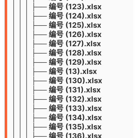
│ │ │ ├── 编号 (123).xlsx
│ │ │ ├── 编号 (124).xlsx
│ │ │ ├── 编号 (125).xlsx
│ │ │ ├── 编号 (126).xlsx
│ │ │ ├── 编号 (127).xlsx
│ │ │ ├── 编号 (128).xlsx
│ │ │ ├── 编号 (129).xlsx
│ │ │ ├── 编号 (13).xlsx
│ │ │ ├── 编号 (130).xlsx
│ │ │ ├── 编号 (131).xlsx
│ │ │ ├── 编号 (132).xlsx
│ │ │ ├── 编号 (133).xlsx
│ │ │ ├── 编号 (134).xlsx
│ │ │ ├── 编号 (135).xlsx
│ │ │ ├── 编号 (136).xlsx