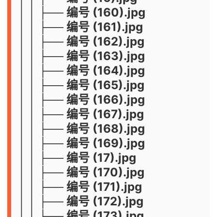
│ │ ├── 编号 (160).jpg
│ │ ├── 编号 (161).jpg
│ │ ├── 编号 (162).jpg
│ │ ├── 编号 (163).jpg
│ │ ├── 编号 (164).jpg
│ │ ├── 编号 (165).jpg
│ │ ├── 编号 (166).jpg
│ │ ├── 编号 (167).jpg
│ │ ├── 编号 (168).jpg
│ │ ├── 编号 (169).jpg
│ │ ├── 编号 (17).jpg
│ │ ├── 编号 (170).jpg
│ │ ├── 编号 (171).jpg
│ │ ├── 编号 (172).jpg
│ │ ├── 编号 (173).jpg