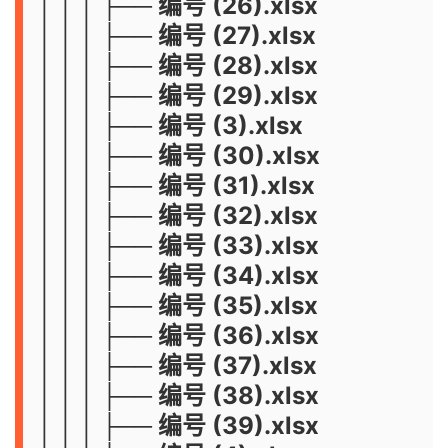
│ │ │ ├── 编号 (26).xlsx
│ │ │ ├── 编号 (27).xlsx
│ │ │ ├── 编号 (28).xlsx
│ │ │ ├── 编号 (29).xlsx
│ │ │ ├── 编号 (3).xlsx
│ │ │ ├── 编号 (30).xlsx
│ │ │ ├── 编号 (31).xlsx
│ │ │ ├── 编号 (32).xlsx
│ │ │ ├── 编号 (33).xlsx
│ │ │ ├── 编号 (34).xlsx
│ │ │ ├── 编号 (35).xlsx
│ │ │ ├── 编号 (36).xlsx
│ │ │ ├── 编号 (37).xlsx
│ │ │ ├── 编号 (38).xlsx
│ │ │ ├── 编号 (39).xlsx