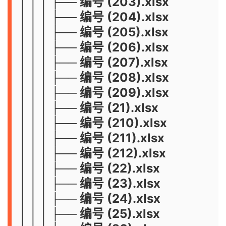
│ │ │ ├── 编号 (203).xlsx
│ │ │ ├── 编号 (204).xlsx
│ │ │ ├── 编号 (205).xlsx
│ │ │ ├── 编号 (206).xlsx
│ │ │ ├── 编号 (207).xlsx
│ │ │ ├── 编号 (208).xlsx
│ │ │ ├── 编号 (209).xlsx
│ │ │ ├── 编号 (21).xlsx
│ │ │ ├── 编号 (210).xlsx
│ │ │ ├── 编号 (211).xlsx
│ │ │ ├── 编号 (212).xlsx
│ │ │ ├── 编号 (22).xlsx
│ │ │ ├── 编号 (23).xlsx
│ │ │ ├── 编号 (24).xlsx
│ │ │ ├── 编号 (25).xlsx