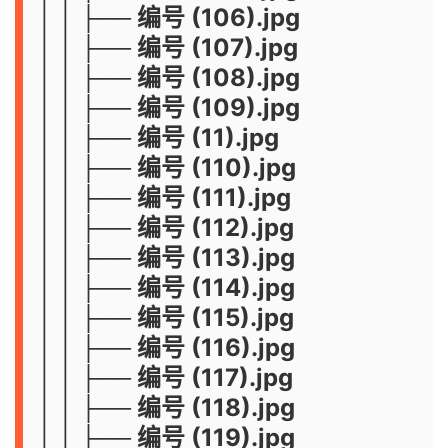
│ │ ├── 编号 (106).jpg
│ │ ├── 编号 (107).jpg
│ │ ├── 编号 (108).jpg
│ │ ├── 编号 (109).jpg
│ │ ├── 编号 (11).jpg
│ │ ├── 编号 (110).jpg
│ │ ├── 编号 (111).jpg
│ │ ├── 编号 (112).jpg
│ │ ├── 编号 (113).jpg
│ │ ├── 编号 (114).jpg
│ │ ├── 编号 (115).jpg
│ │ ├── 编号 (116).jpg
│ │ ├── 编号 (117).jpg
│ │ ├── 编号 (118).jpg
│ │ ├── 编号 (119).jpg