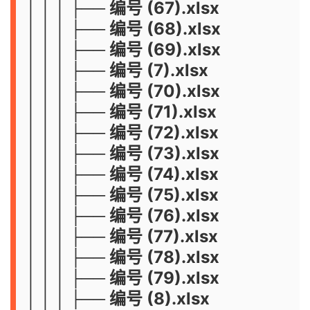
│ │ │ ├── 编号 (67).xlsx
│ │ │ ├── 编号 (68).xlsx
│ │ │ ├── 编号 (69).xlsx
│ │ │ ├── 编号 (7).xlsx
│ │ │ ├── 编号 (70).xlsx
│ │ │ ├── 编号 (71).xlsx
│ │ │ ├── 编号 (72).xlsx
│ │ │ ├── 编号 (73).xlsx
│ │ │ ├── 编号 (74).xlsx
│ │ │ ├── 编号 (75).xlsx
│ │ │ ├── 编号 (76).xlsx
│ │ │ ├── 编号 (77).xlsx
│ │ │ ├── 编号 (78).xlsx
│ │ │ ├── 编号 (79).xlsx
│ │ │ ├── 编号 (8).xlsx