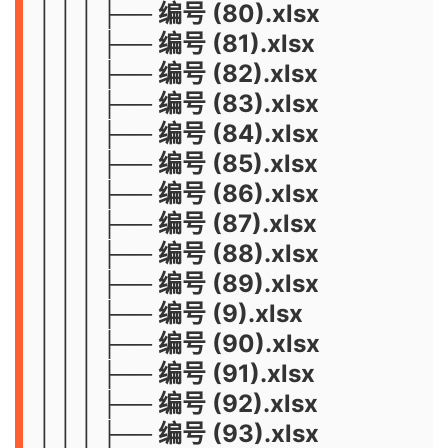
│ │ │ ├── 编号 (80).xlsx
│ │ │ ├── 编号 (81).xlsx
│ │ │ ├── 编号 (82).xlsx
│ │ │ ├── 编号 (83).xlsx
│ │ │ ├── 编号 (84).xlsx
│ │ │ ├── 编号 (85).xlsx
│ │ │ ├── 编号 (86).xlsx
│ │ │ ├── 编号 (87).xlsx
│ │ │ ├── 编号 (88).xlsx
│ │ │ ├── 编号 (89).xlsx
│ │ │ ├── 编号 (9).xlsx
│ │ │ ├── 编号 (90).xlsx
│ │ │ ├── 编号 (91).xlsx
│ │ │ ├── 编号 (92).xlsx
│ │ │ ├── 编号 (93).xlsx