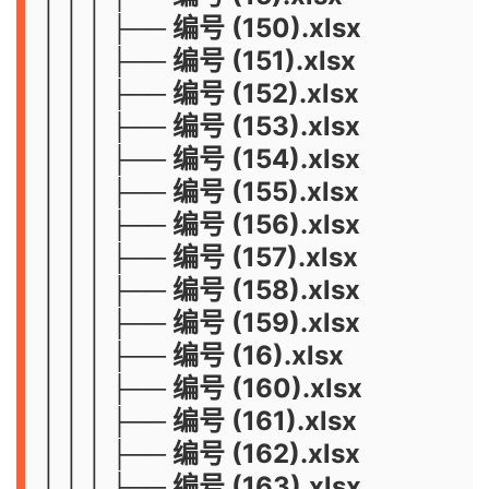
│ │ │ ├── 编号 (150).xlsx
│ │ │ ├── 编号 (151).xlsx
│ │ │ ├── 编号 (152).xlsx
│ │ │ ├── 编号 (153).xlsx
│ │ │ ├── 编号 (154).xlsx
│ │ │ ├── 编号 (155).xlsx
│ │ │ ├── 编号 (156).xlsx
│ │ │ ├── 编号 (157).xlsx
│ │ │ ├── 编号 (158).xlsx
│ │ │ ├── 编号 (159).xlsx
│ │ │ ├── 编号 (16).xlsx
│ │ │ ├── 编号 (160).xlsx
│ │ │ ├── 编号 (161).xlsx
│ │ │ ├── 编号 (162).xlsx
│ │ │ ├── 编号 (163).xlsx