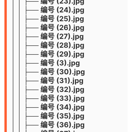
│ │ ├── 编号 (23).jpg
│ │ ├── 编号 (24).jpg
│ │ ├── 编号 (25).jpg
│ │ ├── 编号 (26).jpg
│ │ ├── 编号 (27).jpg
│ │ ├── 编号 (28).jpg
│ │ ├── 编号 (29).jpg
│ │ ├── 编号 (3).jpg
│ │ ├── 编号 (30).jpg
│ │ ├── 编号 (31).jpg
│ │ ├── 编号 (32).jpg
│ │ ├── 编号 (33).jpg
│ │ ├── 编号 (34).jpg
│ │ ├── 编号 (35).jpg
│ │ ├── 编号 (36).jpg