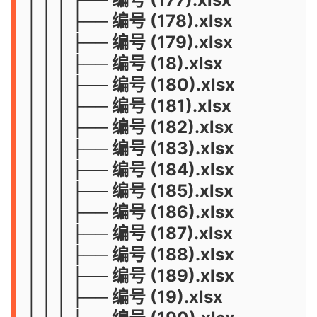
│ │ │ ├── 编号 (178).xlsx
│ │ │ ├── 编号 (179).xlsx
│ │ │ ├── 编号 (18).xlsx
│ │ │ ├── 编号 (180).xlsx
│ │ │ ├── 编号 (181).xlsx
│ │ │ ├── 编号 (182).xlsx
│ │ │ ├── 编号 (183).xlsx
│ │ │ ├── 编号 (184).xlsx
│ │ │ ├── 编号 (185).xlsx
│ │ │ ├── 编号 (186).xlsx
│ │ │ ├── 编号 (187).xlsx
│ │ │ ├── 编号 (188).xlsx
│ │ │ ├── 编号 (189).xlsx
│ │ │ ├── 编号 (19).xlsx