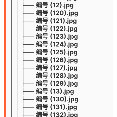
│ │ ├── 编号 (12).jpg
│ │ ├── 编号 (120).jpg
│ │ ├── 编号 (121).jpg
│ │ ├── 编号 (122).jpg
│ │ ├── 编号 (123).jpg
│ │ ├── 编号 (124).jpg
│ │ ├── 编号 (125).jpg
│ │ ├── 编号 (126).jpg
│ │ ├── 编号 (127).jpg
│ │ ├── 编号 (128).jpg
│ │ ├── 编号 (129).jpg
│ │ ├── 编号 (13).jpg
│ │ ├── 编号 (130).jpg
│ │ ├── 编号 (131).jpg
│ │ ├── 编号 (132).jpg