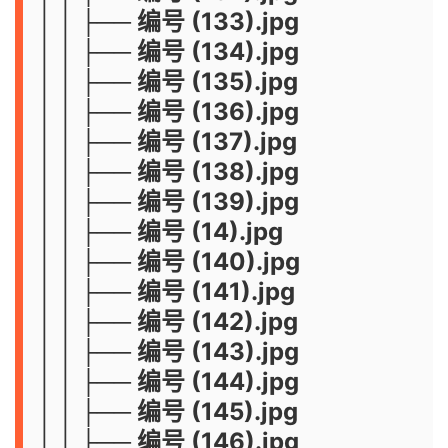
│ │ ├── 编号 (133).jpg
│ │ ├── 编号 (134).jpg
│ │ ├── 编号 (135).jpg
│ │ ├── 编号 (136).jpg
│ │ ├── 编号 (137).jpg
│ │ ├── 编号 (138).jpg
│ │ ├── 编号 (139).jpg
│ │ ├── 编号 (14).jpg
│ │ ├── 编号 (140).jpg
│ │ ├── 编号 (141).jpg
│ │ ├── 编号 (142).jpg
│ │ ├── 编号 (143).jpg
│ │ ├── 编号 (144).jpg
│ │ ├── 编号 (145).jpg
│ │ ├── 编号 (146).jpg