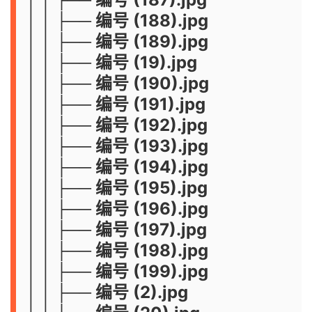
│ │ ├── 编号 (188).jpg
│ │ ├── 编号 (189).jpg
│ │ ├── 编号 (19).jpg
│ │ ├── 编号 (190).jpg
│ │ ├── 编号 (191).jpg
│ │ ├── 编号 (192).jpg
│ │ ├── 编号 (193).jpg
│ │ ├── 编号 (194).jpg
│ │ ├── 编号 (195).jpg
│ │ ├── 编号 (196).jpg
│ │ ├── 编号 (197).jpg
│ │ ├── 编号 (198).jpg
│ │ ├── 编号 (199).jpg
│ │ ├── 编号 (2).jpg