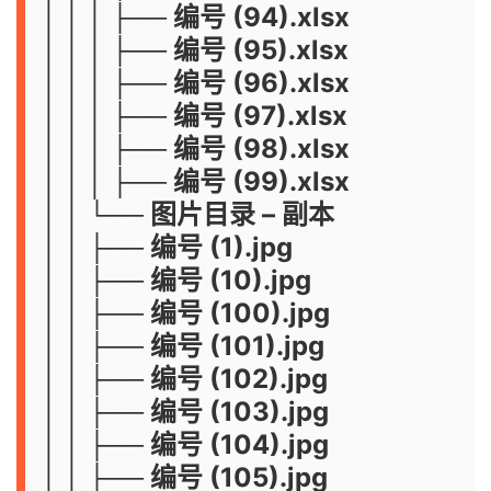
│ │ │ ├── 编号 (94).xlsx
│ │ │ ├── 编号 (95).xlsx
│ │ │ ├── 编号 (96).xlsx
│ │ │ ├── 编号 (97).xlsx
│ │ │ ├── 编号 (98).xlsx
│ │ │ ├── 编号 (99).xlsx
│ │ └── 图片目录 – 副本
│ │ ├── 编号 (1).jpg
│ │ ├── 编号 (10).jpg
│ │ ├── 编号 (100).jpg
│ │ ├── 编号 (101).jpg
│ │ ├── 编号 (102).jpg
│ │ ├── 编号 (103).jpg
│ │ ├── 编号 (104).jpg
│ │ ├── 编号 (105).jpg