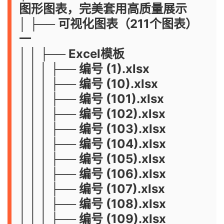
图形图表，完美套用高质量展示
│ ├── 可视化图表（211个图表）
一
│ │ ├── Excel模板
│ │ │ ├── 编号 (1).xlsx
│ │ │ ├── 编号 (10).xlsx
│ │ │ ├── 编号 (101).xlsx
│ │ │ ├── 编号 (102).xlsx
│ │ │ ├── 编号 (103).xlsx
│ │ │ ├── 编号 (104).xlsx
│ │ │ ├── 编号 (105).xlsx
│ │ │ ├── 编号 (106).xlsx
│ │ │ ├── 编号 (107).xlsx
│ │ │ ├── 编号 (108).xlsx
│ │ │ ├── 编号 (109).xlsx