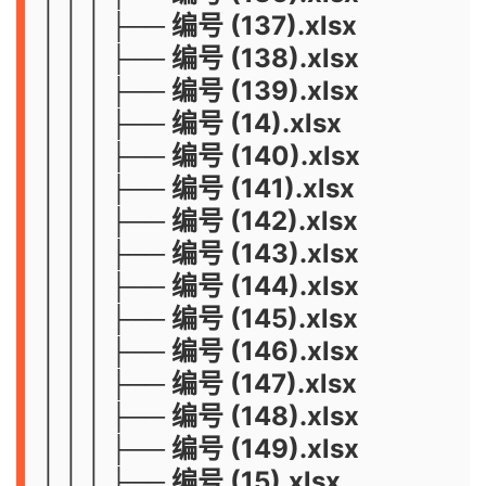
│ │ │ ├── 编号 (137).xlsx
│ │ │ ├── 编号 (138).xlsx
│ │ │ ├── 编号 (139).xlsx
│ │ │ ├── 编号 (14).xlsx
│ │ │ ├── 编号 (140).xlsx
│ │ │ ├── 编号 (141).xlsx
│ │ │ ├── 编号 (142).xlsx
│ │ │ ├── 编号 (143).xlsx
│ │ │ ├── 编号 (144).xlsx
│ │ │ ├── 编号 (145).xlsx
│ │ │ ├── 编号 (146).xlsx
│ │ │ ├── 编号 (147).xlsx
│ │ │ ├── 编号 (148).xlsx
│ │ │ ├── 编号 (149).xlsx
│ │ │ ├── 编号 (15).xlsx