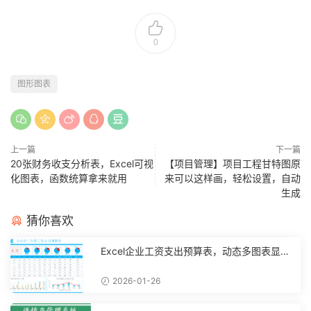
0
图形图表
上一篇
下一篇
20张财务收支分析表，Excel可视
【项目管理】项目工程甘特图原
化图表，函数统算拿来就用
来可以这样画，轻松设置，自动
生成
猜你喜欢
Excel企业工资支出预算表，动态多图表显
示，数据条运用不操心【10194】
2026-01-26