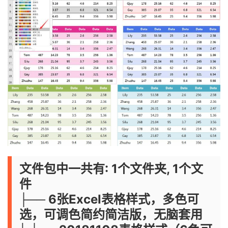
文件包中一共有: 1个文件夹, 1个文
件
├── 6张Excel表格样式，多色可
选，可调色简约简洁版，无脑套用