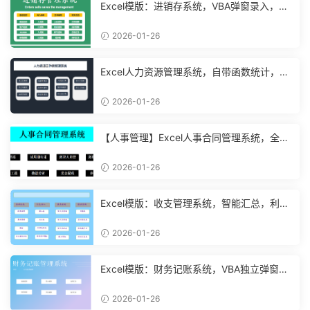
Excel模版：进销存系统，VBA弹窗录入，智
能管理【11048】
2026-01-26
Excel人力资源管理系统，自带函数统计，功
能表格直接套用不加班
2026-01-26
【人事管理】Excel人事合同管理系统，全函
数设计，自动结构分析
2026-01-26
Excel模版：收支管理系统，智能汇总，利润
计算分析【10994】
2026-01-26
Excel模版：财务记账系统，VBA独立弹窗，
全自动计算【11261】
2026-01-26