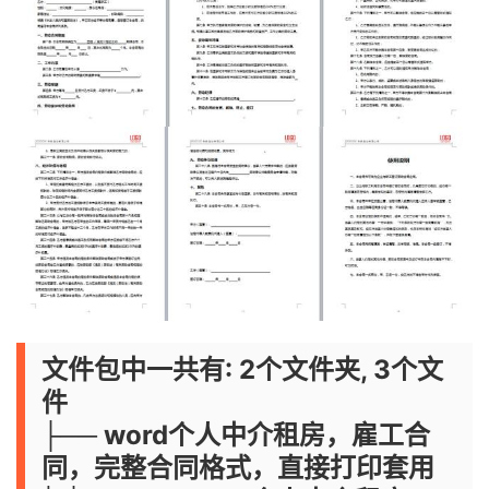
文件包中一共有: 2个文件夹, 3个文
件
├── word个人中介租房，雇工合
同，完整合同格式，直接打印套用