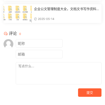
企业公文管理制度大全，文档文书写作资料
范例，复制套用不加班
2025-05-14
评论
0
提交