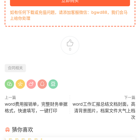
立即购买
如有任何下载或充值问题，请添加客服微信：bgwd88，我们会马
上给你处理
0
合同相关
上一篇
下一篇
word费用报销单，完整财务单据
word工作汇报总结文档封面，高
格式，快速填写，一键打印
清背景图片，档案文件大气上档
次
猜你喜欢