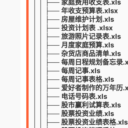
│ │ ├── 家庭费用收支表.xls
│ │ ├── 年收支预算表.xlsx
│ │ ├── 房屋维护计划.xls
│ │ ├── 投资计划表 .xlsx
│ │ ├── 旅游照片记录表.xls
│ │ ├── 月度家庭预算.xls
│ │ ├── 杂货店商品清单.xls
│ │ ├── 每周日程规划备忘录.x
│ │ ├── 每周记事.xls
│ │ ├── 每周记事表格.xls
│ │ ├── 爱好者制作的万年历.x
│ │ ├── 电话号码表.xls
│ │ ├── 股市赢利试算表.xls
│ │ ├── 股票投资业绩.xls
│ │ ├── 股票投资业绩表格.xls