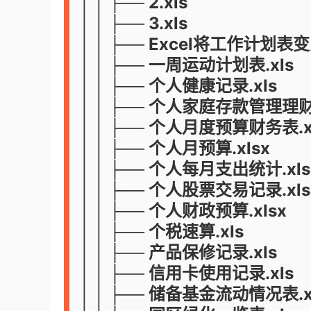
│ │ ├── 2.xls
│ │ ├── 3.xls
│ │ ├── Excel将工作计划表
│ │ ├── 一周运动计划表.xls
│ │ ├── 个人健康记录.xls
│ │ ├── 个人家庭存款管理理财
│ │ ├── 个人月度预算财务表.x
│ │ ├── 个人月预算.xlsx
│ │ ├── 个人每月支出统计.xls
│ │ ├── 个人股票交易记录.xls
│ │ ├── 个人财政预算.xlsx
│ │ ├── 个税速算.xls
│ │ ├── 产品保修记录.xls
│ │ ├── 信用卡使用记录.xls
│ │ ├── 储备基金流动情况表.x