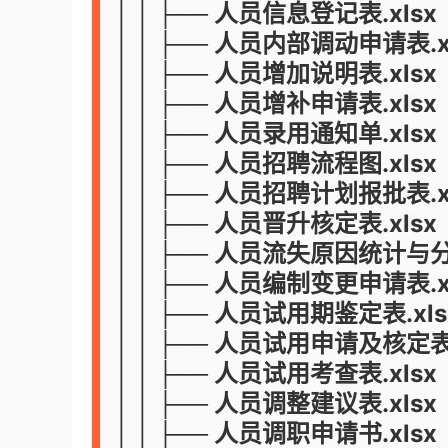
│ │ ├── 人员信息登记表.xlsx
│ │ ├── 人员内部调动申请表.x
│ │ ├── 人员增加说明表.xlsx
│ │ ├── 人员增补申请表.xlsx
│ │ ├── 人员录用通知单.xlsx
│ │ ├── 人员招聘流程图.xlsx
│ │ ├── 人员招聘计划报批表.x
│ │ ├── 人员晋升核定表.xlsx
│ │ ├── 人员流失原因统计与分析
│ │ ├── 人员编制变更申请表.x
│ │ ├── 人员试用期鉴定表.xls
│ │ ├── 人员试用申请及核定表.
│ │ ├── 人员试用考查表.xlsx
│ │ ├── 人员调整建议表.xlsx
│ │ ├── 人员调职申请书.xlsx