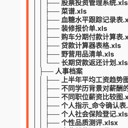
│ │ ├── 股票投资管理系统.xls
│ │ ├── 菜谱.xls
│ │ ├── 血糖水平跟踪记录表.x
│ │ ├── 装修报价单.xls
│ │ ├── 购车分期付款计算表.x
│ │ ├── 贷款计算器表格.xls
│ │ ├── 野营用品清单.xls
│ │ └── 长期贷款返还计划.xls
│ ├── 人事档案
│ │ ├── 上半年平均工资趋势图表
│ │ ├── 不同学历背景对薪酬的
│ │ ├── 不同职位薪资比较图.x
│ │ ├── 个人指示_命令确认表.x
│ │ ├── 个人社会保险登记.xls
│ │ ├── 个性品质测评.xlsx