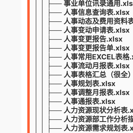
│ │ ├── 事业单位讯录通用.xls
│ │ ├── 人事信息查询表.xlsx
│ │ ├── 人事动态及费用资料表.
│ │ ├── 人事变动申请表.xlsx
│ │ ├── 人事变更报告.xlsx
│ │ ├── 人事变更报告单.xlsx
│ │ ├── 人事常用EXCEL表格.x
│ │ ├── 人事流动月报表.xlsx
│ │ ├── 人事表格汇总（很全）.
│ │ ├── 人事规划表.xlsx
│ │ ├── 人事调整月报表.xlsx
│ │ ├── 人事通报表.xlsx
│ │ ├── 人力资源现状分析表.x
│ │ ├── 人力资源部工作分析描
│ │ ├── 人力资源需求规划表.x