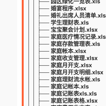
│ │ ├── 园区绿化一览表.xls
│ │ ├── 婚宴程序.xlsx
│ │ ├── 婚礼出席人员清单.xls
│ │ ├── 学生理财表.xls
│ │ ├── 宝宝聚会计划.xlsx
│ │ ├── 家庭医疗情况记录.xls
│ │ ├── 家庭存款管理表.xls
│ │ ├── 家庭帐本.xlsx
│ │ ├── 家庭收支管理.xlsx
│ │ ├── 家庭月开支.xlsx
│ │ ├── 家庭月开支明细.xlsx
│ │ ├── 家庭理财流水帐.xls
│ │ ├── 家庭记帐本.xls
│ │ ├── 家庭记账表xls.xls
│ │ ├── 家庭记账表格.xlsx