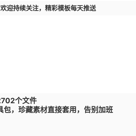
，欢迎持续关注，精彩模板每天推送
2702个文件
工具包，珍藏素材直接套用，告别加班