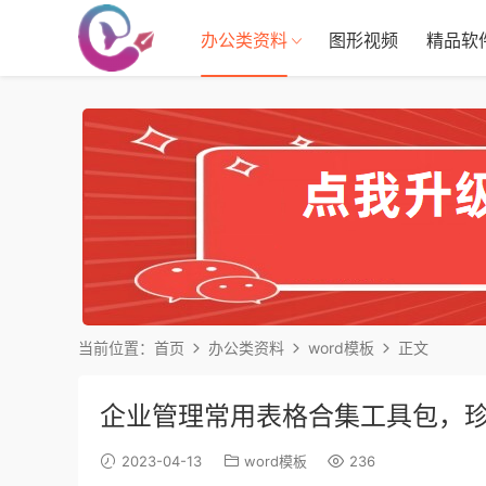
办公类资料
图形视频
精品软
当前位置：
首页
办公类资料
word模板
正文
企业管理常用表格合集工具包，
2023-04-13
word模板
236