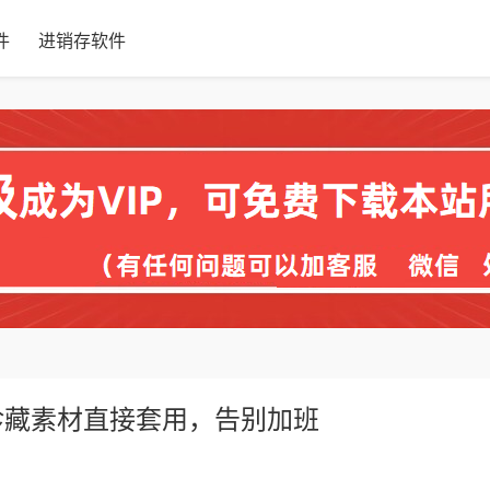
件
进销存软件
珍藏素材直接套用，告别加班