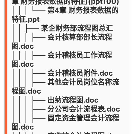
章 财务报表数据的特征)(ppt100)
│ │ │ └── 第4章 财务报表数据的
特征.ppt
│ │ ├── 某企财务部流程图总汇
│ │ │ ├── 会计核算部部长流程
图.doc
│ │ │ ├── 会计稽核员工作流程
图.doc
│ │ │ ├── 会计稽核员附件.doc
│ │ │ ├── 其他会计员岗位名称流
程图.doc
│ │ │ ├── 出纳流程图.doc
│ │ │ ├── 分公司会计流程表.doc
│ │ │ ├── 固定资金管理会计流程
图.doc