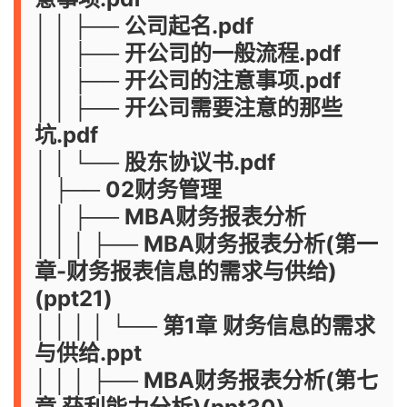
│ │ ├── 公司起名.pdf
│ │ ├── 开公司的一般流程.pdf
│ │ ├── 开公司的注意事项.pdf
│ │ ├── 开公司需要注意的那些
坑.pdf
│ │ └── 股东协议书.pdf
│ ├── 02财务管理
│ │ ├── MBA财务报表分析
│ │ │ ├── MBA财务报表分析(第一
章-财务报表信息的需求与供给)
(ppt21)
│ │ │ │ └── 第1章 财务信息的需求
与供给.ppt
│ │ │ ├── MBA财务报表分析(第七