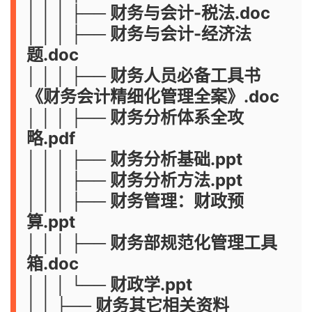
│ │ │ ├── 财务与会计-税法.doc
│ │ │ ├── 财务与会计-经济法
题.doc
│ │ │ ├── 财务人员必备工具书
《财务会计精细化管理全案》.doc
│ │ │ ├── 财务分析体系全攻
略.pdf
│ │ │ ├── 财务分析基础.ppt
│ │ │ ├── 财务分析方法.ppt
│ │ │ ├── 财务管理：财政预
算.ppt
│ │ │ ├── 财务部规范化管理工具
箱.doc
│ │ │ └── 财政学.ppt
│ │ ├── 财务其它相关资料