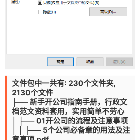
文件包中一共有: 230个文件夹,
2130个文件
├── 新手开公司指南手册，行政文
档范文资料套用，实用简单不劳心
│ ├── 01开公司的流程及注意事项
│ │ ├── 5个公司必备章的用法及注
意事项.pdf