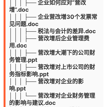
│ │ │ ├── 企业如何应对“营改
增”.doc
│ │ │ ├── 企业营改增30个发票常
见问题.doc
│ │ │ ├── 税法与会计的差异.doc
│ │ │ ├── 营改增后企业管理费
用.doc
│ │ │ ├── 营改增大潮下的公司财
务管理.ppt
│ │ │ ├── 营改增对上市公司的财
务指标影响.ppt
│ │ │ ├── 营改增对企业的影
响.ppt
│ │ │ └── 营改增对企业财务管理
的影响与建议.doc