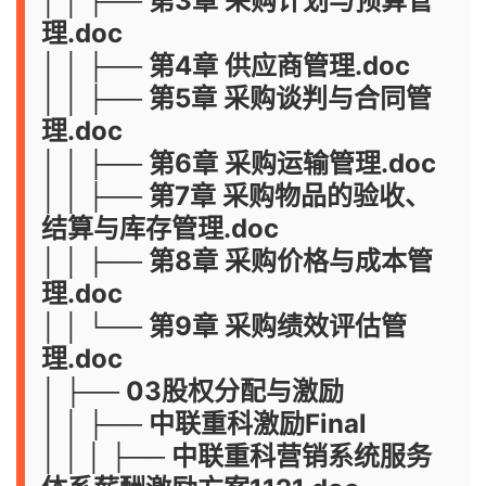
│ │ ├── 第3章 采购计划与预算管
理.doc
│ │ ├── 第4章 供应商管理.doc
│ │ ├── 第5章 采购谈判与合同管
理.doc
│ │ ├── 第6章 采购运输管理.doc
│ │ ├── 第7章 采购物品的验收、
结算与库存管理.doc
│ │ ├── 第8章 采购价格与成本管
理.doc
│ │ └── 第9章 采购绩效评估管
理.doc
│ ├── 03股权分配与激励
│ │ ├── 中联重科激励Final
│ │ │ ├── 中联重科营销系统服务