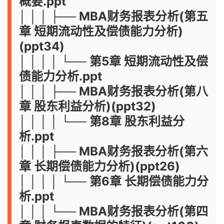
概要.ppt
│ │ │ ├── MBA财务报表分析(第五
章 短期流动性及偿债能力分析)
(ppt34)
│ │ │ │ └── 第5章 短期流动性及偿
债能力分析.ppt
│ │ │ ├── MBA财务报表分析(第八
章 股东利益分析)(ppt32)
│ │ │ │ └── 第8章 股东利益分
析.ppt
│ │ │ ├── MBA财务报表分析(第六
章 长期偿债能力分析)(ppt26)
│ │ │ │ └── 第6章 长期偿债能力分
析.ppt
│ │ │ └── MBA财务报表分析(第四