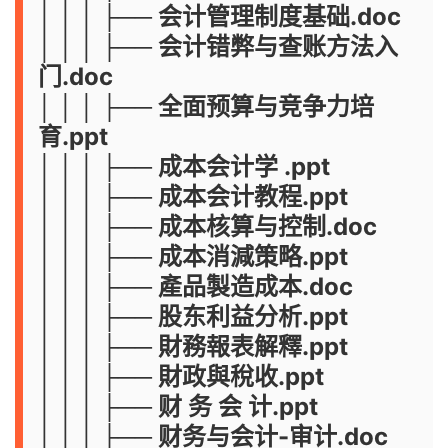
│ │ │ ├── 会计管理制度基础.doc
│ │ │ ├── 会计错弊与查账方法入
门.doc
│ │ │ ├── 全面预算与竞争力培
育.ppt
│ │ │ ├── 成本会计学 .ppt
│ │ │ ├── 成本会计教程.ppt
│ │ │ ├── 成本核算与控制.doc
│ │ │ ├── 成本消減策略.ppt
│ │ │ ├── 產品製造成本.doc
│ │ │ ├── 股东利益分析.ppt
│ │ │ ├── 財務報表解釋.ppt
│ │ │ ├── 財政與稅收.ppt
│ │ │ ├── 财 务 会 计.ppt
│ │ │ ├── 财务与会计-审计.doc