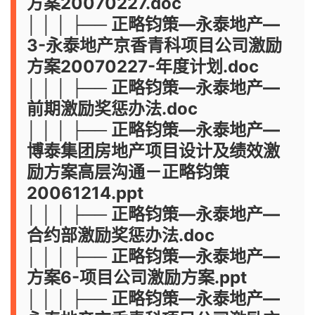
方案20070227.doc
│ │ │ ├── 正略钧策—永泰地产—
3-永泰地产京香青科项目公司激励
方案20070227-年度计划.doc
│ │ │ ├── 正略钧策—永泰地产—
前期激励奖惩办法.doc
│ │ │ ├── 正略钧策—永泰地产—
博泰集团房地产项目设计及绩效激
励方案高层沟通－正略钧策
20061214.ppt
│ │ │ ├── 正略钧策—永泰地产—
合约部激励奖惩办法.doc
│ │ │ ├── 正略钧策—永泰地产—
方案6-项目公司激励方案.ppt
│ │ │ ├── 正略钧策—永泰地产—