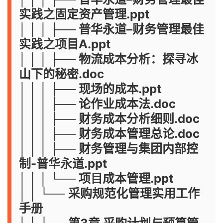
实践之固定资产管理.ppt
│ │ │ ├── 普华永道–财务管理最佳
实践之项目A.ppt
│ │ │ ├── 物流成本分析：探寻冰
山下的秘密.doc
│ │ │ ├── 现场的成本.ppt
│ │ │ ├── 论作业成本法.doc
│ │ │ ├── 财务成本分析细则.doc
│ │ │ ├── 财务成本管理总论.doc
│ │ │ ├── 财务管理与集团内部控
制-普华永道.ppt
│ │ │ └── 项目成本管理.ppt
│ │ └── 采购规范化管理实用工作
手册