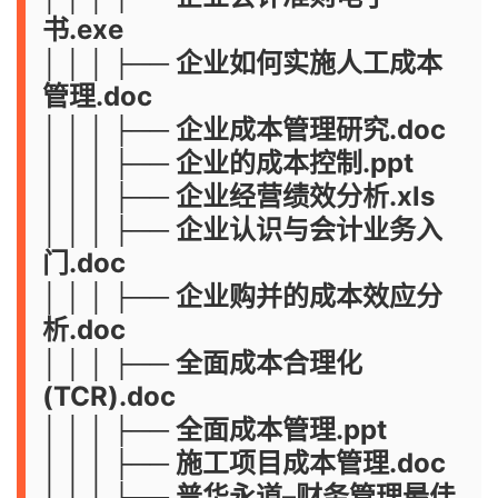
书.exe
│ │ │ ├── 企业如何实施人工成本
管理.doc
│ │ │ ├── 企业成本管理研究.doc
│ │ │ ├── 企业的成本控制.ppt
│ │ │ ├── 企业经营绩效分析.xls
│ │ │ ├── 企业认识与会计业务入
门.doc
│ │ │ ├── 企业购并的成本效应分
析.doc
│ │ │ ├── 全面成本合理化
(TCR).doc
│ │ │ ├── 全面成本管理.ppt
│ │ │ ├── 施工项目成本管理.doc
│ │ │ ├── 普华永道–财务管理最佳