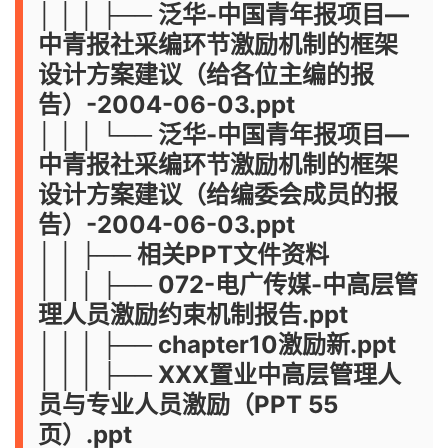
│ │ │ ├── 泛华-中国青年报项目—
中青报社采编环节激励机制的框架
设计方案建议（给各位主编的报
告）-2004-06-03.ppt
│ │ │ └── 泛华-中国青年报项目—
中青报社采编环节激励机制的框架
设计方案建议（给编委会成员的报
告）-2004-06-03.ppt
│ │ ├── 相关PPT文件资料
│ │ │ ├── 072-电广传媒-中高层管
理人员激励约束机制报告.ppt
│ │ │ ├── chapter10激励新.ppt
│ │ │ ├── XXX置业中高层管理人
员与专业人员激励（PPT 55
页）.ppt