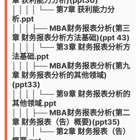
章 获利能力分析)(ppt30)
│ │ │ │ └── 第7章 获利能力分
析.ppt
│ │ │ ├── MBA财务报表分析(第三
章 财务报表分析方法基础)(ppt 43)
│ │ │ │ └── 第3章 财务报表分析方
法基础.ppt
│ │ │ ├── MBA财务报表分析(第九
章 财务报表分析的其他领域)
(ppt33)
│ │ │ │ └── 第9章 财务报表分析的
其他领域.ppt
│ │ │ ├── MBA财务报表分析(第二
章 财务报表（告）概要)(ppt35)
│ │ │ │ └── 第2章 财务报表（告）