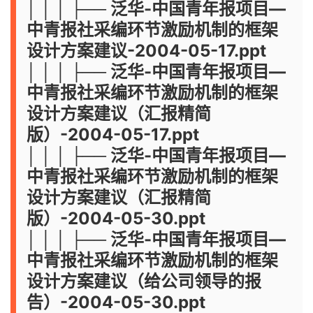
│ │ │ ├── 泛华-中国青年报项目—
中青报社采编环节激励机制的框架
设计方案建议-2004-05-17.ppt
│ │ │ ├── 泛华-中国青年报项目—
中青报社采编环节激励机制的框架
设计方案建议（汇报精简
版）-2004-05-17.ppt
│ │ │ ├── 泛华-中国青年报项目—
中青报社采编环节激励机制的框架
设计方案建议（汇报精简
版）-2004-05-30.ppt
│ │ │ ├── 泛华-中国青年报项目—
中青报社采编环节激励机制的框架
设计方案建议（给公司领导的报
告）-2004-05-30.ppt