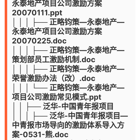
永泰地产项目公司激励方案
20070111.ppt
│ │ │ ├── 正略钧策—永泰地产—
永泰地产项目公司激励方案
20070225.doc
│ │ │ ├── 正略钧策—永泰地产—
策划部员工激励机制.doc
│ │ │ ├── 正略钧策—永泰地产—
荣誉激励办法（改）.doc
│ │ │ └── 正略钧策—永泰地产—
项目公司激励常见模式.ppt
│ │ ├── 泛华-中国青年报项目
│ │ │ ├── 泛华-中国青年报项目—
中青报市场导向的激励体系导入方
案-0531-熊.doc