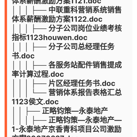
体系薪酬激励方案1121.doc
│ │ │ ├── 中联重科营销系统销售
体系薪酬激励方案1122.doc
│ │ │ ├── 分子公司岗位业绩考核
指标1123houwen.doc
│ │ │ ├── 分子公司总经理任务
书.doc
│ │ │ ├── 各服务站配件销售提成
率计算过程.doc
│ │ │ ├── 片区经理任务书.doc
│ │ │ └── 营销体系报告表格汇总
1123侯文.doc
│ │ ├── 正略钧策—永泰地产
│ │ │ ├── 正略钧策—永泰地产—
1-永泰地产京香青科项目公司激励