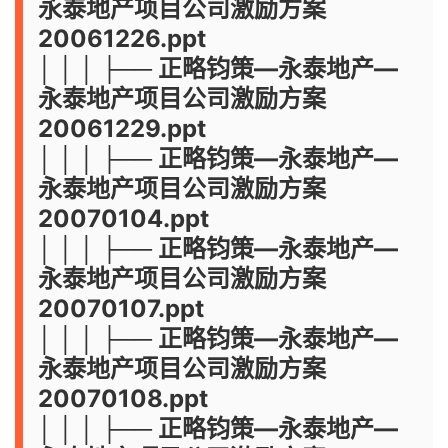
永泰地产项目公司激励方案
20061226.ppt
│ │ │ ├── 正略钧策—永泰地产—
永泰地产项目公司激励方案
20061229.ppt
│ │ │ ├── 正略钧策—永泰地产—
永泰地产项目公司激励方案
20070104.ppt
│ │ │ ├── 正略钧策—永泰地产—
永泰地产项目公司激励方案
20070107.ppt
│ │ │ ├── 正略钧策—永泰地产—
永泰地产项目公司激励方案
20070108.ppt
│ │ │ ├── 正略钧策—永泰地产—