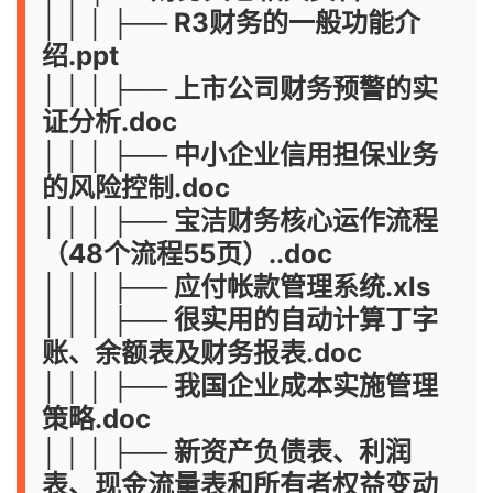
│ │ │ ├── R3财务的一般功能介
绍.ppt
│ │ │ ├── 上市公司财务预警的实
证分析.doc
│ │ │ ├── 中小企业信用担保业务
的风险控制.doc
│ │ │ ├── 宝洁财务核心运作流程
（48个流程55页）..doc
│ │ │ ├── 应付帐款管理系统.xls
│ │ │ ├── 很实用的自动计算丁字
账、余额表及财务报表.doc
│ │ │ ├── 我国企业成本实施管理
策略.doc
│ │ │ ├── 新资产负债表、利润
表、现金流量表和所有者权益变动