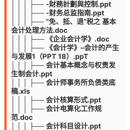
│ │ │ ├── -財務計劃與控制.ppt
│ │ │ ├── -财务总监指南.ppt
│ │ │ ├── “免、抵、退”税之 基本
会计处理方法.doc
│ │ │ ├── 《企业会计学》.doc
│ │ │ ├── 《会计学》–会计的产生
与发展1（PPT 18）.ppT
│ │ │ ├── 会计基本概念与权责发
生制会计.ppt
│ │ │ ├── 会计师事务所负债类底
稿.xls
│ │ │ ├── 会计核算形式.ppt
│ │ │ ├── 会计电算化工作规
范.doc
│ │ │ ├── 会计科目设计.ppt