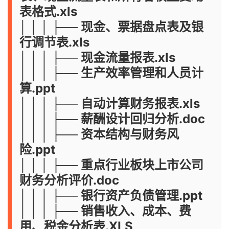
表格式.xls
│ │ │ ├── 现金、票据盘点表及银
行调节表.xls
│ │ │ ├── 现金流量报表.xls
│ │ │ ├── 生产效率管理和人员计
算.ppt
│ │ │ ├── 自动计算财务报表.xls
│ │ │ ├── 薪酬设计回归分析.doc
│ │ │ ├── 资本结构与财务风
险.ppt
│ │ │ ├── 重点行业板块上市公司
财务分析评价.doc
│ │ │ ├── 银行资产负债管理.ppt
│ │ │ ├── 销售收入、成本、费
用、税金分析表.XLS