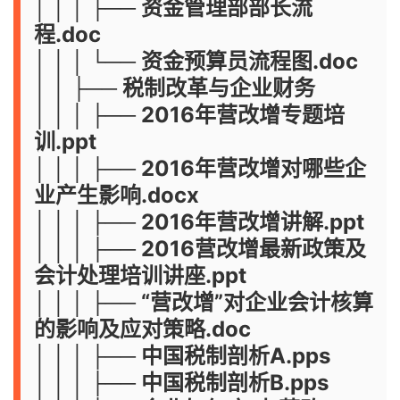
│ │ │ ├── 资金管理部部长流
程.doc
│ │ │ └── 资金预算员流程图.doc
│ │ ├── 税制改革与企业财务
│ │ │ ├── 2016年营改增专题培
训.ppt
│ │ │ ├── 2016年营改增对哪些企
业产生影响.docx
│ │ │ ├── 2016年营改增讲解.ppt
│ │ │ ├── 2016营改增最新政策及
会计处理培训讲座.ppt
│ │ │ ├── “营改增”对企业会计核算
的影响及应对策略.doc
│ │ │ ├── 中国税制剖析A.pps
│ │ │ ├── 中国税制剖析B.pps