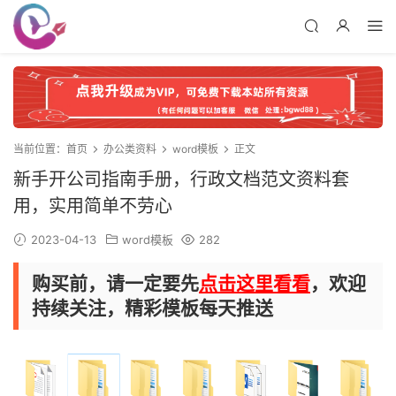
当前位置：
首页
办公类资料
word模板
正文
新手开公司指南手册，行政文档范文资料套
用，实用简单不劳心
2023-04-13
word模板
282
购买前，请一定要先
点击这里看看
，欢迎
持续关注，精彩模板每天推送