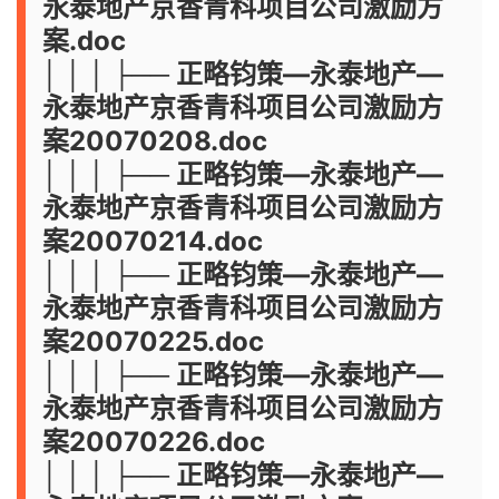
永泰地产京香青科项目公司激励方
案.doc
│ │ │ ├── 正略钧策—永泰地产—
永泰地产京香青科项目公司激励方
案20070208.doc
│ │ │ ├── 正略钧策—永泰地产—
永泰地产京香青科项目公司激励方
案20070214.doc
│ │ │ ├── 正略钧策—永泰地产—
永泰地产京香青科项目公司激励方
案20070225.doc
│ │ │ ├── 正略钧策—永泰地产—
永泰地产京香青科项目公司激励方
案20070226.doc
│ │ │ ├── 正略钧策—永泰地产—