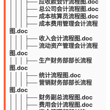
│ │ │ ├── 应收款会计流程图.doc
│ │ │ ├── 总公司会计流程图.doc
│ │ │ ├── 成本核算员流程图.doc
│ │ │ ├── 成本费用管理会计流程
图.doc
│ │ │ ├── 收入会计流程图.doc
│ │ │ ├── 流动资产管理会计流程
图.doc
│ │ │ ├── 生产财务部部长流程
图.doc
│ │ │ ├── 统计流程图.doc
│ │ │ ├── 营销财务部部长流程
图.doc
│ │ │ ├── 财务副总流程图.doc
│ │ │ ├── 费用会计流程图.doc