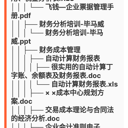
│ │ │ └── 飞钱—企业票据管理手
册.pdf
│ │ ├── 财务分析培训-毕马威
│ │ │ └── 财务分析培训-毕马
威.ppt
│ │ ├── 财务成本管理
│ │ │ ├── 自动计算财务报表
│ │ │ │ ├── 很实用的自动计算丁
字账、余额表及财务报表.doc
│ │ │ │ └── 自动计算财务报表.xls
│ │ │ ├── × ×成本中心规划方
案.doc
│ │ │ ├── 交易成本理论与合同法
的经济分析.doc
│ │ │ ├── 企业会计准则电子