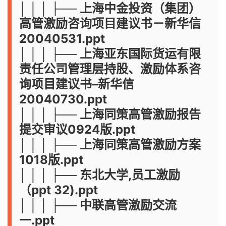
│ │ │ ├── 上海中金投资（集团）
高管激励咨询项目建议书－新华信
20040531.ppt
│ │ │ ├── 上海亚东国际货运有限
责任公司管理层持股、激励体系咨
询项目建议书–新华信
20040730.ppt
│ │ │ ├── 上海同策高管激励报告
提交审议0924版.ppt
│ │ │ ├── 上海同策高管激励方案
1018版.ppt
│ │ │ ├── 东北大学,员工激励
（ppt 32).ppt
│ │ │ ├── 中联高管激励交流
一.ppt