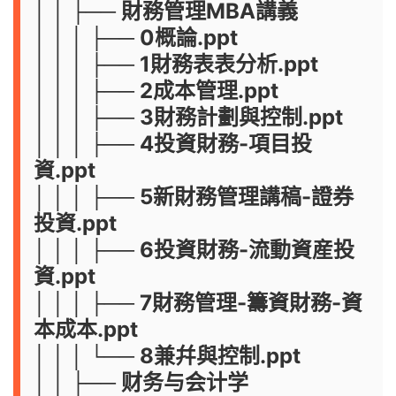
│ │ ├── 財務管理MBA講義
│ │ │ ├── 0概論.ppt
│ │ │ ├── 1財務表表分析.ppt
│ │ │ ├── 2成本管理.ppt
│ │ │ ├── 3財務計劃與控制.ppt
│ │ │ ├── 4投資財務-項目投
資.ppt
│ │ │ ├── 5新財務管理講稿-證券
投資.ppt
│ │ │ ├── 6投資財務-流動資産投
資.ppt
│ │ │ ├── 7財務管理-籌資財務-資
本成本.ppt
│ │ │ └── 8兼幷與控制.ppt
│ │ ├── 财务与会计学