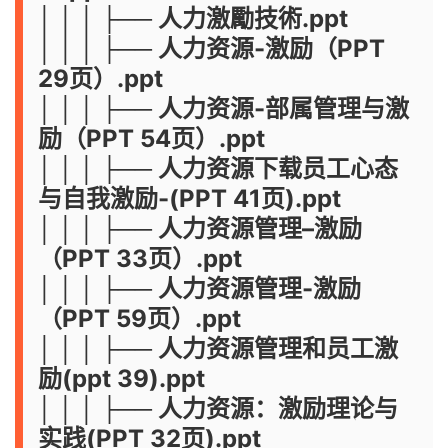
│ │ │ ├── 人力激勵技術.ppt
│ │ │ ├── 人力资源-激励（PPT
29页）.ppt
│ │ │ ├── 人力资源-部属管理与激
励（PPT 54页）.ppt
│ │ │ ├── 人力资源下载员工心态
与自我激励-(PPT 41页).ppt
│ │ │ ├── 人力资源管理–激励
（PPT 33页）.ppt
│ │ │ ├── 人力资源管理-激励
（PPT 59页）.ppt
│ │ │ ├── 人力资源管理和员工激
励(ppt 39).ppt
│ │ │ ├── 人力资源：激励理论与
实践(PPT 32页).ppt