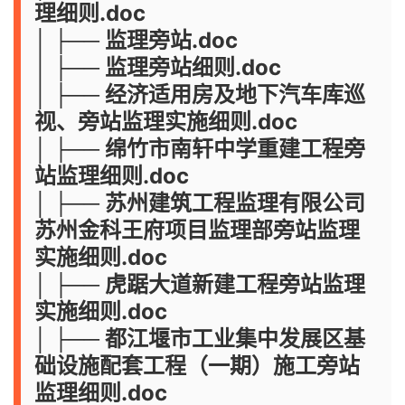
理细则.doc
│ ├── 监理旁站.doc
│ ├── 监理旁站细则.doc
│ ├── 经济适用房及地下汽车库巡
视、旁站监理实施细则.doc
│ ├── 绵竹市南轩中学重建工程旁
站监理细则.doc
│ ├── 苏州建筑工程监理有限公司
苏州金科王府项目监理部旁站监理
实施细则.doc
│ ├── 虎踞大道新建工程旁站监理
实施细则.doc
│ ├── 都江堰市工业集中发展区基
础设施配套工程（一期）施工旁站
监理细则.doc