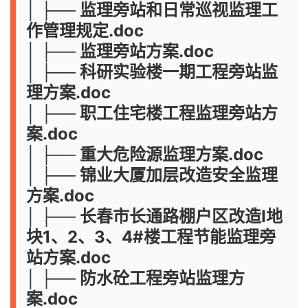
│ ├── 监理旁站和日常巡视监理工
作管理规定.doc
│ ├── 监理旁站方案.doc
│ ├── 科研实验楼一期工程旁站监
理方案.doc
│ ├── 职工住宅楼工程监理旁站方
案.doc
│ ├── 重大危险源监理方案.doc
│ ├── 锦业大厦加层改造安全监理
方案.doc
│ ├── 长春市长通路棚户区改造I地
块1、2、3、4#楼工程节能监理旁
站方案.doc
│ ├── 防水砼工程旁站监理方
案.doc