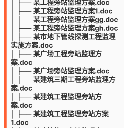
│ ├── 某工程旁站监理方案.doc
│ ├── 某工程旁站监理方案1.doc
│ ├── 某工程旁站监理方案gg.doc
│ ├── 某工程旁站监理方案gh.doc
│ ├── 某市地下管线探测工程监理
实施方案.doc
│ ├── 某广场工程旁站监理方
案.doc
│ ├── 某广场旁站监理方案.doc
│ ├── 某建筑三期工程旁站监理方
案.doc
│ ├── 某建筑工程监理旁站方
案.doc
│ ├── 某建筑工程监理旁站方案
1.doc