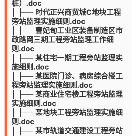
桩）.doc
│ ├── 时代正兴商贸城C地块工程
旁站监理实施细则.doc
│ ├── 曹妃甸工业区装备制造区市
政路网三期工程旁站监理工作细
则.doc
│ ├── 某住宅一期工程旁站监理实
施细则.doc
│ ├── 某医院门诊、病房综合楼工
程旁站监理实施细则.doc
│ ├── 某商业住宅楼工程旁站监理
实施细则.doc
│ ├── 某地块工程旁站监理实施细
则.doc
│ ├── 某市轨道交通建设工程旁站