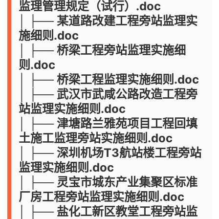
监理管理规定（试行）.doc
│ ├── 某道路改建工程旁站监理实
施细则.doc
│ ├── 桥梁工程旁站监理实施细
则.doc
│ ├── 桥梁工程监理实施细则.doc
│ ├── 武汉市武咸公路改造工程旁
站监理实施细则.doc
│ ├── 津塘路兰雅苑项目工程回填
土施工监理旁站实施细则.doc
│ ├── 深圳机场T3航站楼工程旁站
监理实施细则.doc
│ ├── 灵宝市城东产业集聚区标准
厂房工程旁站监理实施细则.doc
│ ├── 盐化工新区教堂工程旁站监