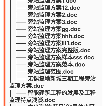
│ ├── 旁站监理方案1.doc
│ ├── 旁站监理方案12.doc
│ ├── 旁站监理方案2.doc
│ ├── 旁站监理方案3.doc
│ ├── 旁站监理方案gg.doc
│ ├── 旁站监理方案hhh.doc
│ ├── 旁站监理方案lll1.doc
│ ├── 旁站监理方案完整版.doc
│ ├── 旁站监理方案样本sss.doc
│ ├── 旁站监理方案范本.doc
│ ├── 旁站监理范围.doc
│ ├── 无锡复地新城三期工程旁站
监理方案.doc
│ ├── 智能建筑工程的发展及工程
监理特点浅谈.doc