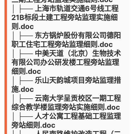
│ ├── 上海市轨道交通6号线工程
21B标段土建工程旁站监理实施细
则.doc
│ ├── 东方锅炉股份有限公司德阳
职工住宅工程旁站监理细则.doc
│ ├── 中美天道（北京）生物技术
有限公司办公研发楼工程旁站监理
细则.doc
│ ├── 乐山天韵城项目旁站监理措
施.doc
│ ├── 云南大学呈贡校区一期工程
综合教学楼监理旁站实施细则.doc
│ ├── 人才公寓工程基础工程监理
旁站细则.doc