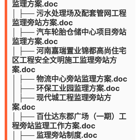
监理方案.doc
│ ├── 污水处理场及配套管网工程
监理旁站方案.doc
│ ├── 汽车轮胎仓储中心项目旁站
监理方案.doc
│ ├── 河南嘉瑞置业锦都高尚住宅
区工程安全文明施工监理旁站方
案.doc
│ ├── 物流中心旁站监理方案.doc
│ ├── 环保工业园监理方案.doc
│ ├── 现代城工程监理旁站方
案.doc
│ ├── 百仕达东郡广场（一期）工
程旁站监理工作方案.doc
│ ├── 监理旁站制度.doc