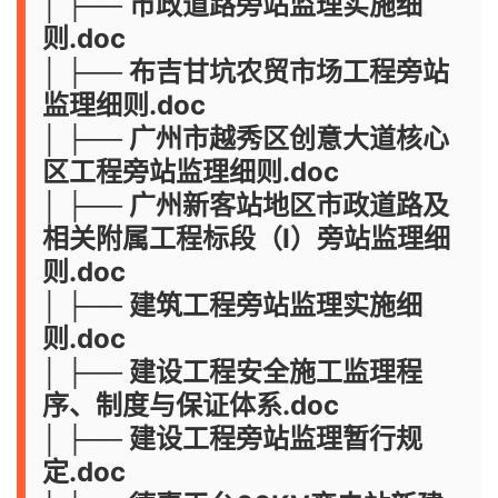
│ ├── 市政道路旁站监理实施细
则.doc
│ ├── 布吉甘坑农贸市场工程旁站
监理细则.doc
│ ├── 广州市越秀区创意大道核心
区工程旁站监理细则.doc
│ ├── 广州新客站地区市政道路及
相关附属工程标段（Ⅰ）旁站监理细
则.doc
│ ├── 建筑工程旁站监理实施细
则.doc
│ ├── 建设工程安全施工监理程
序、制度与保证体系.doc
│ ├── 建设工程旁站监理暂行规
定.doc