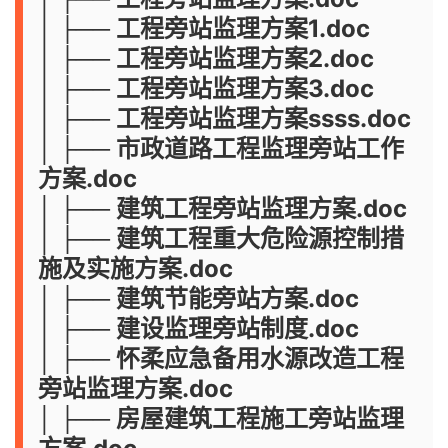
│ ├── 工程旁站监理方案1.doc
│ ├── 工程旁站监理方案2.doc
│ ├── 工程旁站监理方案3.doc
│ ├── 工程旁站监理方案ssss.doc
│ ├── 市政道路工程监理旁站工作
方案.doc
│ ├── 建筑工程旁站监理方案.doc
│ ├── 建筑工程重大危险源控制措
施及实施方案.doc
│ ├── 建筑节能旁站方案.doc
│ ├── 建设监理旁站制度.doc
│ ├── 怀柔应急备用水源改造工程
旁站监理方案.doc
│ ├── 房屋建筑工程施工旁站监理