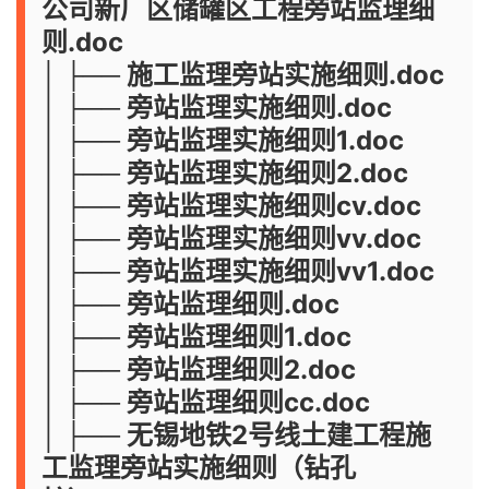
公司新厂区储罐区工程旁站监理细
则.doc
│ ├── 施工监理旁站实施细则.doc
│ ├── 旁站监理实施细则.doc
│ ├── 旁站监理实施细则1.doc
│ ├── 旁站监理实施细则2.doc
│ ├── 旁站监理实施细则cv.doc
│ ├── 旁站监理实施细则vv.doc
│ ├── 旁站监理实施细则vv1.doc
│ ├── 旁站监理细则.doc
│ ├── 旁站监理细则1.doc
│ ├── 旁站监理细则2.doc
│ ├── 旁站监理细则cc.doc
│ ├── 无锡地铁2号线土建工程施
工监理旁站实施细则（钻孔