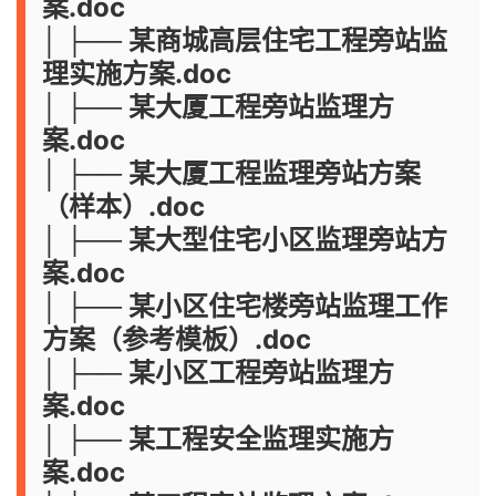
案.doc
│ ├── 某商城高层住宅工程旁站监
理实施方案.doc
│ ├── 某大厦工程旁站监理方
案.doc
│ ├── 某大厦工程监理旁站方案
（样本）.doc
│ ├── 某大型住宅小区监理旁站方
案.doc
│ ├── 某小区住宅楼旁站监理工作
方案（参考模板）.doc
│ ├── 某小区工程旁站监理方
案.doc
│ ├── 某工程安全监理实施方
案.doc