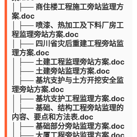
│ ├── 商住楼工程施工旁站监理方
案.doc
│ ├── 喷漆、热加工及下料厂房工
程监理旁站方案.doc
│ ├── 四川省灾后重建工程旁站监
理方案.doc
│ ├── 土建工程监理旁站方案.doc
│ ├── 土建旁站监理方案.doc
│ ├── 基坑支护与土方开挖安全监
理旁站方案.doc
│ ├── 基坑支护工程监理方案.doc
│ ├── 基础、结构工程旁站监理的
内容、要点和方法表.doc
│ ├── 基础部分旁站监理方案.doc
│ ├── 大厦工程旁站监理方案.doc