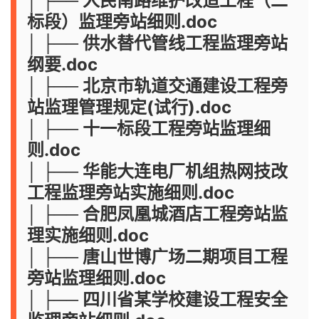
│ ├── 人民南路维护改造工程（二
标段）监理旁站细则.doc
│ ├── 供水替代管线工程监理旁站
纲要.doc
│ ├── 北京市轨道交通建设工程旁
站监理管理规定(试行).doc
│ ├── 十一标段工程旁站监理细
则.doc
│ ├── 华能大连电厂机组热网技改
工程监理旁站实施细则.doc
│ ├── 合肥凤凰城酒店工程旁站监
理实施细则.doc
│ ├── 唐山世博广场二期项目工程
旁站监理细则.doc
│ ├── 四川省某学校建设工程安全