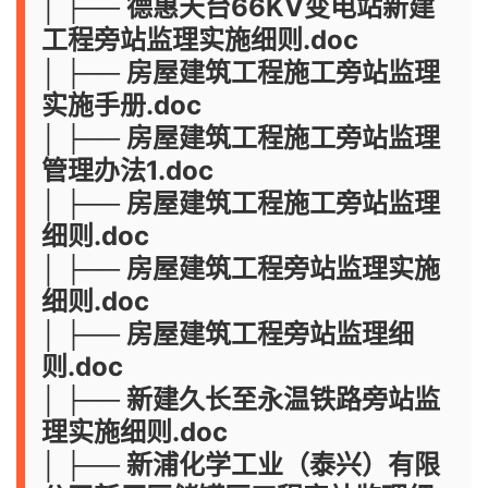
│ ├── 德惠天台66KV变电站新建
工程旁站监理实施细则.doc
│ ├── 房屋建筑工程施工旁站监理
实施手册.doc
│ ├── 房屋建筑工程施工旁站监理
管理办法1.doc
│ ├── 房屋建筑工程施工旁站监理
细则.doc
│ ├── 房屋建筑工程旁站监理实施
细则.doc
│ ├── 房屋建筑工程旁站监理细
则.doc
│ ├── 新建久长至永温铁路旁站监
理实施细则.doc
│ ├── 新浦化学工业（泰兴）有限