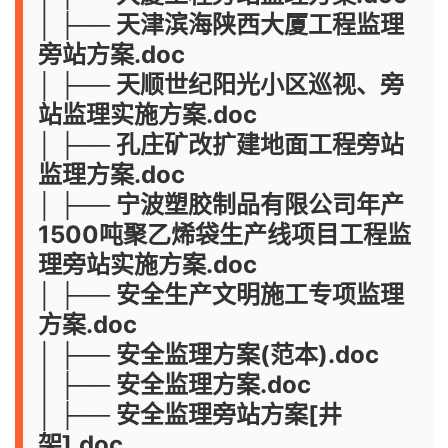
│ ├── 天津滨海陕西大厦工程监理
旁站方案.doc
│ ├── 天顺世纪阳光小区巡视、旁
站监理实施方案.doc
│ ├── 孔庄矿改扩建地面工程旁站
监理方案.doc
│ ├── 宁波塑胶制品有限公司年产
1500吨聚乙烯袋生产线项目工程监
理旁站实施方案.doc
│ ├── 安全生产文明施工专项监理
方案.doc
│ ├── 安全监理方案(范本).doc
│ ├── 安全监理方案.doc
│ ├── 安全监理旁站方案[井
架].doc