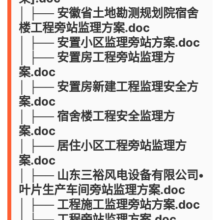
│ ├── 安徽省土地勘测规划院宿舍
楼工程旁站监理方案.doc
│ ├── 安置小区监理旁站方案.doc
│ ├── 安置房工程旁站监理方
案.doc
│ ├── 安置房新建工程监理安全方
案.doc
│ ├── 宿舍楼工程安全监理方
案.doc
│ ├── 居住小区工程旁站监理方
案.doc
│ ├── 山东三裕风电设备有限公司•
叶片生产车间旁站监理方案.doc
│ ├── 工程施工监理旁站方案.doc
│ ├── 工程旁站监理方案.doc