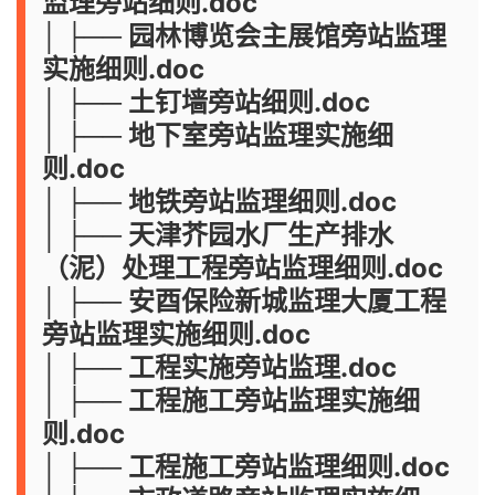
监理旁站细则.doc
│ ├── 园林博览会主展馆旁站监理
实施细则.doc
│ ├── 土钉墙旁站细则.doc
│ ├── 地下室旁站监理实施细
则.doc
│ ├── 地铁旁站监理细则.doc
│ ├── 天津芥园水厂生产排水
（泥）处理工程旁站监理细则.doc
│ ├── 安酉保险新城监理大厦工程
旁站监理实施细则.doc
│ ├── 工程实施旁站监理.doc
│ ├── 工程施工旁站监理实施细
则.doc
│ ├── 工程施工旁站监理细则.doc