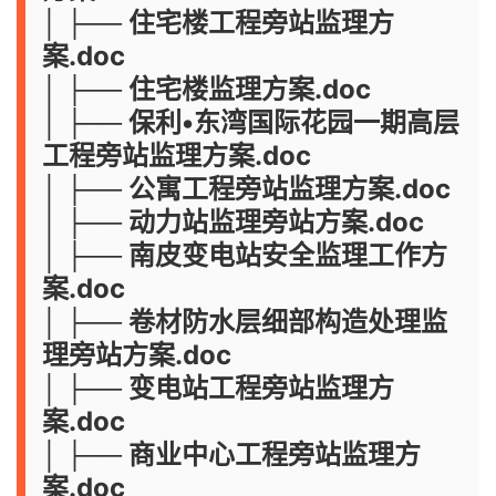
│ ├── 住宅楼工程旁站监理方
案.doc
│ ├── 住宅楼监理方案.doc
│ ├── 保利•东湾国际花园一期高层
工程旁站监理方案.doc
│ ├── 公寓工程旁站监理方案.doc
│ ├── 动力站监理旁站方案.doc
│ ├── 南皮变电站安全监理工作方
案.doc
│ ├── 卷材防水层细部构造处理监
理旁站方案.doc
│ ├── 变电站工程旁站监理方
案.doc
│ ├── 商业中心工程旁站监理方
案.doc