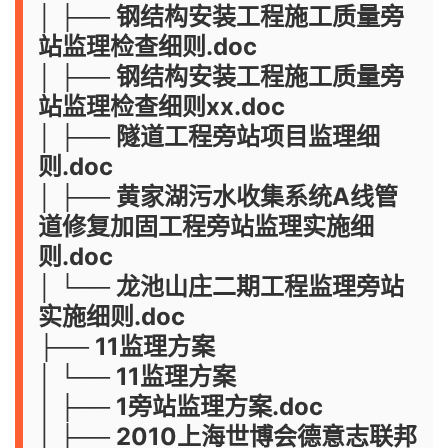
│ ├── 钢结构安装工程施工质量旁
站监理检查细则.doc
│ ├── 钢结构安装工程施工质量旁
站监理检查细则xx.doc
│ ├── 隧道工程旁站项目监理细
则.doc
│ ├── 黄家湖污水收集系统A线管
道修复加固工程旁站监理实施细
则.doc
│ └── 龙池山庄二期工程监理旁站
实施细则.doc
├── 11监理方案
│ └── 11监理方案
│ ├── 1旁站监理方案.doc
│ ├── 2010上海世博会德意志联邦