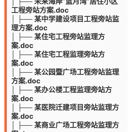
│ ├── 未来海岸“蓝月湾”居住小区
工程旁站方案.doc
│ ├── 某中学建设项目工程旁站监
理方案.doc
│ ├── 某住宅工程旁站监理方
案.doc
│ ├── 某住宅工程监理旁站方
案.doc
│ ├── 某公园暨广场工程旁站监理
方案.doc
│ ├── 某办公楼工程监理旁站方
案.doc
│ ├── 某医院迁建项目旁站监理方
案.doc
│ ├── 某商业广场工程旁站监理方