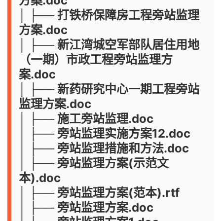
方案.doc
│ ├── 打铁桥保障房工程旁站监理
方案.doc
│ ├── 新江湾城空军部队居住用地
（一期）市政工程旁站监理方
案.doc
│ ├── 新药研究中心一期工程旁站
监理方案.doc
│ ├── 施工旁站监理.doc
│ ├── 旁站监理实施方案12.doc
│ ├── 旁站监理措施和方法.doc
│ ├── 旁站监理方案(示范文
本).doc
│ ├── 旁站监理方案(范本).rtf
│ ├── 旁站监理方案.doc