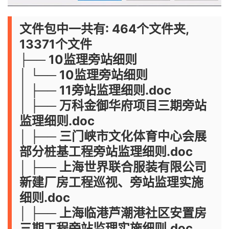
文件包中一共有: 464个文件夹,
13371个文件
├── 10监理旁站细则
│ └── 10监理旁站细则
│ ├── 11旁站监理细则.doc
│ ├── 万科金御华府项目三期旁站
监理细则.doc
│ ├── 三门峡市文化体育中心会展
部分桩基工程旁站监理细则.doc
│ ├── 上海世界联合服装有限公司
新建厂房工程巡视、旁站监理实施
细则.doc
│ ├── 上海临港芦潮港社区安置房
三期工程旁站监理实施细则.doc