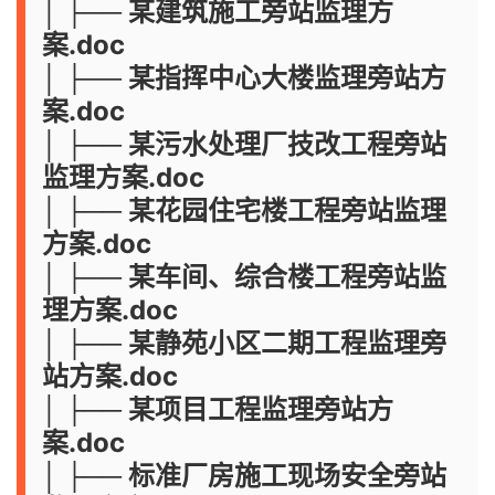
│ ├── 某建筑施工旁站监理方
案.doc
│ ├── 某指挥中心大楼监理旁站方
案.doc
│ ├── 某污水处理厂技改工程旁站
监理方案.doc
│ ├── 某花园住宅楼工程旁站监理
方案.doc
│ ├── 某车间、综合楼工程旁站监
理方案.doc
│ ├── 某静苑小区二期工程监理旁
站方案.doc
│ ├── 某项目工程监理旁站方
案.doc
│ ├── 标准厂房施工现场安全旁站