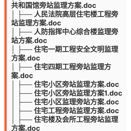
共和国馆旁站监理方案.doc
│ ├── 人民法院高层住宅楼工程旁
站监理方案.doc
│ ├── 人防指挥中心综合楼监理旁
站方案.doc
│ ├── 住宅一期工程安全文明监理
方案.doc
│ ├── 住宅四期工程旁站监理方
案.doc
│ ├── 住宅小区旁站监理方案.doc
│ ├── 住宅小区旁站监理方案1.doc
│ ├── 住宅小区监理旁站方案.doc
│ ├── 住宅工程旁站监理方案.doc
│ ├── 住宅楼及会所工程旁站监理
方案.doc