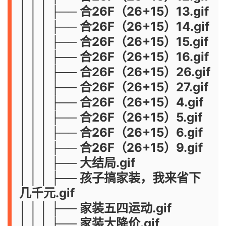
│ │ │ ├── 合26F（26+15）13.gif
│ │ │ ├── 合26F（26+15）14.gif
│ │ │ ├── 合26F（26+15）15.gif
│ │ │ ├── 合26F（26+15）16.gif
│ │ │ ├── 合26F（26+15）26.gif
│ │ │ ├── 合26F（26+15）27.gif
│ │ │ ├── 合26F（26+15）4.gif
│ │ │ ├── 合26F（26+15）5.gif
│ │ │ ├── 合26F（26+15）6.gif
│ │ │ ├── 合26F（26+15）9.gif
│ │ │ ├── 大结局.gif
│ │ │ ├── 孩子搞家装，我来省下
几千元.gif
│ │ │ ├── 家装五四运动.gif
│ │ │ ├── 家装大降价.gif