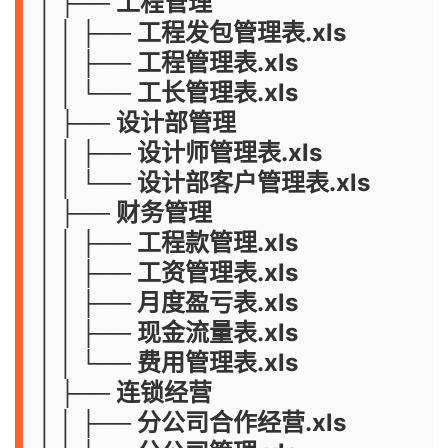
│ ├── 工程管理
│ │ ├── 工程发包管理表.xls
│ │ ├── 工程管理表.xls
│ │ └── 工长管理表.xls
│ ├── 设计部管理
│ │ ├── 设计师管理表.xls
│ │ └── 设计部客户管理表.xls
│ ├── 财务管理
│ │ ├── 工程款管理.xls
│ │ ├── 工资管理表.xls
│ │ ├── 月度盈亏表.xls
│ │ ├── 现金流量表.xls
│ │ └── 费用管理表.xls
│ ├── 连锁经营
│ │ ├── 分公司合作经营.xls