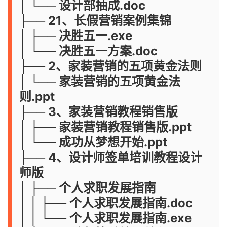
│ └── 设计部抽成.doc
├── 21、长假营销案例集锦
│ ├── 决胜五一.exe
│ └── 决胜五一方案.doc
├── 2、家装营销的五项黄金法则
│ └── 家装营销的五项黄金法
则.ppt
├── 3、家装营销教程销售版
│ ├── 家装营销教程销售版.ppt
│ └── 成功从梦想开始.ppt
├── 4、设计师签单培训教程设计
师版
│ ├── 个人求职发展指南
│ │ ├── 个人求职发展指南.doc
│ │ └── 个人求职发展指南.exe