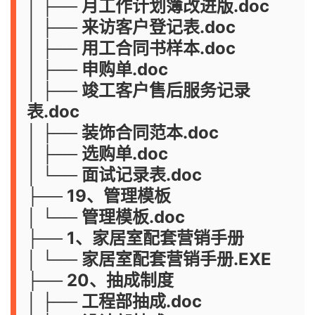
│ ├── 月工作计划簿改进版.doc
│ ├── 来访客户登记表.doc
│ ├── 用工合同书样本.doc
│ ├── 申购单.doc
│ ├── 竣工客户售后服务记录
表.doc
│ ├── 装饰合同范本.doc
│ ├── 选购单.doc
│ └── 面试记录表.doc
├── 19、管理模板
│ └── 管理模板.doc
├── 1、家居室配套营销手册
│ └── 家居室配套营销手册.EXE
├── 20、抽成制度
│ ├── 工程部抽成.doc