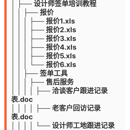
│ ├── 设计师签单培训教程
│ │ ├── 报价
│ │ │ ├── 报价1.xls
│ │ │ ├── 报价2.xls
│ │ │ ├── 报价3.xls
│ │ │ ├── 报价4.xls
│ │ │ ├── 报价5.xls
│ │ │ └── 报价6.xls
│ │ ├── 签单工具
│ │ │ ├── 售后服务
│ │ │ │ ├── 洽谈客户跟进记录
表.doc
│ │ │ │ ├── 老客户回访记录
表.doc
│ │ │ │ └── 设计师工地跟进记录