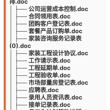
排.doc
│ ├── 公司运营成本控制.doc
│ ├── 合同领用表.doc
│ ├── 团购客户登记表.doc
│ ├── 套餐产品订购单.doc
│ ├── 家装咨询服务记录表
(0).doc
│ ├── 家装工程设计协议.doc
│ ├── 工作请示表.doc
│ ├── 工程延期单.doc
│ ├── 工程验收单.doc
│ ├── 市场部量房登记表.doc
│ ├── 应聘表.doc
│ ├── 录用人员资讯表.doc
│ ├── 接单记录表.doc