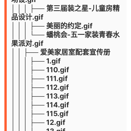
│ │ │ ├── 第三届装之星-儿童房精
品设计.gif
│ │ │ ├── 美丽的约定.gif
│ │ │ └── 蟠桃会-五一家装青春水
果派对.gif
│ │ ├── 爱美家居室配套宣传册
│ │ │ ├── 1.gif
│ │ │ ├── 110.gif
│ │ │ ├── 111.gif
│ │ │ ├── 112.gif
│ │ │ ├── 113.gif
│ │ │ ├── 114.gif
│ │ │ ├── 115.gif
│ │ │ ├── 12.gif