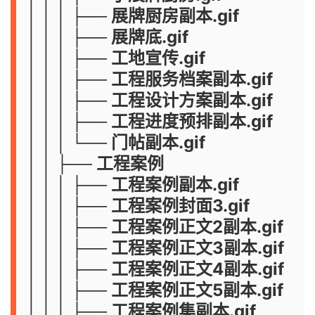
│ │ │ ├── 展牌厨房副本.gif
│ │ │ ├── 展牌底.gif
│ │ │ ├── 工地宣传.gif
│ │ │ ├── 工程服务档案副本.gif
│ │ │ ├── 工程设计方案副本.gif
│ │ │ ├── 工程进度预排副本.gif
│ │ │ └── 门帖副本.gif
│ │ ├── 工程案例
│ │ │ ├── 工程案例副本.gif
│ │ │ ├── 工程案例封面3.gif
│ │ │ ├── 工程案例正文2副本.gif
│ │ │ ├── 工程案例正文3副本.gif
│ │ │ ├── 工程案例正文4副本.gif
│ │ │ ├── 工程案例正文5副本.gif
│ │ │ ├── 工程案例集副本.gif