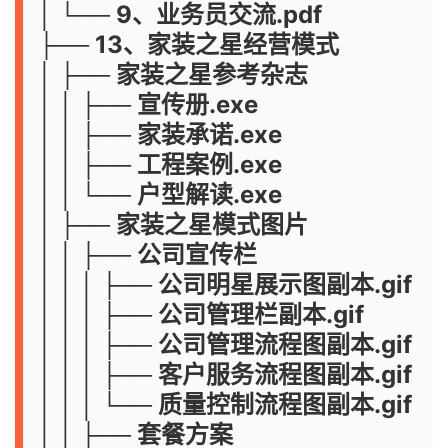
│ └── 9、业务员交流.pdf
├── 13、家装之星经营模式
│ ├── 家装之星参考杂志
│ │ ├── 宣传册.exe
│ │ ├── 家装承诺.exe
│ │ ├── 工程案例.exe
│ │ └── 户型解读.exe
│ ├── 家装之星模式图片
│ │ ├── 公司宣传栏
│ │ │ ├── 公司明星展示图副本.gif
│ │ │ ├── 公司管理栏副本.gif
│ │ │ ├── 公司管理流程图副本.gif
│ │ │ ├── 客户服务流程图副本.gif
│ │ │ └── 质量控制流程图副本.gif
│ │ ├── 套餐方案