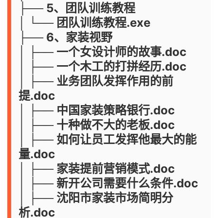
├── 5、团队训练教程
│ └── 团队训练教程.exe
├── 6、家装视野
│ ├── 一个女设计师的故事.doc
│ ├── 一个木工的打拼经历.doc
│ ├── 业务团队发挥作用的前
提.doc
│ ├── 中国家装策略银行.doc
│ ├── 十种做不大的老板.doc
│ ├── 如何让员工发挥他最大的能
量.doc
│ ├── 家装提前营销模式.doc
│ ├── 新开公司需要什么条件.doc
│ ├── 沈阳市家装市场简明分
析.doc