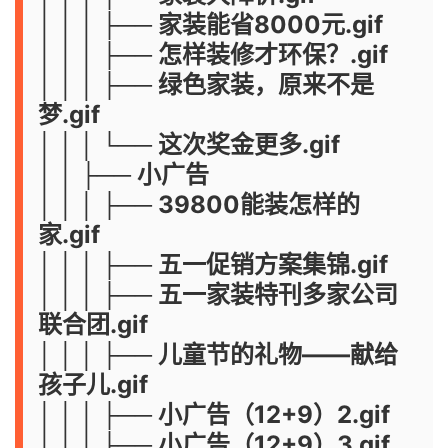
│ │ │ ├── 家装能省8000元.gif
│ │ │ ├── 怎样装修才环保？.gif
│ │ │ ├── 绿色家装，原来不是
梦.gif
│ │ │ └── 这次奖金更多.gif
│ │ ├── 小广告
│ │ │ ├── 39800能装怎样的
家.gif
│ │ │ ├── 五一促销方案集锦.gif
│ │ │ ├── 五一家装特刊多家公司
联合团.gif
│ │ │ ├── 儿童节的礼物——献给
孩子儿.gif
│ │ │ ├── 小广告（12+9）2.gif
│ │ │ ├── 小广告（12+9）3.gif