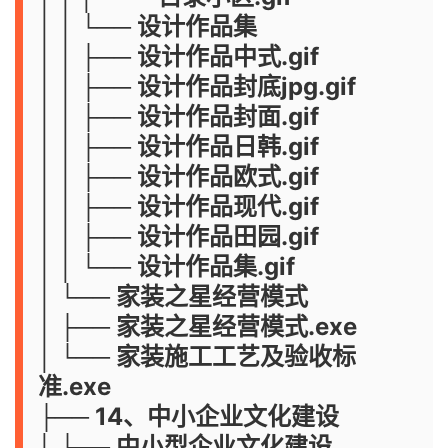
│ │ └── 设计作品集
│ │ ├── 设计作品中式.gif
│ │ ├── 设计作品封底jpg.gif
│ │ ├── 设计作品封面.gif
│ │ ├── 设计作品日韩.gif
│ │ ├── 设计作品欧式.gif
│ │ ├── 设计作品现代.gif
│ │ ├── 设计作品田园.gif
│ │ └── 设计作品集.gif
│ └── 家装之星经营模式
│ ├── 家装之星经营模式.exe
│ └── 家装施工工艺及验收标
准.exe
├── 14、中小企业文化建设
│ ├── 中小型企业文化建设