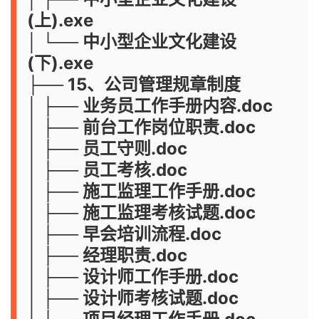
(上).exe
│ └── 中小型企业文化建设
(下).exe
├── 15、公司管理规章制度
│ ├── 业务员工作手册内容.doc
│ ├── 前台工作岗位职责.doc
│ ├── 员工守则.doc
│ ├── 员工考核.doc
│ ├── 施工监理工作手册.doc
│ ├── 施工监理考核试题.doc
│ ├── 早会培训流程.doc
│ ├── 经理职责.doc
│ ├── 设计师工作手册.doc
│ ├── 设计师考核试题.doc