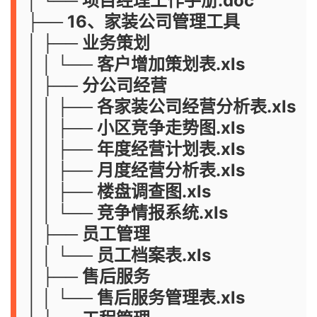
│ └── 项目经理工作手册.doc
├── 16、家装公司管理工具
│ ├── 业务策划
│ │ └── 客户增加策划表.xls
│ ├── 分公司经营
│ │ ├── 各家装公司经营分析表.xls
│ │ ├── 小区竞争走势图.xls
│ │ ├── 年度经营计划表.xls
│ │ ├── 月度经营分析表.xls
│ │ ├── 楼盘调查图.xls
│ │ └── 竞争情报系统.xls
│ ├── 员工管理
│ │ └── 员工档案表.xls
│ ├── 售后服务
│ │ └── 售后服务管理表.xls