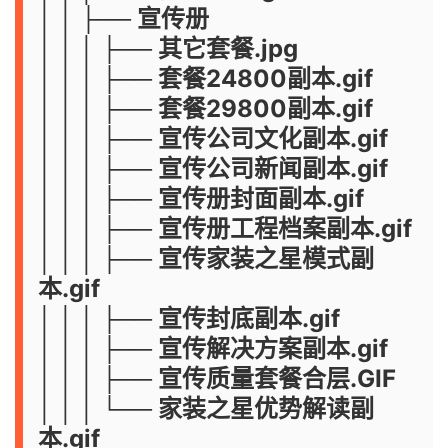
│ │ ├── 宣传册
│ │ │ ├── 其它套餐.jpg
│ │ │ ├── 套餐24800副本.gif
│ │ │ ├── 套餐29800副本.gif
│ │ │ ├── 宣传公司文化副本.gif
│ │ │ ├── 宣传公司新闻副本.gif
│ │ │ ├── 宣传册封面副本.gif
│ │ │ ├── 宣传册工程档案副本.gif
│ │ │ ├── 宣传家装之星模式副
本.gif
│ │ │ ├── 宣传封底副本.gif
│ │ │ ├── 宣传解决方案副本.gif
│ │ │ ├── 宣传质量套餐合层.GIF
│ │ │ └── 家装之星优势解读副
本.gif