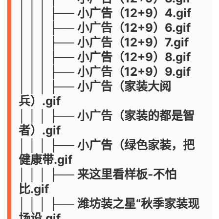
│ │ │ ├── 小广告（12+9）4.gif
│ │ │ ├── 小广告（12+9）6.gif
│ │ │ ├── 小广告（12+9）7.gif
│ │ │ ├── 小广告（12+9）8.gif
│ │ │ ├── 小广告（12+9）9.gif
│ │ │ ├── 小广告（家装大阅
兵）.gif
│ │ │ ├── 小广告（家装的都是智
者）.gif
│ │ │ ├── 小广告（绿色家装，把
健康带.gif
│ │ │ ├── 来这里看样板-不怕
比.gif
│ │ │ ├── 潍坊装之星“秋季家装现
场设.gif