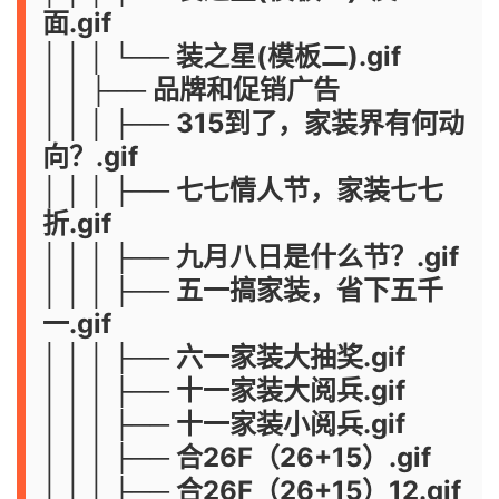
面.gif
│ │ │ └── 装之星(模板二).gif
│ │ ├── 品牌和促销广告
│ │ │ ├── 315到了，家装界有何动
向？.gif
│ │ │ ├── 七七情人节，家装七七
折.gif
│ │ │ ├── 九月八日是什么节？.gif
│ │ │ ├── 五一搞家装，省下五千
一.gif
│ │ │ ├── 六一家装大抽奖.gif
│ │ │ ├── 十一家装大阅兵.gif
│ │ │ ├── 十一家装小阅兵.gif
│ │ │ ├── 合26F（26+15）.gif
│ │ │ ├── 合26F（26+15）12.gif