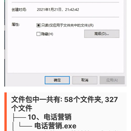
文件包中一共有: 58个文件夹, 327
个文件
├── 10、电话营销
│ └── 电话营销.exe