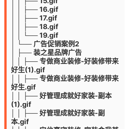
│ │ ├── 15.gif
│ │ ├── 16.gif
│ │ ├── 17.gif
│ │ ├── 18.gif
│ │ └── 19.gif
│ └── 广告促销案例2
│ ├── 装之星品牌广告
│ │ ├── 专做商业装修-好装修带来
好生(1).gif
│ │ ├── 专做商业装修-好装修带来
好生.gif
│ │ ├── 好管理成就好家装-副本
(1).gif
│ │ ├── 好管理成就好家装-副
本.gif