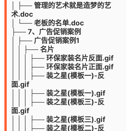
│ ├── 管理的艺术就是造梦的艺
术.doc
│ └── 老板的名单.doc
├── 7、广告促销案例
│ ├── 广告促销案例1
│ │ ├── 名片
│ │ │ ├── 环保家装名片反面.gif
│ │ │ ├── 环保家装名片正面.gif
│ │ │ ├── 装之星(模板一)-反
面.gif
│ │ │ ├── 装之星(模板一).gif
│ │ │ ├── 装之星(模板三)-反
面.gif
│ │ │ ├── 装之星(模板三).gif
│ │ │ ├── 装之星(模板二)-反