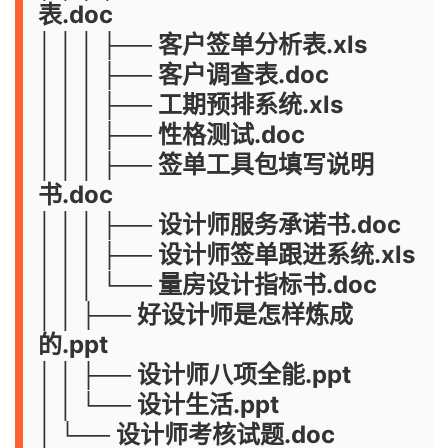
表.doc
│ │ │ ├── 客户签单分析表.xls
│ │ │ ├── 客户调查表.doc
│ │ │ ├── 工期预排系统.xls
│ │ │ ├── 性格测试.doc
│ │ │ ├── 签单工具包填写说明
书.doc
│ │ │ ├── 设计师服务承诺书.doc
│ │ │ ├── 设计师签单跟进系统.xls
│ │ │ └── 量房设计指标书.doc
│ │ ├── 好设计师是怎样炼成
的.ppt
│ │ ├── 设计师八项全能.ppt
│ │ └── 设计生活.ppt
│ └── 设计师考核试题.doc