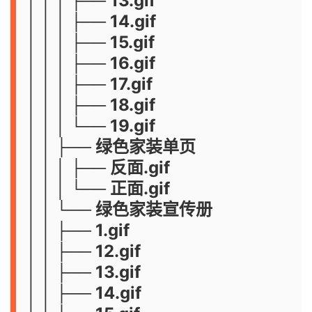
│ │ │ ├── 13.gif
│ │ │ ├── 14.gif
│ │ │ ├── 15.gif
│ │ │ ├── 16.gif
│ │ │ ├── 17.gif
│ │ │ ├── 18.gif
│ │ │ └── 19.gif
│ │ ├── 绿色家装单页
│ │ │ ├── 反面.gif
│ │ │ └── 正面.gif
│ │ └── 绿色家装宣传册
│ │ ├── 1.gif
│ │ ├── 12.gif
│ │ ├── 13.gif
│ │ ├── 14.gif