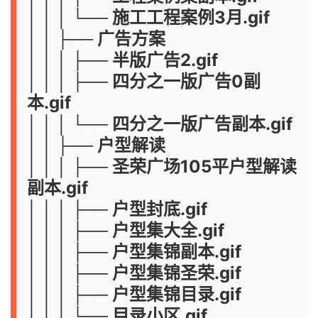
│ │ │ └── 施工工程案例3月.gif
│ │ ├── 广告方案
│ │ │ ├── 半版广告2.gif
│ │ │ ├── 四分之一版广告0副
本.gif
│ │ │ └── 四分之一版广告副本.gif
│ │ ├── 户型解读
│ │ │ ├── 圣荣广场105平户型解读
副本.gif
│ │ │ ├── 户型封底.gif
│ │ │ ├── 户型集大全.gif
│ │ │ ├── 户型集锦副本.gif
│ │ │ ├── 户型集锦圣荣.gif
│ │ │ ├── 户型集锦目录.gif
│ │ │ └── 目录小区.gif