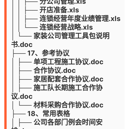
│ │ ├── 分公司管理.xls
│ │ ├── 开店准备.xls
│ │ ├── 连锁经营年度业绩管理.xls
│ │ └── 连锁经营战略.xls
│ └── 家装公司管理工具包说明
书.doc
├── 17、参考协议
│ ├── 单项工程施工协议.doc
│ ├── 合作协议.doc
│ ├── 家居配套合作协议.doc
│ ├── 施工队长期施工合作协
议.doc
│ └── 材料采购合作协议.doc
├── 18、常用表格
│ ├── 公司各部门例会时间安