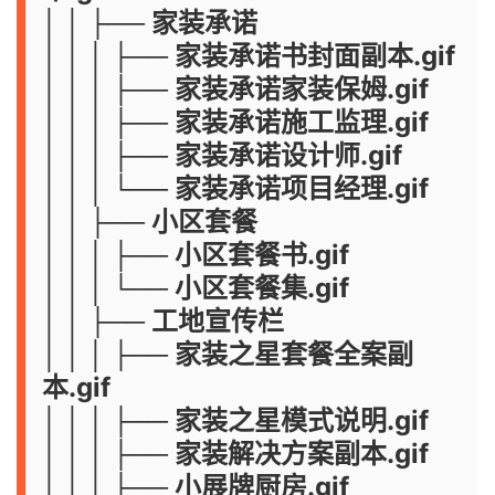
│ │ ├── 家装承诺
│ │ │ ├── 家装承诺书封面副本.gif
│ │ │ ├── 家装承诺家装保姆.gif
│ │ │ ├── 家装承诺施工监理.gif
│ │ │ ├── 家装承诺设计师.gif
│ │ │ └── 家装承诺项目经理.gif
│ │ ├── 小区套餐
│ │ │ ├── 小区套餐书.gif
│ │ │ └── 小区套餐集.gif
│ │ ├── 工地宣传栏
│ │ │ ├── 家装之星套餐全案副
本.gif
│ │ │ ├── 家装之星模式说明.gif
│ │ │ ├── 家装解决方案副本.gif
│ │ │ ├── 小展牌厨房.gif