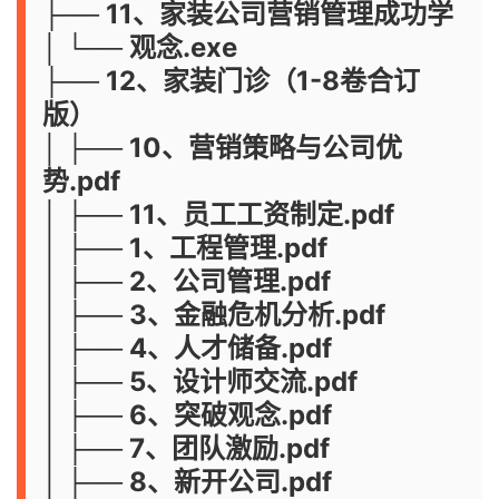
├── 11、家装公司营销管理成功学
│ └── 观念.exe
├── 12、家装门诊（1-8卷合订
版）
│ ├── 10、营销策略与公司优
势.pdf
│ ├── 11、员工工资制定.pdf
│ ├── 1、工程管理.pdf
│ ├── 2、公司管理.pdf
│ ├── 3、金融危机分析.pdf
│ ├── 4、人才储备.pdf
│ ├── 5、设计师交流.pdf
│ ├── 6、突破观念.pdf
│ ├── 7、团队激励.pdf
│ ├── 8、新开公司.pdf