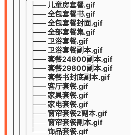
│ │ │ ├── 儿童房套餐.gif
│ │ │ ├── 全包套餐书.gif
│ │ │ ├── 全包套餐封面.gif
│ │ │ ├── 全部套餐集.gif
│ │ │ ├── 卫浴套餐.gif
│ │ │ ├── 卫浴套餐副本.gif
│ │ │ ├── 套餐24800副本.gif
│ │ │ ├── 套餐29800副本.gif
│ │ │ ├── 套餐书封底副本.gif
│ │ │ ├── 客厅套餐.gif
│ │ │ ├── 家具套餐.gif
│ │ │ ├── 家电套餐.gif
│ │ │ ├── 窗帘套餐2副本.gif
│ │ │ ├── 窗帘套餐副本.gif
│ │ │ └── 饰品套餐.gif