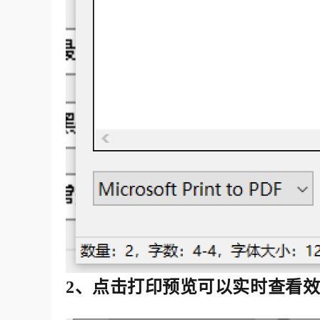
2、点击打印预览可以实时查看