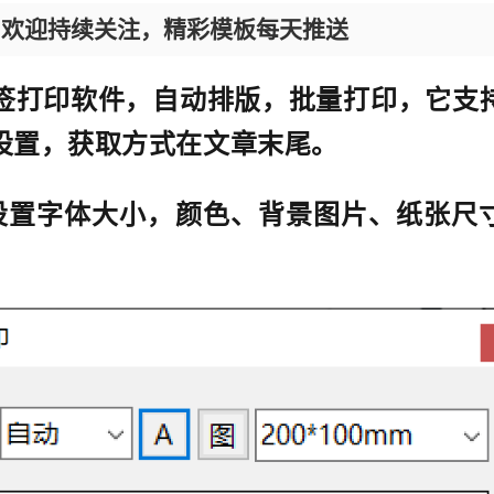
，欢迎持续关注，精彩模板每天推送
签打印软件，自动排版，批量打印，它支
设置，获取方式在文章末尾。
设置字体大小，颜色、背景图片、纸张尺