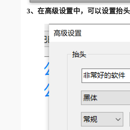
3、在高级设置中，可以设置抬