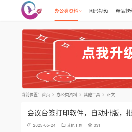
办公类资料
图形视频
精品软
当前位置：
首页
办公类资料
其他工具
正文
会议台签打印软件，自动排版，批量
2025-05-24
其他工具
331