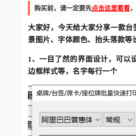
购买前，请一定要先
点击这里看看
大家好，今天给大家分享一款
台
景图片、字体颜色、抬头落款等
1、一目了然的界面设计，可以
边框样式等，名字每行一个