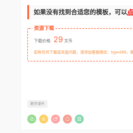
如果没有找到合适您的模板，可以
资源下载
29
下载价格
文币
如有任何下载或充值问题，请添加客服微信：bgwd88，
教学课件