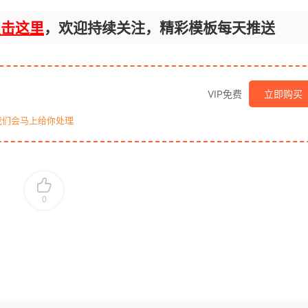
点击这里
，欢迎持续关注，精彩模板每天推送
VIP免费
立即购买
我们会马上给你处理
0