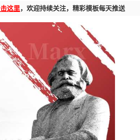
点击这里
，欢迎持续关注，精彩模板每天推送