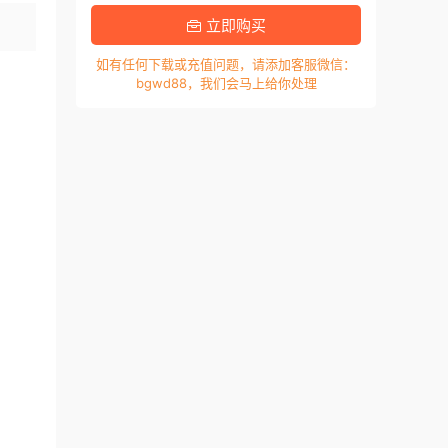
立即购买
如有任何下载或充值问题，请添加客服微信：
bgwd88，我们会马上给你处理