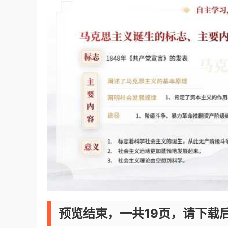
预览结束，一共19页，请下载