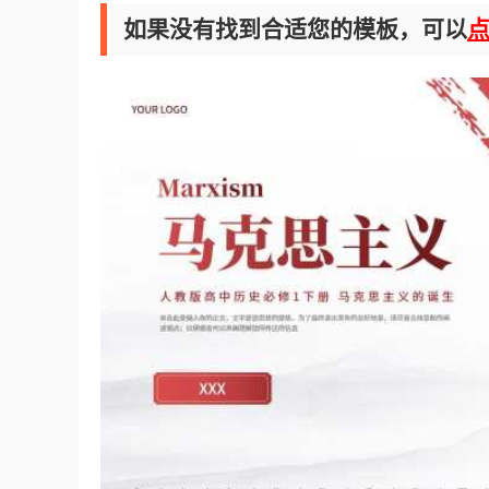
如果没有找到合适您的模板，可以