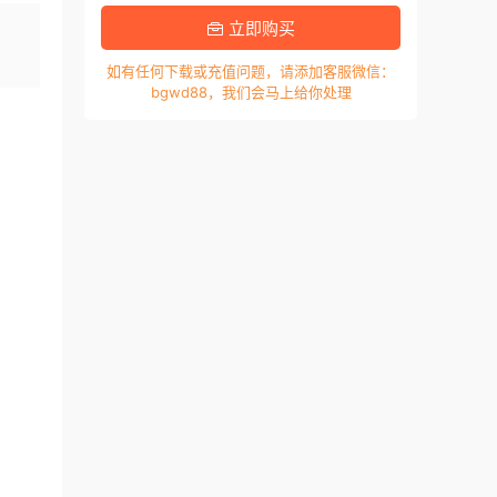
，
立即购买
如有任何下载或充值问题，请添加客服微信：
bgwd88，我们会马上给你处理