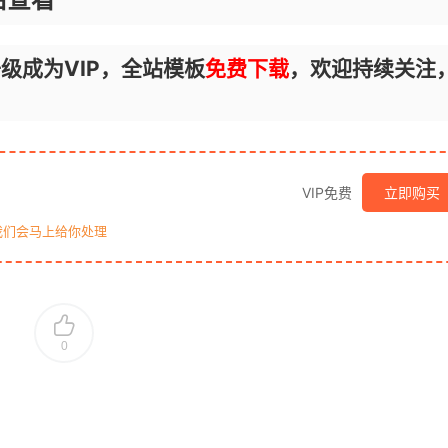
级成为VIP，全站模板
免费下载
，欢迎持续关注
VIP免费
立即购买
我们会马上给你处理
0