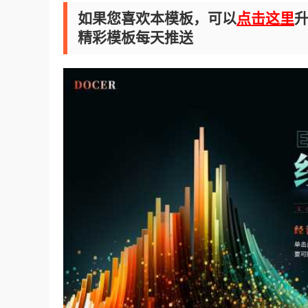
如果您喜欢本模板，可以
点击这里
升
精彩模板每天推送