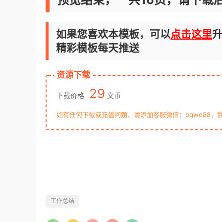
如果您喜欢本模板，可以
点击这里
升
精彩模板每天推送
资源下载
29
下载价格
文币
如有任何下载或充值问题，请添加客服微信：bgwd88，
工作总结