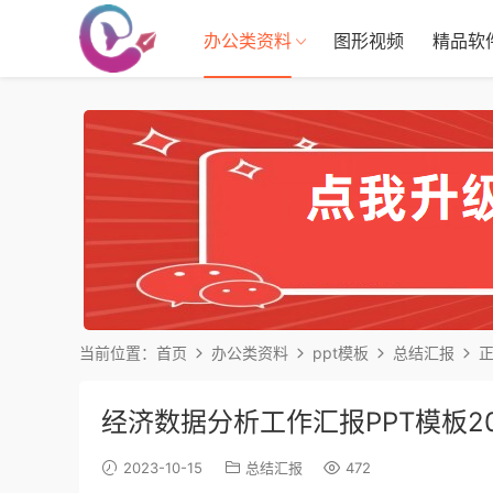
办公类资料
图形视频
精品软
当前位置：
首页
办公类资料
ppt模板
总结汇报
经济数据分析工作汇报PPT模板202
2023-10-15
总结汇报
472