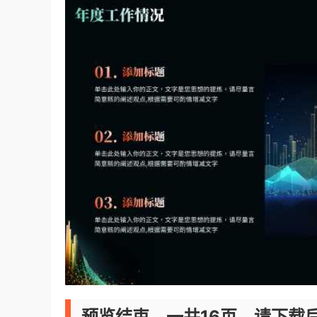
预览结束，一共16页，请下载