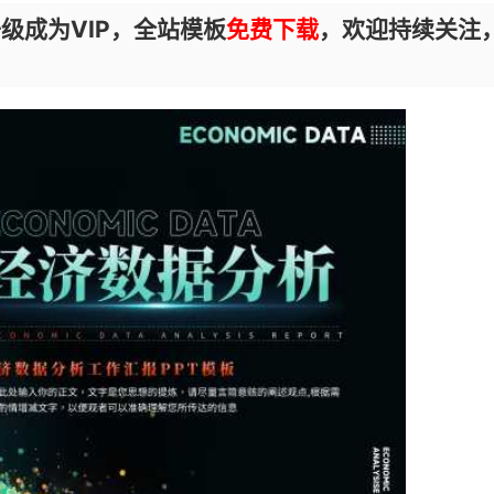
级成为VIP，全站模板
免费下载
，欢迎持续关注