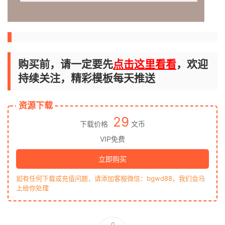
购买前，请一定要先
点击这里看看
，欢迎
持续关注，精彩模板每天推送
资源下载
29
下载价格
文币
VIP免费
立即购买
如有任何下载或充值问题，请添加客服微信：bgwd88，我们会马
上给你处理