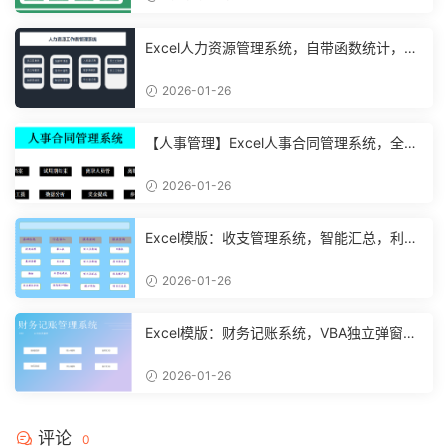
Excel人力资源管理系统，自带函数统计，功
能表格直接套用不加班
2026-01-26
【人事管理】Excel人事合同管理系统，全函
数设计，自动结构分析
2026-01-26
Excel模版：收支管理系统，智能汇总，利润
计算分析【10994】
2026-01-26
Excel模版：财务记账系统，VBA独立弹窗，
全自动计算【11261】
2026-01-26
评论
0