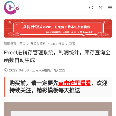
当前位置：
首页
办公类资料
excel模板
正文
Excel进销存管理系统，利润统计，库存查询全
函数自动生成
2022-04-06
excel模板
222
购买前，请一定要先
点击这里看看
，欢迎
持续关注，精彩模板每天推送