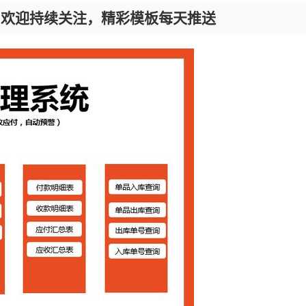
，欢迎持续关注，精彩模板每天推送