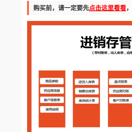
购买前，请一定要先
点击这里看看