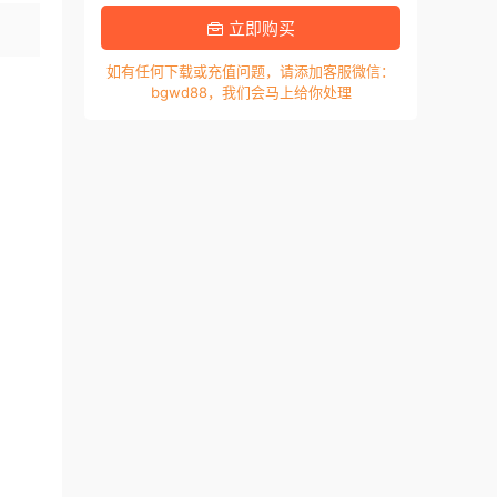
立即购买
如有任何下载或充值问题，请添加客服微信：
bgwd88，我们会马上给你处理