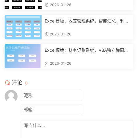
2026-01-26
Excel模版：收支管理系统，智能汇总，利润
计算分析【10994】
2026-01-26
Excel模版：财务记账系统，VBA独立弹窗，
全自动计算【11261】
2026-01-26
评论
0