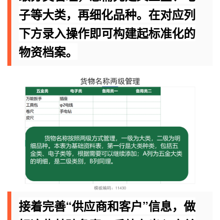
子等大类，再细化品种。在对应列
下方录入操作即可构建起标准化的
物资档案。
接着完善“供应商和客户”信息，做