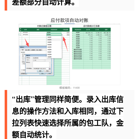
差额部分自动计算。
“出库”管理同样简便。录入出库信
息的操作方法和入库相同，通过下
拉列表快速选择所属的包工队，金
额自动统计。