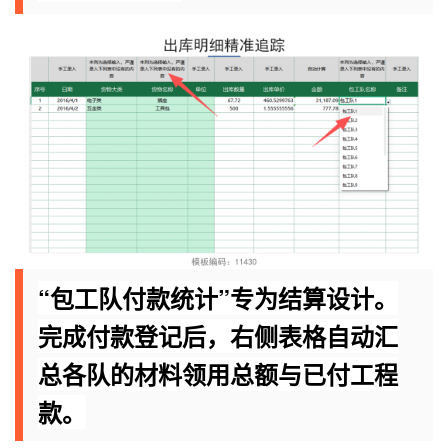
“包工队付款统计”专为结算设计。
完成付款登记后，右侧表格自动汇
总各队的材料领用总额与已付工程
款。