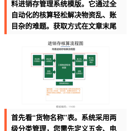
料进销存管理系统模版。它通过全
自动化的核算轻松解决物资乱、账
目杂的难题。获取方式在文章末尾
首先看“货物名称”表。系统采用两
级分类管理，您需先定义五金、电