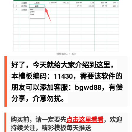
好了，今天就给大家介绍到这里，
本模板编码：11430，需要该软件的
朋友可以添加客服：bgwd88，有偿
分享
，
介意勿扰
。
购买前，请一定要先
点击这里看看
，欢迎
持续关注，精彩模板每天推送