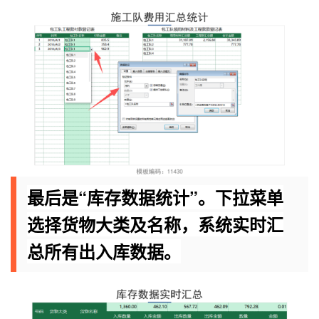
最后是“库存数据统计”。下拉菜单
选择货物大类及名称，系统实时汇
总所有出入库数据。