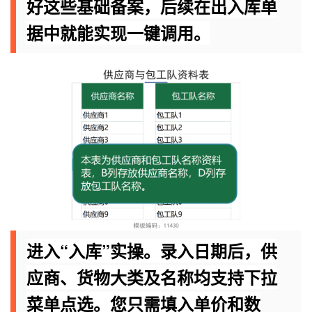
好这些基础备案，后续在出入库单
据中就能实现一键调用。
进入“入库”实操。录入日期后，供
应商、货物大类及名称均支持下拉
菜单点选。您只需填入单价和数