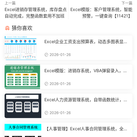
上一篇
下一篇
Excel进销存管理系统，库存盘点
Excel模版：客户管理系统，智能
自动完成，完整函数套用不加班
预警，一键查询【11421】
猜你喜欢
Excel企业工资支出预算表，动态多图表显
示，数据条运用不操心【10194】
2026-01-26
Excel模版：进销存系统，VBA弹窗录入，智
能管理【11048】
2026-01-26
Excel人力资源管理系统，自带函数统计，功
能表格直接套用不加班
2026-01-26
【人事管理】Excel人事合同管理系统，全函
数设计，自动结构分析