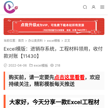
当前位置：
首页
办公类资料
excel模板
正文
Excel模版：进销存系统，工程材料领用，收付
款对账【11430】
2022-04-06
excel模板
218
购买前，请一定要先
点击这里看看
，欢迎
持续关注，精彩模板每天推送
大家好，今天分享一款Excel工程材