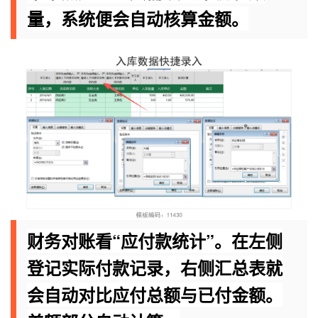
量，系统便会自动核算金额。
财务对账看“应付款统计”。在左侧
登记实际付款记录，右侧汇总表就
会自动对比应付总额与已付金额。