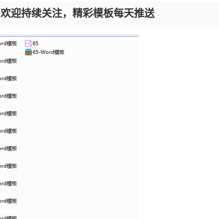
，欢迎持续关注，精彩模板每天推送