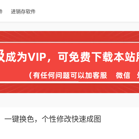
件
进销存软件
构，一键换色，个性修改快速成图