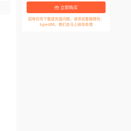
立即购买
如有任何下载或充值问题，请添加客服微信：
bgwd88，我们会马上给你处理