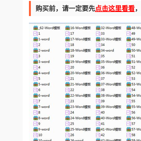
购买前，请一定要先
点击这里看看