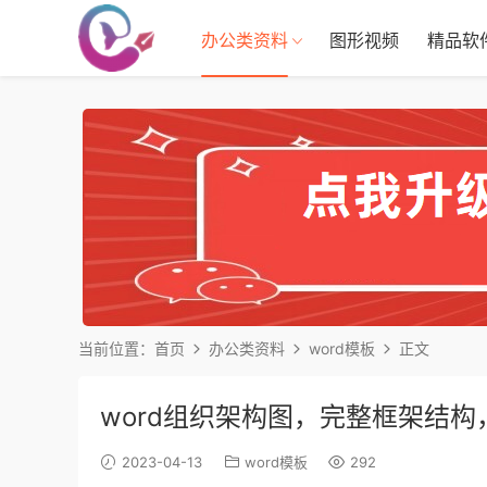
办公类资料
图形视频
精品软
当前位置：
首页
办公类资料
word模板
正文
word组织架构图，完整框架结
2023-04-13
word模板
292