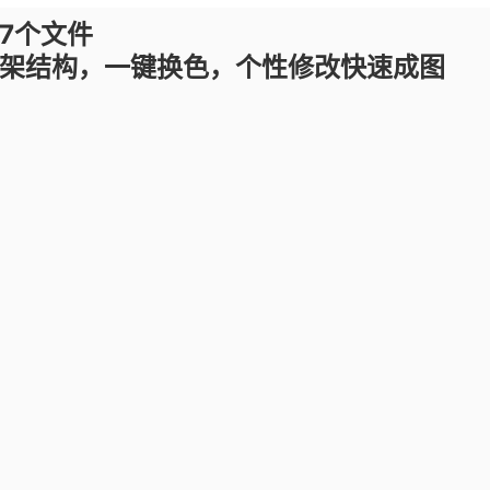
27个文件
整框架结构，一键换色，个性修改快速成图