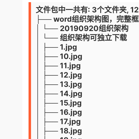
文件包中一共有: 3个文件夹, 1
├── word组织架构图，完
│ └── 20190920组织架构
│ └── 组织架构可独立下载
│ ├── 1.jpg
│ ├── 10.jpg
│ ├── 11.jpg
│ ├── 12.jpg
│ ├── 13.jpg
│ ├── 14.jpg
│ ├── 15.jpg
│ ├── 16.jpg
│ ├── 17.jpg
│ ├── 18.jpg