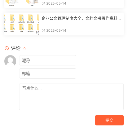
2025-05-14
企业公文管理制度大全，文档文书写作资料
范例，复制套用不加班
2025-05-14
评论
0
提交