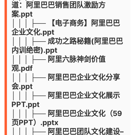
道：阿里巴巴销售团队激励方
案.ppt
│ │ │ ├── 【电子商务】阿里巴巴
企业文化.ppt
│ │ │ ├── 成功之路秘籍(阿里巴巴
内训绝密).ppt
│ │ │ ├── 阿里六脉神剑价值
观.pdf
│ │ │ ├── 阿里巴巴企业文化分享
会.ppt
│ │ │ ├── 阿里巴巴企业文化展示
PPT.ppt
│ │ │ ├── 阿里巴巴企业文化（59
页PPT）.pptx
│ │ │ ├── 阿里巴巴团队文化建设–