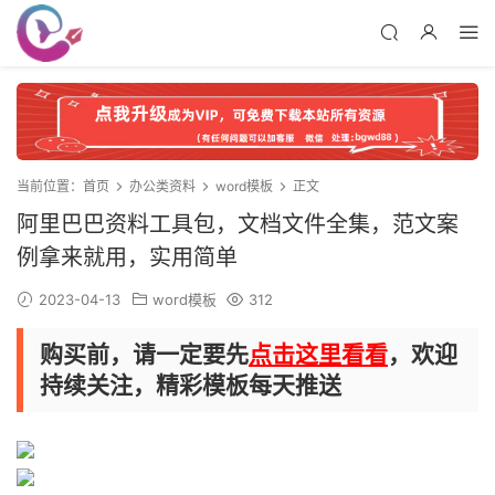
当前位置：
首页
办公类资料
word模板
正文
阿里巴巴资料工具包，文档文件全集，范文案
例拿来就用，实用简单
2023-04-13
word模板
312
购买前，请一定要先
点击这里看看
，欢迎
持续关注，精彩模板每天推送