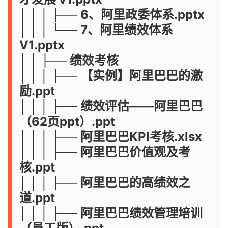
│ │ │ ├── 6、阿里政委体系.pptx
│ │ │ └── 7、阿里绩效体系
V1.pptx
│ │ ├── 绩效考核
│ │ │ ├── 【实例】阿里巴巴的激
励.ppt
│ │ │ ├── 绩效评估——阿里巴巴
（62页ppt）.ppt
│ │ │ ├── 阿里巴巴KPI考核.xlsx
│ │ │ ├── 阿里巴巴价值观及考
核.ppt
│ │ │ ├── 阿里巴巴的高绩效之
道.ppt
│ │ │ ├── 阿里巴巴绩效管理培训