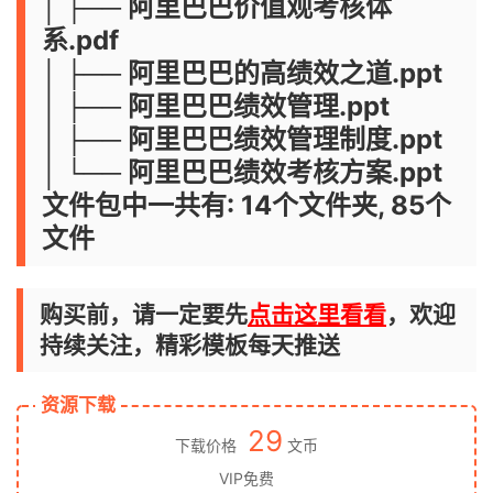
│ ├── 阿里巴巴价值观考核体
系.pdf
│ ├── 阿里巴巴的高绩效之道.ppt
│ ├── 阿里巴巴绩效管理.ppt
│ ├── 阿里巴巴绩效管理制度.ppt
│ └── 阿里巴巴绩效考核方案.ppt
文件包中一共有: 14个文件夹, 85个
文件
购买前，请一定要先
点击这里看看
，欢迎
持续关注，精彩模板每天推送
资源下载
29
下载价格
文币
VIP免费