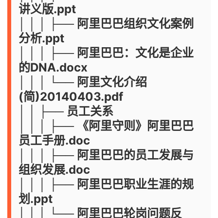
讲义版.ppt
│ │ │ ├── 阿里巴巴组织文化案例
分析.ppt
│ │ │ ├── 阿里巴巴：文化是企业
的DNA.docx
│ │ │ └── 阿里文化介绍
(简)20140403.pdf
│ │ ├── 员工关系
│ │ │ ├── 《阿里守则》阿里巴巴
员工手册.doc
│ │ │ ├── 阿里巴巴的员工发展与
组织发展.doc
│ │ │ ├── 阿里巴巴职业生涯的规
划.ppt
│ │ │ └── 阿里巴巴轮岗问题反