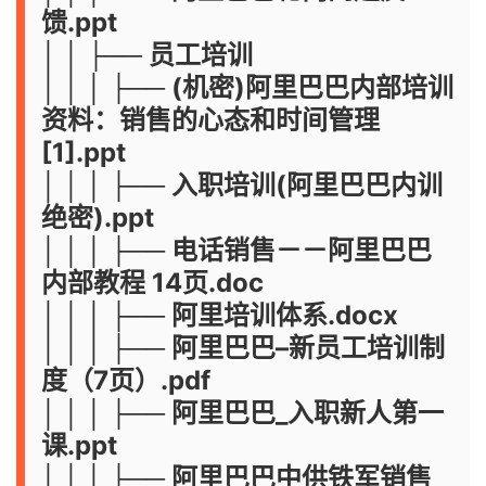
馈.ppt
│ │ ├── 员工培训
│ │ │ ├── (机密)阿里巴巴内部培训
资料：销售的心态和时间管理
[1].ppt
│ │ │ ├── 入职培训(阿里巴巴内训
绝密).ppt
│ │ │ ├── 电话销售－－阿里巴巴
内部教程 14页.doc
│ │ │ ├── 阿里培训体系.docx
│ │ │ ├── 阿里巴巴–新员工培训制
度（7页）.pdf
│ │ │ ├── 阿里巴巴_入职新人第一
课.ppt
│ │ │ ├── 阿里巴巴中供铁军销售