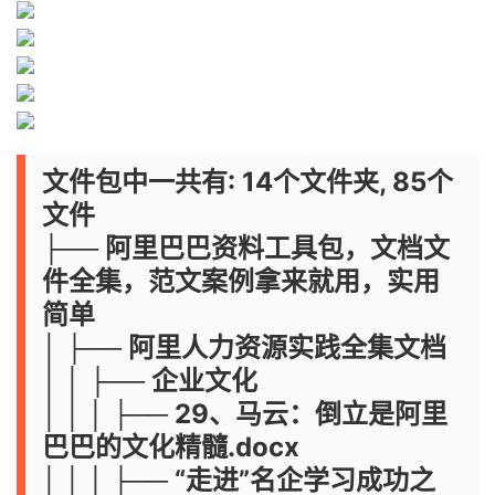
文件包中一共有: 14个文件夹, 85个
文件
├── 阿里巴巴资料工具包，文档文
件全集，范文案例拿来就用，实用
简单
│ ├── 阿里人力资源实践全集文档
│ │ ├── 企业文化
│ │ │ ├── 29、马云：倒立是阿里
巴巴的文化精髓.docx
│ │ │ ├── “走进”名企学习成功之