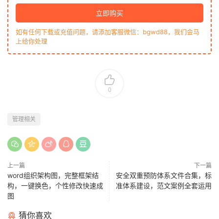
立即购买
如有任何下载或充值问题，请添加客服微信：bgwd88，我们会马
上给你处理
0
管理相关
上一篇
下一篇
word组织架构图，完整框架结
安全双重预防体系文件合集，标
构，一键换色，个性修改快速成
准体系建设，范文案例全套运用
图
猜你喜欢