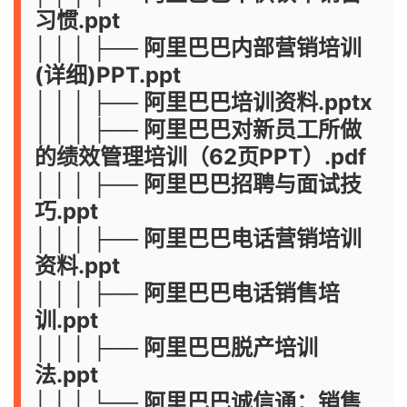
习惯.ppt
│ │ │ ├── 阿里巴巴内部营销培训
(详细)PPT.ppt
│ │ │ ├── 阿里巴巴培训资料.pptx
│ │ │ ├── 阿里巴巴对新员工所做
的绩效管理培训（62页PPT）.pdf
│ │ │ ├── 阿里巴巴招聘与面试技
巧.ppt
│ │ │ ├── 阿里巴巴电话营销培训
资料.ppt
│ │ │ ├── 阿里巴巴电话销售培
训.ppt
│ │ │ ├── 阿里巴巴脱产培训
法.ppt
│ │ │ └── 阿里巴巴诚信通：销售