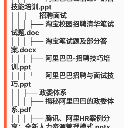
技能培训.ppt
│ │ ├── 招聘面试
│ │ │ ├── 淘宝校园招聘清华笔试
试题.doc
│ │ │ ├── 淘宝笔试题及部分答
案.docx
│ │ │ ├── 阿里巴巴-招聘技巧培
训.ppt
│ │ │ └── 阿里巴巴招聘与面试技
巧.ppt
│ │ ├── 政委体系
│ │ │ ├── 揭秘阿里巴巴的政委体
系.pdf
│ │ │ ├── 腾讯、阿里HR案例分
享：全新人力资源管理模式.pptx