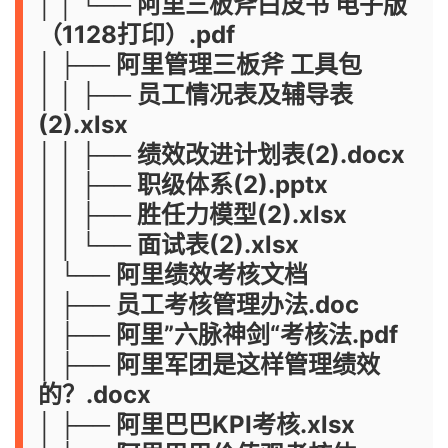
│ │ └── 阿里三板斧白皮书 电子版
（1128打印）.pdf
│ ├── 阿里管理三板斧 工具包
│ │ ├── 员工情况表及辅导表
(2).xlsx
│ │ ├── 绩效改进计划表(2).docx
│ │ ├── 职级体系(2).pptx
│ │ ├── 胜任力模型(2).xlsx
│ │ └── 面试表(2).xlsx
│ └── 阿里绩效考核文档
│ ├── 员工考核管理办法.doc
│ ├── 阿里”六脉神剑“考核法.pdf
│ ├── 阿里军团是这样管理绩效
的？.docx
│ ├── 阿里巴巴KPI考核.xlsx