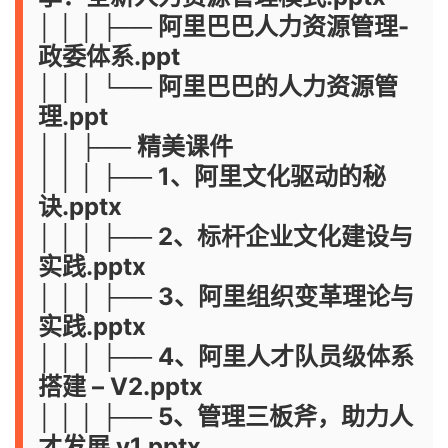
│ │ │ ├── 阿里巴巴人力资源管理-
政委体系.ppt
│ │ │ └── 阿里巴巴的人力资源管
理.ppt
│ │ ├── 精美课件
│ │ │ ├── 1、阿里文化驱动的秘
诀.pptx
│ │ │ ├── 2、标杆企业文化建设与
实践.pptx
│ │ │ ├── 3、阿里组织变革理论与
实践.pptx
│ │ │ ├── 4、阿里人才队员级体系
搭建 – V2.pptx
│ │ │ ├── 5、管理三板斧，助力人
才发展 v1.pptx