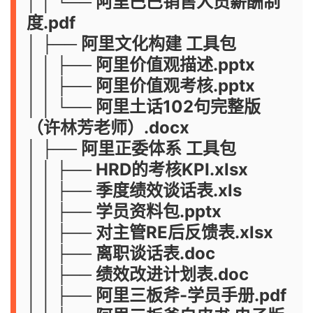
│ │ └── 阿里巴巴销售人员薪酬制
度.pdf
│ ├── 阿里文化构建 工具包
│ │ ├── 阿里价值观描述.pptx
│ │ ├── 阿里价值观考核.pptx
│ │ └── 阿里土话102句完整版
（许林芳老师）.docx
│ ├── 阿里正委体系 工具包
│ │ ├── HRD的考核KPI.xlsx
│ │ ├── 季度绩效谈话表.xls
│ │ ├── 学员资料包.pptx
│ │ ├── 对主管RE后反馈表.xlsx
│ │ ├── 离职谈话表.doc
│ │ ├── 绩效改进计划表.doc
│ │ ├── 阿里三板斧-学员手册.pdf