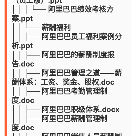
（员工版）.ppt
│ │ │ └── 阿里巴巴绩效考核方
案.ppt
│ │ └── 薪酬福利
│ │ ├── 阿里巴巴员工福利案例分
析.ppt
│ │ ├── 阿里巴巴的薪酬制度报
告.doc
│ │ ├── 阿里巴巴管理之道——薪
酬体系：工资、奖金、股权.doc
│ │ ├── 阿里巴巴考勤管理制
度.doc
│ │ ├── 阿里巴巴职级体系.docx
│ │ ├── 阿里巴巴薪酬管理制
度.doc