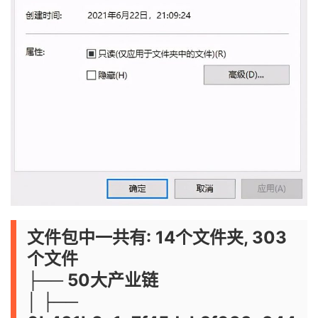
文件包中一共有: 14个文件夹, 303
个文件
├── 50大产业链
│ ├──