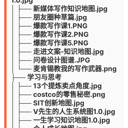
1.0.jpg
│ ├── 新媒体写作知识地图.jpg
│ ├── 朋友圈种草篇.jpg
│ ├── 爆款写作课1.PNG
│ ├── 爆款写作课2.PNG
│ ├── 爆款写作课5.PNG
│ ├── 走进文案-知识地图.jpg
│ ├── 问卷设计图谱.JPG
│ └── 麦肯锡教我的写作武器.png
├── 学习与思考
│ ├── 13个提炼卖点角度.jpg
│ ├── costco的零售秘密.png
│ ├── SIT创新地图.jpg
│ ├── V先生的人生系统图1.0.jpg
│ ├── 一生学习知识地图1.0.jpg