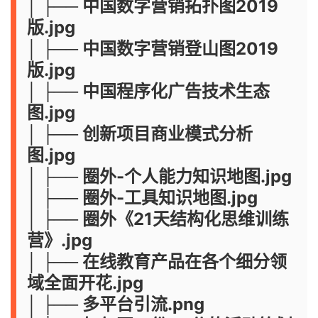
│ ├── 中国数字营销拓扑图2019
版.jpg
│ ├── 中国数字营销登山图2019
版.jpg
│ ├── 中国程序化广告技术生态
图.jpg
│ ├── 创新项目商业模式分析
图.jpg
│ ├── 圈外-个人能力知识地图.jpg
│ ├── 圈外-工具知识地图.jpg
│ ├── 圈外《21天结构化思维训练
营》.jpg
│ ├── 在线教育产品在各个细分领
域全面开花.jpg
│ ├── 多平台引流.png