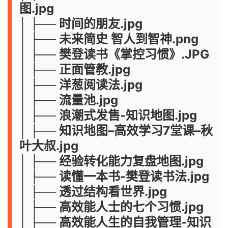
图.jpg
│ ├── 时间的朋友.jpg
│ ├── 未来简史 智人到智神.png
│ ├── 樊登读书《掌控习惯》.JPG
│ ├── 正面管教.jpg
│ ├── 洋葱阅读法.jpg
│ ├── 流量池.jpg
│ ├── 浪潮式发售-知识地图.jpg
│ ├── 知识地图–高效学习7堂课–秋
叶大叔.jpg
│ ├── 经验转化能力复盘地图.jpg
│ ├── 读懂一本书-樊登读书法.jpg
│ ├── 透过结构看世界.jpg
│ ├── 高效能人士的七个习惯.jpg
│ ├── 高效能人生的自我管理-知识