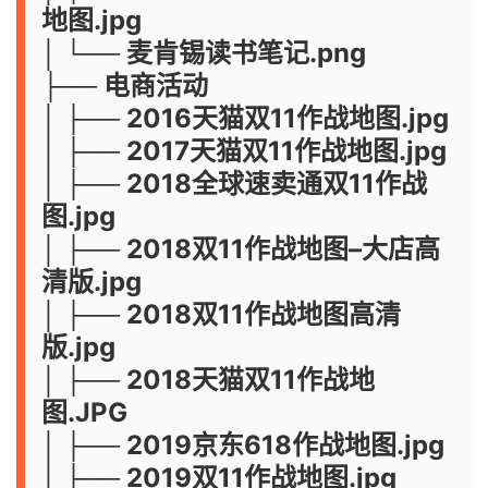
地图.jpg
│ └── 麦肯锡读书笔记.png
├── 电商活动
│ ├── 2016天猫双11作战地图.jpg
│ ├── 2017天猫双11作战地图.jpg
│ ├── 2018全球速卖通双11作战
图.jpg
│ ├── 2018双11作战地图–大店高
清版.jpg
│ ├── 2018双11作战地图高清
版.jpg
│ ├── 2018天猫双11作战地
图.JPG
│ ├── 2019京东618作战地图.jpg
│ ├── 2019双11作战地图.jpg