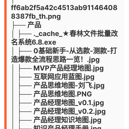
ff6ab2f5a42c4513ab91146408
8387fb_th.png
├── 产品
│ ├── ._cache_★春林文件批量改
名系统6.8.exe
│ ├── 0基础新手-从选款-测款-打
造爆款全流程思路一览！.jpg
│ ├── MVP产品经理地图.jpg
│ ├── 互联网应用蓝图.jpg
│ ├── 产品思维地图-刘飞.jpg
│ ├── 产品思维地图.PNG
│ ├── 产品经理地图_v0.1.jpg
│ ├── 产品经理地图_v0.2.jpg
│ ├── 产品经理知识地图.jpg
│ └── 知识产品经理手册.jpg