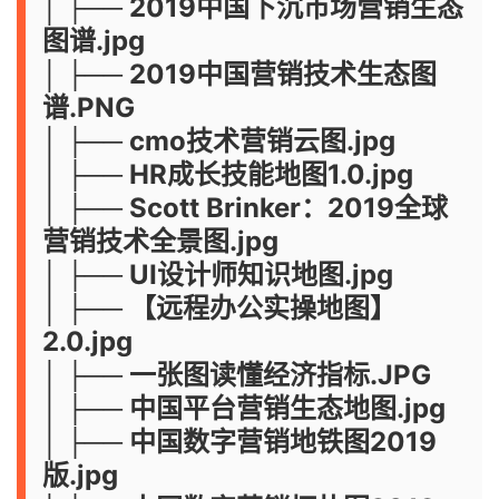
│ ├── 2019中国下沉市场营销生态
图谱.jpg
│ ├── 2019中国营销技术生态图
谱.PNG
│ ├── cmo技术营销云图.jpg
│ ├── HR成长技能地图1.0.jpg
│ ├── Scott Brinker：2019全球
营销技术全景图.jpg
│ ├── UI设计师知识地图.jpg
│ ├── 【远程办公实操地图】
2.0.jpg
│ ├── 一张图读懂经济指标.JPG
│ ├── 中国平台营销生态地图.jpg
│ ├── 中国数字营销地铁图2019
版.jpg