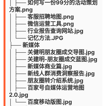
│ ├── 如何写一份99分的活动策划
方案.png
│ ├── 客服招聘地图.png
│ ├── 微信运营工具.png
│ ├── 行业报告查询网站.jpg
│ └── 记忆方法.JPG
├── 新媒体
│ ├── 关健明朋友圈成交导图.jpg
│ ├── 关建明-朋友圈成交蓝图.jpg
│ ├── 新媒体商业篇.jpg
│ ├── 新线人群消费洞察报告.jpg
│ ├── 朋友圈转介绍系统.jpg
│ ├── 百家号自媒体运营地图
2.0.jpg
│ └── 百度移动版图.jpg