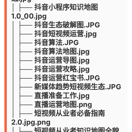
│ ├── 抖音小程序知识地图
1.0_00.jpg
│ ├── 抖音生态破解图.JPG
│ ├── 抖音短视频运营.jpg
│ ├── 抖音算法.JPG
│ ├── 抖音算法地图.jpg
│ ├── 抖音运营导图.jpg
│ ├── 抖音运营攻略.jpg
│ ├── 抖音运营红宝书.JPG
│ ├── 新媒体趋势短视频生态.JPG
│ ├── 直播准备工作.jpg
│ ├── 直播运营地图.png
│ ├── 短视频从业者必备指南
2.0.jpg.png
│ ├── 短视频从业者知识地图全貌