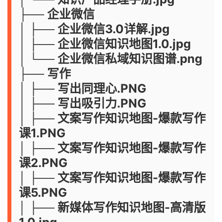
├── 企业微信
│ ├── 企业微信3.0详解.jpg
│ ├── 企业微信知识地图1.0.jpg
│ └── 企业微信私域知识图谱.png
├── 写作
│ ├── 写出同理心.PNG
│ ├── 写出吸引力.PNG
│ ├── 文案写作知识地图-爆款写作
课1.PNG
│ ├── 文案写作知识地图-爆款写作
课2.PNG
│ ├── 文案写作知识地图-爆款写作
课5.PNG
│ ├── 新媒体写作知识地图-高清版