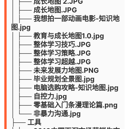
│ ├── 成长地图 2.JPG
│ ├── 成长地图.JPG
│ ├── 我想拍一部动画电影-知识地
图.jpg
│ ├── 教育与成长地图1.0.jpg
│ ├── 整体学习技巧.JPG
│ ├── 整体学习策略.JPG
│ ├── 整体学习超越.JPG
│ ├── 未来发展力地图.PNG
│ ├── 毕业规划全景图.jpg
│ ├── 电脑选购攻略-知识地图.jpg
│ ├── 自控力.jpg
│ ├── 零基础入门条漫理论篇.png
│ └── 非暴力沟通.jpg
├── 工具