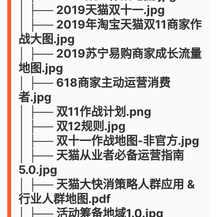
│ ├── 2019天猫双十一.jpg
│ ├── 2019年淘宝天猫双11商家作
战大图.jpg
│ ├── 2019苏宁易购商家成长流量
地图.jpg
│ ├── 618商家主动运营消费
者.jpg
│ ├── 双11作战计划.png
│ ├── 双12规则.jpg
│ ├── 双十一作战地图-非官方.jpg
│ ├── 天猫从业者必备运营指南
5.0.jpg
│ ├── 天猫大快消策略人群应用 &
行业人群地图.pdf
│ ├── 活动筹备地域1.0.jpg