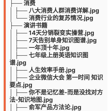
├── 消费
│ ├── 八大消费人群消费详解.jpg
│ └── 消费行业的复苏情况.jpg
├── 演讲书籍
│ ├── 14天分销裂变实操营.jpg
│ ├── 7天告别单身知识图谱.jpg
│ ├── 一年顶十年.jpg
│ ├── 七年级上册英语知识图
谱.jpg
│ ├── 人生效率手册.jpg
│ ├── 企业微信大会 第一时间 知识
要点.jpg
│ ├── 你不是记忆差-而是没找对方
法-知识地图.jpg
│ ├── 俞军产品方法论.jpg