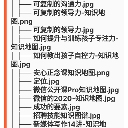
│ ├── 可复制的沟通力.jpg
│ ├── 可复制的领导力-知识地
图.png
│ ├── 可复制的领导力.jpg
│ ├── 如何提升与训练孩子专注力-
知识地图.jpg
│ ├── 如何教出孩子自控力-知识地
图.jpg
│ ├── 安心正念课知识地图.png
│ ├── 定位.jpg
│ ├── 微信公开课Pro知识地图.jpg
│ ├── 微信的2020-知识地图.jpg
│ ├── 成功的要素.jpg
│ ├── 招聘技能知识图谱.jpg
│ ├── 新媒体写作14讲-知识地