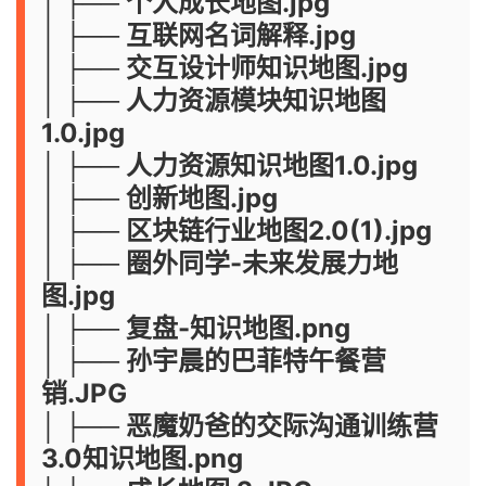
│ ├── 个人成长地图.jpg
│ ├── 互联网名词解释.jpg
│ ├── 交互设计师知识地图.jpg
│ ├── 人力资源模块知识地图
1.0.jpg
│ ├── 人力资源知识地图1.0.jpg
│ ├── 创新地图.jpg
│ ├── 区块链行业地图2.0(1).jpg
│ ├── 圈外同学-未来发展力地
图.jpg
│ ├── 复盘-知识地图.png
│ ├── 孙宇晨的巴菲特午餐营
销.JPG
│ ├── 恶魔奶爸的交际沟通训练营
3.0知识地图.png