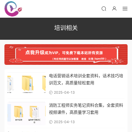
培训相关
电话营销话术培训全套资料，话术技巧培
训范文，高质量轻松套用
2025-04-13
消防工程师实务笔记资料合集，全套资料
视频课件，高质量学习套用
2025-04-13