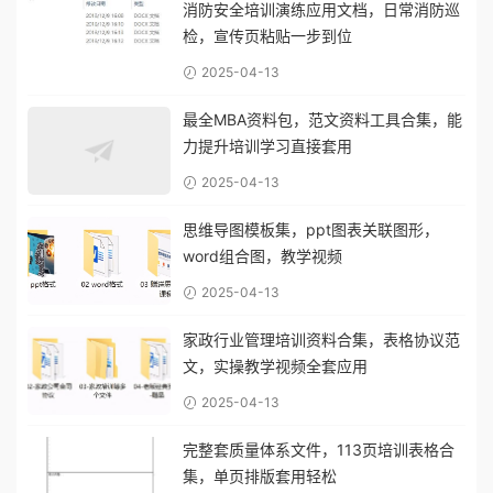
消防安全培训演练应用文档，日常消防巡
检，宣传页粘贴一步到位
2025-04-13
最全MBA资料包，范文资料工具合集，能
力提升培训学习直接套用
2025-04-13
思维导图模板集，ppt图表关联图形，
word组合图，教学视频
2025-04-13
家政行业管理培训资料合集，表格协议范
文，实操教学视频全套应用
2025-04-13
完整套质量体系文件，113页培训表格合
集，单页排版套用轻松