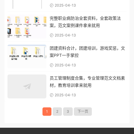
2025-04-13
完整职业病防治全套资料，全套政策法
案，范文案例课件拿来就用
2025-04-13
团建资料合计，团建培训，游戏奖惩，文
案PPT一手掌控
2025-04-13
员工管理制度合集，专业管理范文文档素
材，教育培训拿来就用
2025-04-13
1
2
3
下一页